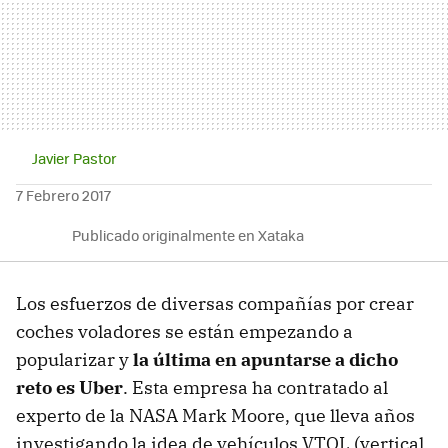
Javier Pastor
7 Febrero 2017
Publicado originalmente en Xataka
Los esfuerzos de diversas compañías por crear
coches voladores se están empezando a
popularizar y
la última en apuntarse a dicho
reto es Uber
. Esta empresa ha contratado al
experto de la NASA Mark Moore, que lleva años
investigando la idea de vehículos VTOL (vertical