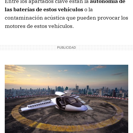
Entre los apartados clave están la
autonomía de
las baterías de estos vehículos
o la
contaminación acústica que pueden provocar los
motores de estos vehículos.