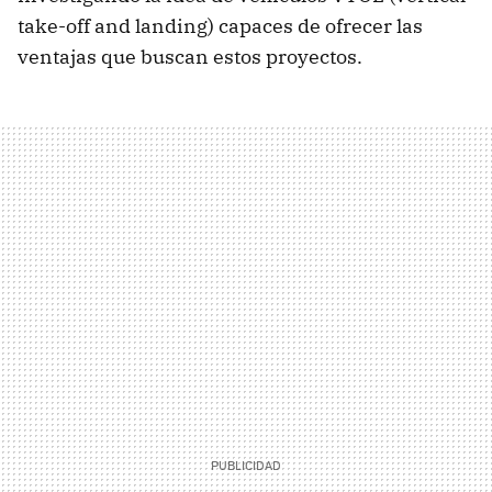
take-off and landing) capaces de ofrecer las
ventajas que buscan estos proyectos.