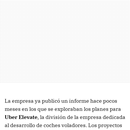
La empresa ya publicó un informe hace pocos
meses en los que se exploraban los planes para
Uber Elevate
, la división de la empresa dedicada
al desarrollo de coches voladores. Los proyectos