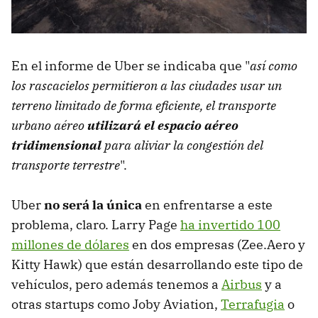
En el informe de Uber se indicaba que "
así como
los rascacielos permitieron a las ciudades usar un
terreno limitado de forma eficiente, el transporte
urbano aéreo
utilizará el espacio aéreo
tridimensional
para aliviar la congestión del
transporte terrestre
".
Uber
no será la única
en enfrentarse a este
problema, claro. Larry Page
ha invertido 100
millones de dólares
en dos empresas (Zee.Aero y
Kitty Hawk) que están desarrollando este tipo de
vehículos, pero además tenemos a
Airbus
y a
otras startups como Joby Aviation,
Terrafugia
o