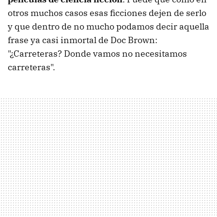
otros muchos casos esas ficciones dejen de serlo
y que dentro de no mucho podamos decir aquella
frase ya casi inmortal de Doc Brown:
"¿Carreteras? Donde vamos no necesitamos
carreteras".