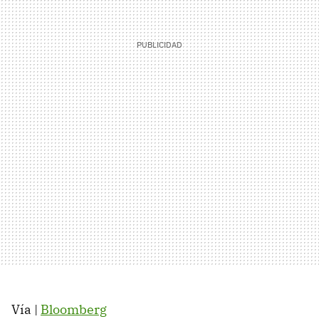
Vía |
Bloomberg