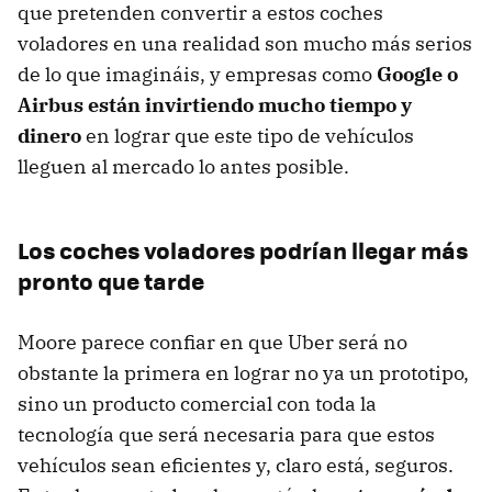
que pretenden convertir a estos coches
voladores en una realidad son mucho más serios
de lo que imagináis, y empresas como
Google o
Airbus están invirtiendo mucho tiempo y
dinero
en lograr que este tipo de vehículos
lleguen al mercado lo antes posible.
Los coches voladores podrían llegar más
pronto que tarde
Moore parece confiar en que Uber será no
obstante la primera en lograr no ya un prototipo,
sino un producto comercial con toda la
tecnología que será necesaria para que estos
vehículos sean eficientes y, claro está, seguros.