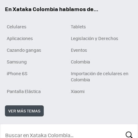
ok
e
En Xataka Colombia hablamos de...
Celulares
Tablets
Aplicaciones
Legislación y Derechos
Cazando gangas
Eventos
Samsung
Colombia
iPhone 6S
Importación de celulares en
Colombia
Pantalla Elástica
Xiaomi
VER MÁS TEMAS