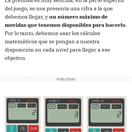
La premisa es muy sencilla, en la parte superior
del juego, se nos presenta una cifra a la que
debemos llegar, y
un número máximo de
movidas que tenemos disponibles para hacerlo
.
Por lo tanto, debemos usar los cálculos
matemáticos que se pongan a nuestra
disposición en cada nivel para llegar a ese
objetivo.