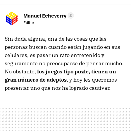
Manuel Echeverry
Editor
Sin duda alguna, una de las cosas que las
personas buscan cuando están jugando en sus
celulares, es pasar un rato entretenido y
seguramente no preocuparse de pensar mucho.
No obstante,
los juegos tipo puzle, tienen un
gran número de adeptos
, y hoy les queremos
presentar uno que nos ha logrado cautivar.