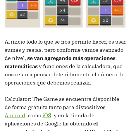
Al inicio todo lo que se nos permite hacer, es usar
sumas y restas, pero conforme vamos avanzado
de nivel,
se van agregando más operaciones
matemáticas
y funciones de la calculadora, que
nos retan a pensar detenidamente el número de
operaciones que debemos realizar.
Calculator: The Game se encuentra disponible
de forma gratuita tanto para dispositivos
Android
, como
iOS
, y en la tienda de
aplicaciones de Google ha obtenido
el