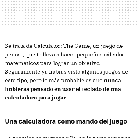
Se trata de Calculator: The Game, un juego de
pensar, que te lleva a hacer pequeños cálculos
matemáticos para lograr un objetivo.
Seguramente ya habías visto algunos juegos de
este tipo, pero lo más probable es que
nunca
hubieras pensado en usar el teclado de una
calculadora para jugar
.
Una calculadora como mando del juego