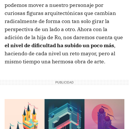
podemos mover a nuestro personaje por
curiosas figuras arquitectónicas que cambian
radicalmente de forma con tan solo girar la
perspectiva de un lado a otro. Ahora con la
adición de la hija de Ro, nos daremos cuenta que
el nivel de dificultad ha subido un poco más
,
haciendo de cada nivel un reto mayor, pero al
mismo tiempo una hermosa obra de arte.