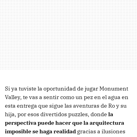
Si ya tuviste la oportunidad de jugar Monument
Valley, te vas a sentir como un pez en el agua en
esta entrega que sigue las aventuras de Ro y su
hija, por esos divertidos puzzles, donde
la
perspectiva puede hacer que la arquitectura
imposible se haga realidad
gracias a ilusiones