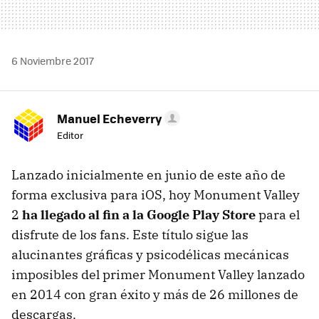
6 Noviembre 2017
Manuel Echeverry
Editor
Lanzado inicialmente en junio de este año de
forma exclusiva para iOS, hoy Monument Valley
2
ha llegado al fin a la Google Play Store
para el
disfrute de los fans. Este título sigue las
alucinantes gráficas y psicodélicas mecánicas
imposibles del primer Monument Valley lanzado
en 2014 con gran éxito y más de 26 millones de
descargas.