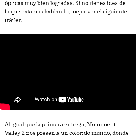
ópticas muy bien logradas. Si no tienes idea de
lo que estamos hablando, mejor ver el siguiente
tráiler.
Al igual que la primera entrega, Monument
Valley 2 nos presenta un colorido mundo, donde