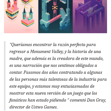
"Queríamos encontrar la razón perfecta para
regresar a Monument Valley, y la historia de una
madre, que además es la creadora de este mundo,
es una narración que nos sentimos obligados a
contar. Pasamos dos años contratando a algunas
de las personas más talentosas de la industria para
este equipo, y estamos muy entusiasmados de
mostrar esta nueva versión de un juego que los
fanáticos han estado pidiendo " comentó Dan Gray,
director de Ustwo Games.