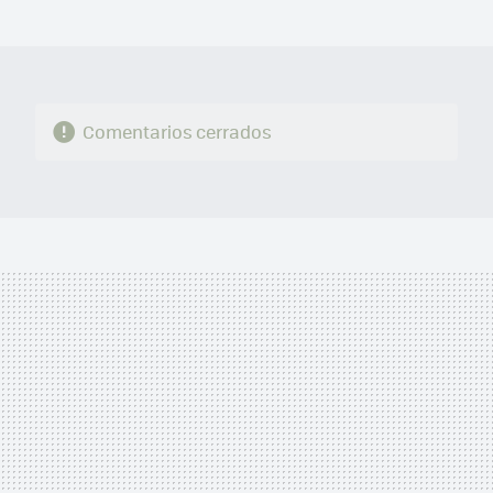
MAIL
Comentarios cerrados