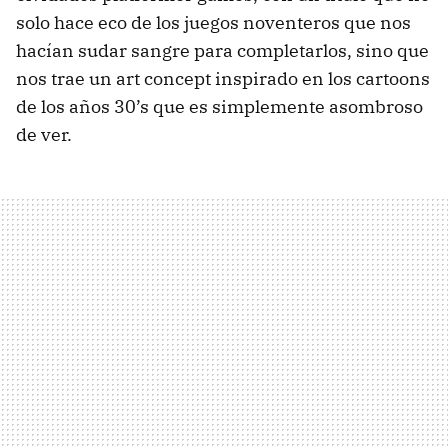
solo hace eco de los juegos noventeros que nos
hacían sudar sangre para completarlos, sino que
nos trae un art concept inspirado en los cartoons
de los años 30’s que es simplemente asombroso
de ver.