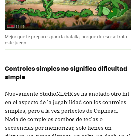
Mejor que te prepares para la batalla, porque de eso se trata
este juego
Controles simples no significa dificultad
simple
Nuevamente StudioMDHR se ha anotado otro hit
en el aspecto de la jugabilidad con los controles
simples, pero a la vez perfectos de Cuphead.
Nada de complejos combos de teclas o
secuencias por memorizar, solo tienes un