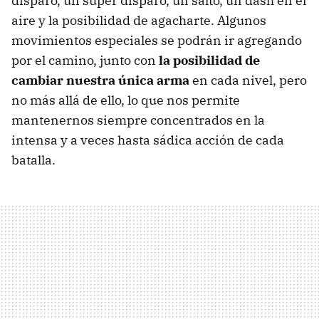
disparo, un super disparo, un salto, un dash en el
aire y la posibilidad de agacharte. Algunos
movimientos especiales se podrán ir agregando
por el camino, junto con
la posibilidad de
cambiar nuestra única arma
en cada nivel, pero
no más allá de ello, lo que nos permite
mantenernos siempre concentrados en la
intensa y a veces hasta sádica acción de cada
batalla.