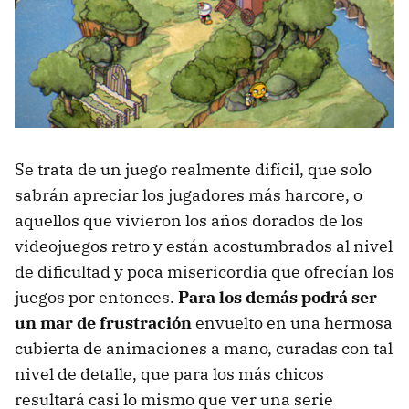
Se trata de un juego realmente difícil, que solo
sabrán apreciar los jugadores más harcore, o
aquellos que vivieron los años dorados de los
videojuegos retro y están acostumbrados al nivel
de dificultad y poca misericordia que ofrecían los
juegos por entonces.
Para los demás podrá ser
un mar de frustración
envuelto en una hermosa
cubierta de animaciones a mano, curadas con tal
nivel de detalle, que para los más chicos
resultará casi lo mismo que ver una serie