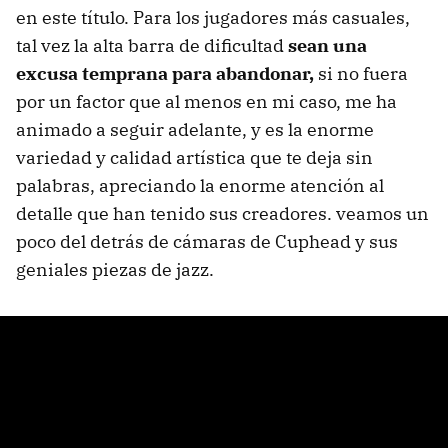
en este título. Para los jugadores más casuales,
tal vez la alta barra de dificultad
sean una
excusa temprana para abandonar,
si no fuera
por un factor que al menos en mi caso, me ha
animado a seguir adelante, y es la enorme
variedad y calidad artística que te deja sin
palabras, apreciando la enorme atención al
detalle que han tenido sus creadores. veamos un
poco del detrás de cámaras de Cuphead y sus
geniales piezas de jazz.