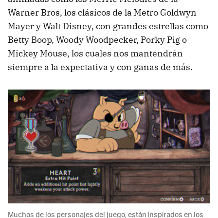
Warner Bros, los clásicos de la Metro Goldwyn
Mayer y Walt Disney, con grandes estrellas como
Betty Boop, Woody Woodpecker, Porky Pig o
Mickey Mouse, los cuales nos mantendrán
siempre a la expectativa y con ganas de más.
Muchos de los personajes del juego, están inspirados en los