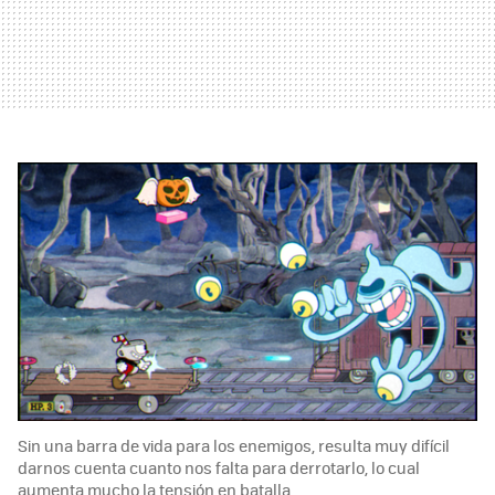
Sin una barra de vida para los enemigos, resulta muy difícil
darnos cuenta cuanto nos falta para derrotarlo, lo cual
aumenta mucho la tensión en batalla