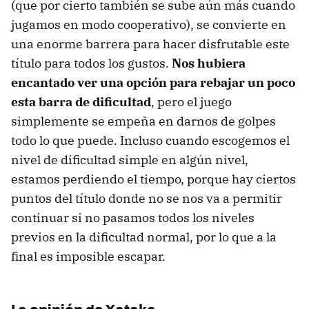
(que por cierto también se sube aún más cuando
jugamos en modo cooperativo), se convierte en
una enorme barrera para hacer disfrutable este
título para todos los gustos.
Nos hubiera
encantado ver una opción para rebajar un poco
esta barra de dificultad
, pero el juego
simplemente se empeña en darnos de golpes
todo lo que puede. Incluso cuando escogemos el
nivel de dificultad simple en algún nivel,
estamos perdiendo el tiempo, porque hay ciertos
puntos del título donde no se nos va a permitir
continuar si no pasamos todos los niveles
previos en la dificultad normal, por lo que a la
final es imposible escapar.
La opinión de Xataka