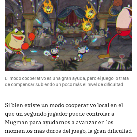
El modo cooperativo es una gran ayuda, pero el juego lo trata
de compensar subiendo un poco más el nivel de dificultad
Si bien existe un modo cooperativo local en el
que un segundo jugador puede controlar a
Mugman para ayudarnos a avanzar en los
momentos más duros del juego, la gran dificultad