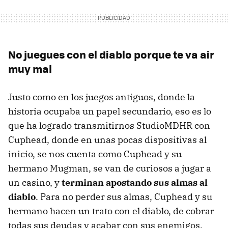
No juegues con el diablo porque te va air
muy mal
Justo como en los juegos antiguos, donde la
historia ocupaba un papel secundario, eso es lo
que ha logrado transmitirnos StudioMDHR con
Cuphead, donde en unas pocas dispositivas al
inicio, se nos cuenta como Cuphead y su
hermano Mugman, se van de curiosos a jugar a
un casino, y
terminan apostando sus almas al
diablo
. Para no perder sus almas, Cuphead y su
hermano hacen un trato con el diablo, de cobrar
todas sus deudas y acabar con sus enemigos.