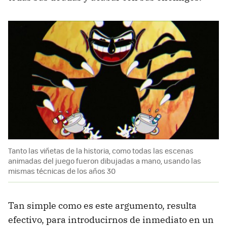
Tanto las viñetas de la historia, como todas las escenas
animadas del juego fueron dibujadas a mano, usando las
mismas técnicas de los años 30
Tan simple como es este argumento, resulta
efectivo, para introducirnos de inmediato en un