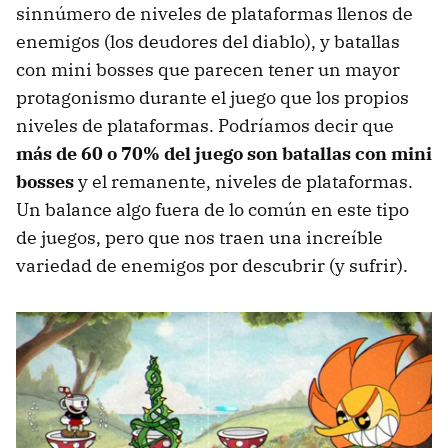
sinnúmero de niveles de plataformas llenos de
enemigos (los deudores del diablo), y batallas
con mini bosses que parecen tener un mayor
protagonismo durante el juego que los propios
niveles de plataformas. Podríamos decir que
más de 60 o 70% del juego son batallas con mini
bosses
y el remanente, niveles de plataformas.
Un balance algo fuera de lo común en este tipo
de juegos, pero que nos traen una increíble
variedad de enemigos por descubrir (y sufrir).