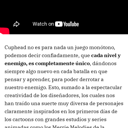
Cuphead no es para nada un juego monótono,
podemos decir confiadamente, que
cada nivel y
enemigo, es completamente único
, dándonos
siempre algo nuevo en cada batalla en que
pensar y aprender, para poder derrotar a
nuestro enemigo. Esto, sumado a la espectacular
creatividad de los diseñadores, los cuales nos
han traído una suerte muy diversa de personajes
claramente inspirados en los primeros días de
los cartoons con grandes estudios y series
animadas como los Merrie Melodies de la