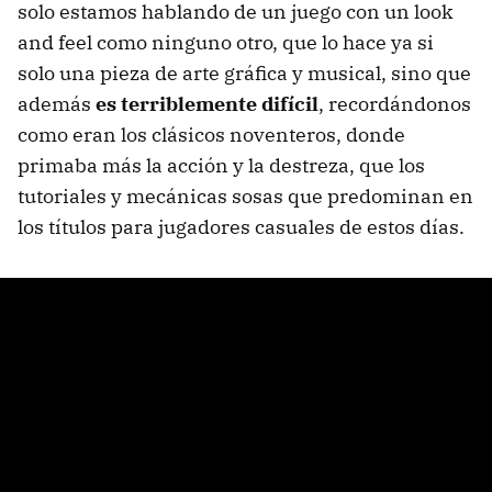
solo estamos hablando de un juego con un look
and feel como ninguno otro, que lo hace ya si
solo una pieza de arte gráfica y musical, sino que
además
es terriblemente difícil
, recordándonos
como eran los clásicos noventeros, donde
primaba más la acción y la destreza, que los
tutoriales y mecánicas sosas que predominan en
los títulos para jugadores casuales de estos días.