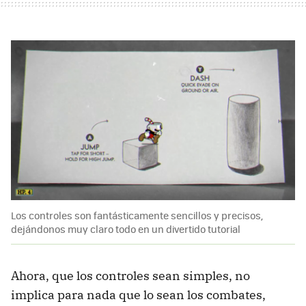
Los controles son fantásticamente sencillos y precisos,
dejándonos muy claro todo en un divertido tutorial
Ahora, que los controles sean simples, no
implica para nada que lo sean los combates,