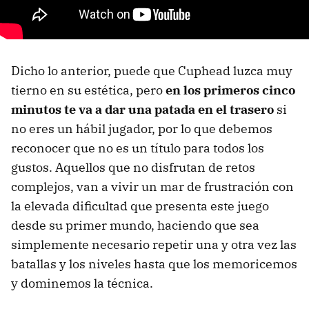
Dicho lo anterior, puede que Cuphead luzca muy
tierno en su estética, pero
en los primeros cinco
minutos te va a dar una patada en el trasero
si
no eres un hábil jugador, por lo que debemos
reconocer que no es un título para todos los
gustos. Aquellos que no disfrutan de retos
complejos, van a vivir un mar de frustración con
la elevada dificultad que presenta este juego
desde su primer mundo, haciendo que sea
simplemente necesario repetir una y otra vez las
batallas y los niveles hasta que los memoricemos
y dominemos la técnica.