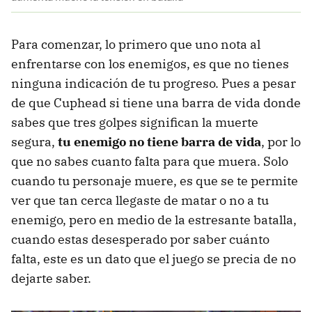
Para comenzar, lo primero que uno nota al
enfrentarse con los enemigos, es que no tienes
ninguna indicación de tu progreso. Pues a pesar
de que Cuphead si tiene una barra de vida donde
sabes que tres golpes significan la muerte
segura,
tu enemigo no tiene barra de vida
, por lo
que no sabes cuanto falta para que muera. Solo
cuando tu personaje muere, es que se te permite
ver que tan cerca llegaste de matar o no a tu
enemigo, pero en medio de la estresante batalla,
cuando estas desesperado por saber cuánto
falta, este es un dato que el juego se precia de no
dejarte saber.