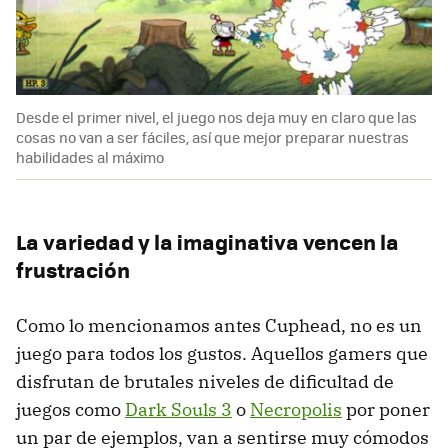
Desde el primer nivel, el juego nos deja muy en claro que las
cosas no van a ser fáciles, así que mejor preparar nuestras
habilidades al máximo
La variedad y la imaginativa vencen la
frustración
Como lo mencionamos antes Cuphead, no es un
juego para todos los gustos. Aquellos gamers que
disfrutan de brutales niveles de dificultad de
juegos como
Dark Souls 3
o
Necropolis
por poner
un par de ejemplos, van a sentirse muy cómodos