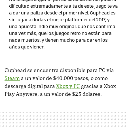
dificultad extremadamente alta de este juego te va
a dar una paliza desde el primer nivel. Cuphead es
sin lugar a dudas el mejor platformer del 2017, y
una apuesta indie muy original, que nos confirma
una vez más, que los juegos retro no están para
nada muertos, y tienen mucho para dar en los
años que vienen.
Cuphead se encuentra disponible para PC vía
Steam
a un valor de $40.000 pesos, o como
descarga digital para
Xbox y PC
gracias a Xbox
Play Anywere, a un valor de $25 dolares.