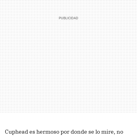
Cuphead es hermoso por donde se lo mire, no