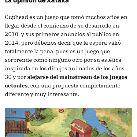
Cuphead es un juego que tomó muchos años en
llegar desde el comienzo de su desarrollo en
2010, y sus primeros anuncios al público en
2014, pero débenos decir que la espera valió
totalmente la pena, pues es un juego que
sorprende como ninguno otro por su estética
inspirada en los dibujos animados de los años
30 y por
alejarse del mainstream de los juegos
actuales
, con una propuesta completamente
diferente y muy interesante.