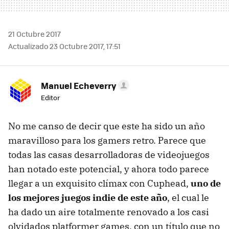
21 Octubre 2017
Actualizado 23 Octubre 2017, 17:51
Manuel Echeverry
Editor
No me canso de decir que este ha sido un año
maravilloso para los gamers retro. Parece que
todas las casas desarrolladoras de videojuegos
han notado este potencial, y ahora todo parece
llegar a un exquisito clímax con Cuphead,
uno de
los mejores juegos indie de este año
, el cual le
ha dado un aire totalmente renovado a los casi
olvidados platformer games, con un título que no