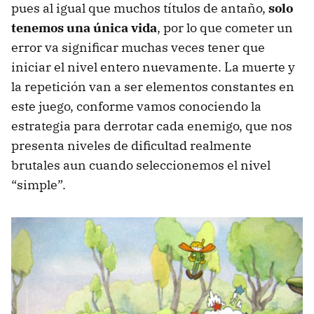
pues al igual que muchos títulos de antaño,
solo
tenemos una única vida
, por lo que cometer un
error va significar muchas veces tener que
iniciar el nivel entero nuevamente. La muerte y
la repetición van a ser elementos constantes en
este juego, conforme vamos conociendo la
estrategia para derrotar cada enemigo, que nos
presenta niveles de dificultad realmente
brutales aun cuando seleccionemos el nivel
“simple”.