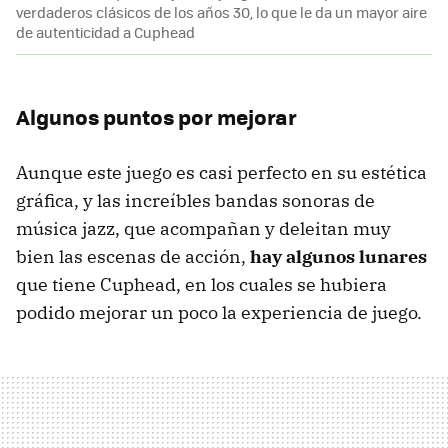
verdaderos clásicos de los años 30, lo que le da un mayor aire
de autenticidad a Cuphead
Algunos puntos por mejorar
Aunque este juego es casi perfecto en su estética
gráfica, y las increíbles bandas sonoras de
música jazz, que acompañan y deleitan muy
bien las escenas de acción,
hay algunos lunares
que tiene Cuphead, en los cuales se hubiera
podido mejorar un poco la experiencia de juego.