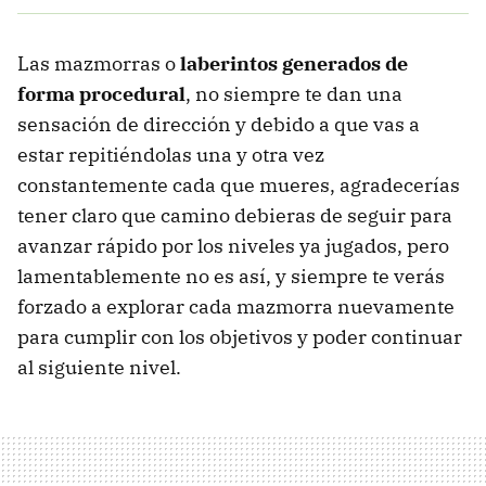
Las mazmorras o
laberintos generados de
forma procedural
, no siempre te dan una
sensación de dirección y debido a que vas a
estar repitiéndolas una y otra vez
constantemente cada que mueres, agradecerías
tener claro que camino debieras de seguir para
avanzar rápido por los niveles ya jugados, pero
lamentablemente no es así, y siempre te verás
forzado a explorar cada mazmorra nuevamente
para cumplir con los objetivos y poder continuar
al siguiente nivel.