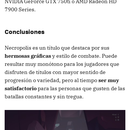
NVIDIA GeForce GTX 750ti o AMD Radeon HD
7900 Series.
Conclusiones
Necropolis es un título que destaca por sus
hermosas gráficas
y estilo de combate. Puede
resultar muy monótono para los jugadores que
disfruten de títulos con mayor sentido de
progresión o variedad, pero al tiempo
ser muy
satisfactorio
para las personas que gusten de las
batallas constantes y sin tregua.