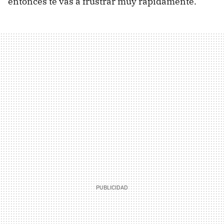
entonces te vas a frustrar muy rápidamente.