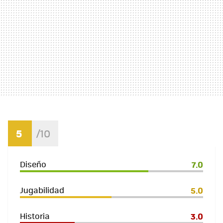
5
Diseño
7.0
Jugabilidad
5.0
Historia
3.0