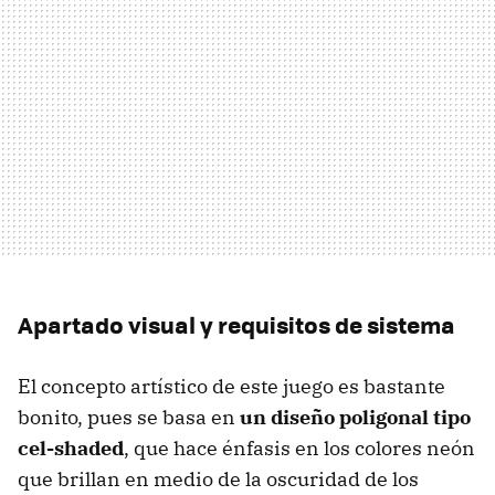
Apartado visual y requisitos de sistema
El concepto artístico de este juego es bastante
bonito, pues se basa en
un diseño poligonal tipo
cel-shaded
, que hace énfasis en los colores neón
que brillan en medio de la oscuridad de los