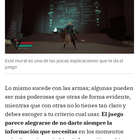
Este mural es una de las pocas explicaciones que te da el
juego
Lo mismo sucede con las armas; algunas pueden
ser más poderosas que otras de forma evidente,
mientras que con otras no lo tienes tan claro y
debes escoger a tu criterio cual usar.
El juego
parece alegrarse de no darte siempre la
información que necesitas
en los momentos