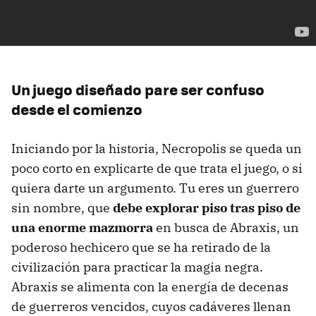
Un juego diseñado pare ser confuso
desde el comienzo
Iniciando por la historia, Necropolis se queda un
poco corto en explicarte de que trata el juego, o si
quiera darte un argumento. Tu eres un guerrero
sin nombre, que
debe explorar piso tras piso de
una enorme mazmorra
en busca de Abraxis, un
poderoso hechicero que se ha retirado de la
civilización para practicar la magia negra.
Abraxis se alimenta con la energía de decenas
de guerreros vencidos, cuyos cadáveres llenan