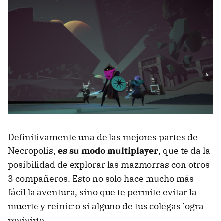
Definitivamente una de las mejores partes de
Necropolis,
es su modo multiplayer
, que te da la
posibilidad de explorar las mazmorras con otros
3 compañeros. Esto no solo hace mucho más
fácil la aventura, sino que te permite evitar la
muerte y reinicio si alguno de tus colegas logra
revivirte.