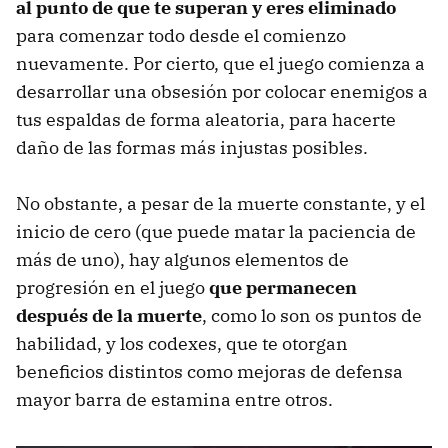
al punto de que te superan y eres eliminado
para comenzar todo desde el comienzo
nuevamente. Por cierto, que el juego comienza a
desarrollar una obsesión por colocar enemigos a
tus espaldas de forma aleatoria, para hacerte
daño de las formas más injustas posibles.
No obstante, a pesar de la muerte constante, y el
inicio de cero (que puede matar la paciencia de
más de uno), hay algunos elementos de
progresión en el juego
que permanecen
después de la muerte
, como lo son os puntos de
habilidad, y los codexes, que te otorgan
beneficios distintos como mejoras de defensa
mayor barra de estamina entre otros.