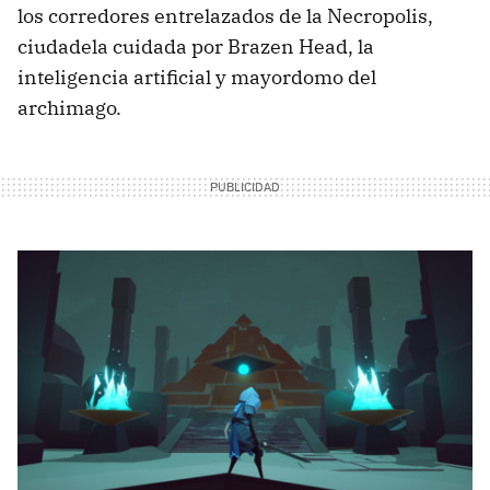
los corredores entrelazados de la Necropolis,
ciudadela cuidada por Brazen Head, la
inteligencia artificial y mayordomo del
archimago.