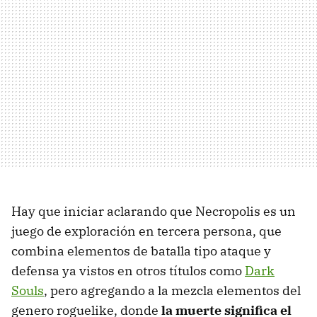
Hay que iniciar aclarando que Necropolis es un
juego de exploración en tercera persona, que
combina elementos de batalla tipo ataque y
defensa ya vistos en otros títulos como
Dark
Souls
, pero agregando a la mezcla elementos del
genero roguelike, donde
la muerte significa el