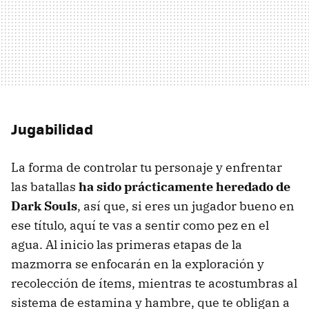
Jugabilidad
La forma de controlar tu personaje y enfrentar
las batallas
ha sido prácticamente heredado de
Dark Souls
, así que, si eres un jugador bueno en
ese título, aquí te vas a sentir como pez en el
agua. Al inicio las primeras etapas de la
mazmorra se enfocarán en la exploración y
recolección de ítems, mientras te acostumbras al
sistema de estamina y hambre, que te obligan a