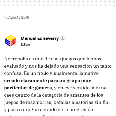
15 Agosto 2016
Manuel Echeverry
Editor
Necropolis es uno de esos juegos que hemos
evaluado y nos ha dejado una sensación un tanto
confusa. Es un título visualmente llamativo,
creado claramente para un grupo muy
particular de gamers
, y en ese sentido si tu no
caes dentro de la categoría de amantes de los
juegos de mazmorras, batallas aleatorias sin fin,
y poco o ningún sentido de la progresión,