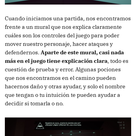
Cuando iniciamos una partida, nos encontramos
frente a un mural que nos explica claramente
cuáles son los controles del juego para poder
mover nuestro personaje, hacer ataques y
defendernos.
Aparte de este mural, casi nada
más en el juego tiene explicación clara
, todo es
cuestión de prueba y error. Algunas pociones
que nos encontramos en el camino pueden
hacernos daño y otras ayudar, y solo el nombre
que tengan o tu intuición te pueden ayudar a
decidir si tomarla o no.