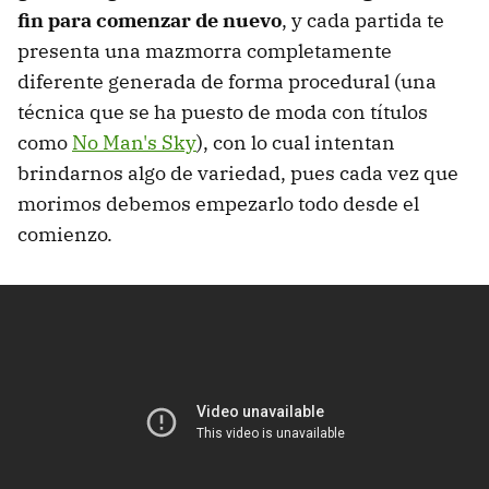
fin para comenzar de nuevo
, y cada partida te
presenta una mazmorra completamente
diferente generada de forma procedural (una
técnica que se ha puesto de moda con títulos
como
No Man's Sky
), con lo cual intentan
brindarnos algo de variedad, pues cada vez que
morimos debemos empezarlo todo desde el
comienzo.