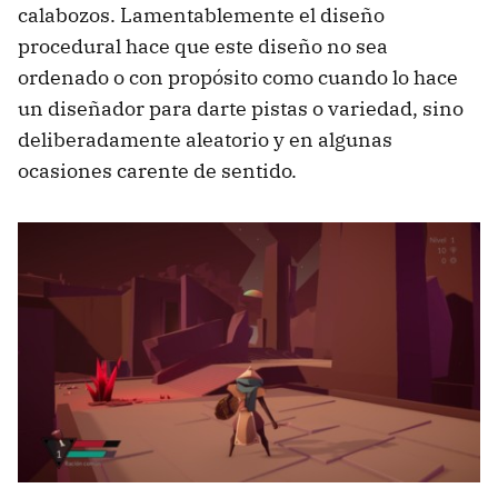
calabozos. Lamentablemente el diseño
procedural hace que este diseño no sea
ordenado o con propósito como cuando lo hace
un diseñador para darte pistas o variedad, sino
deliberadamente aleatorio y en algunas
ocasiones carente de sentido.