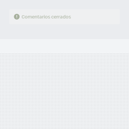
Comentarios cerrados