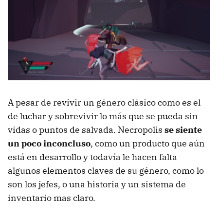
A pesar de revivir un género clásico como es el
de luchar y sobrevivir lo más que se pueda sin
vidas o puntos de salvada. Necropolis
se siente
un poco inconcluso
, como un producto que aún
está en desarrollo y todavía le hacen falta
algunos elementos claves de su género, como lo
son los jefes, o una historia y un sistema de
inventario mas claro.