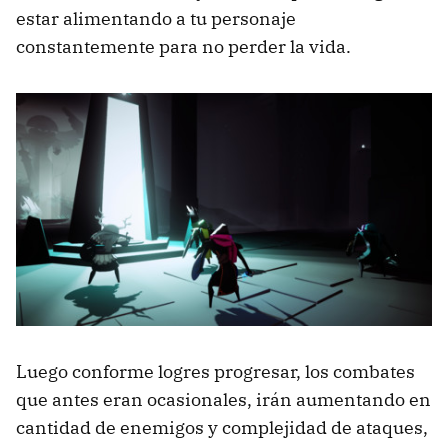
estar alimentando a tu personaje
constantemente para no perder la vida.
Luego conforme logres progresar, los combates
que antes eran ocasionales, irán aumentando en
cantidad de enemigos y complejidad de ataques,