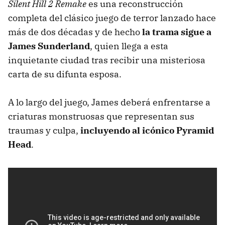
Silent Hill 2 Remake
es una reconstrucción
completa del clásico juego de terror lanzado hace
más de dos décadas y de hecho
la trama sigue a
James Sunderland
, quien llega a esta
inquietante ciudad tras recibir una misteriosa
carta de su difunta esposa.
A lo largo del juego, James deberá enfrentarse a
criaturas monstruosas que representan sus
traumas y culpa,
incluyendo al icónico Pyramid
Head
.