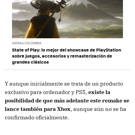
XATAKA COLOMBIA
State of Play: lo mejor del showcase de PlayStation
sobre juegos, accesorios y remasterización de
grandes clásicos
Y aunque inicialmente se trata de un producto
exclusivo para ordenador y PS5,
existe la
posibilidad de que más adelante este remake se
lance también para Xbox
, aunque aún no se ha
confirmado oficialmente.