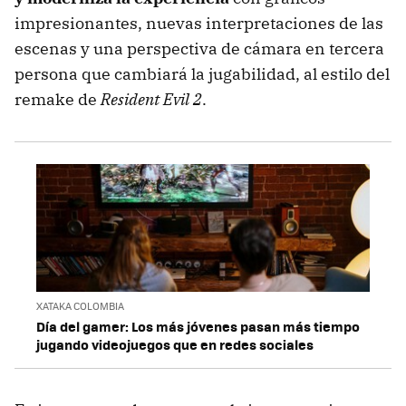
impresionantes, nuevas interpretaciones de las
escenas y una perspectiva de cámara en tercera
persona que cambiará la jugabilidad, al estilo del
remake de
Resident Evil 2
.
XATAKA COLOMBIA
Día del gamer: Los más jóvenes pasan más tiempo
jugando videojuegos que en redes sociales