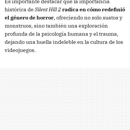
Es importante destacar que la importancia
histórica de
Silent Hill 2
radica en cómo redefinió
el género de horror
, ofreciendo no solo sustos y
monstruos, sino también una exploración
profunda de la psicología humana y el trauma,
dejando una huella indeleble en la cultura de los
videojuegos.