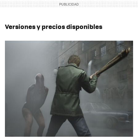
Versiones y precios disponibles