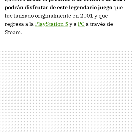
podrán disfrutar de este legendario juego
que
fue lanzado originalmente en 2001 y que
regresa a la
PlayStation 5
y a
PC
a través de
Steam.