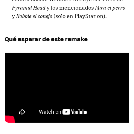
Pyramid Head
y los mencionados
Mira el perro
y
Robbie el conejo
(solo en PlayStation).
Qué esperar de este remake