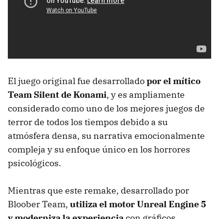
El juego original fue desarrollado
por el mítico
Team Silent de Konami
, y es ampliamente
considerado como uno de los mejores juegos de
terror de todos los tiempos debido a su
atmósfera densa, su narrativa emocionalmente
compleja y su enfoque único en los horrores
psicológicos.
Mientras que este remake, desarrollado por
Bloober Team,
utiliza el motor Unreal Engine 5
y moderniza la experiencia
con gráficos