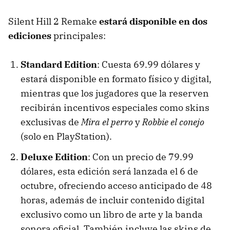
Silent Hill 2 Remake
estará disponible en dos
ediciones
principales:
Standard Edition
: Cuesta 69.99 dólares y
estará disponible en formato físico y digital,
mientras que los jugadores que la reserven
recibirán incentivos especiales como skins
exclusivas de
Mira el perro
y
Robbie el conejo
(solo en PlayStation).
Deluxe Edition
: Con un precio de 79.99
dólares, esta edición será lanzada el 6 de
octubre, ofreciendo acceso anticipado de 48
horas, además de incluir contenido digital
exclusivo como un libro de arte y la banda
sonora oficial. También incluye las skins de