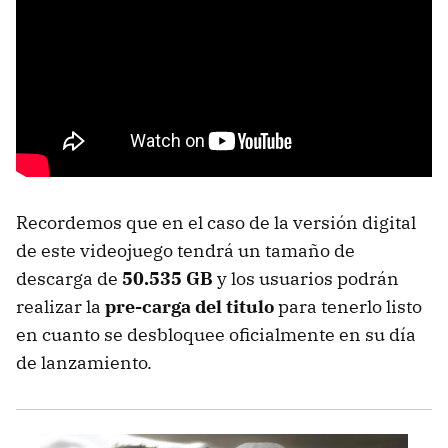
Recordemos que en el caso de la versión digital
de este videojuego tendrá un tamaño de
descarga de
50.535 GB
y los usuarios podrán
realizar la
pre-carga del titulo
para tenerlo listo
en cuanto se desbloquee oficialmente en su día
de lanzamiento.