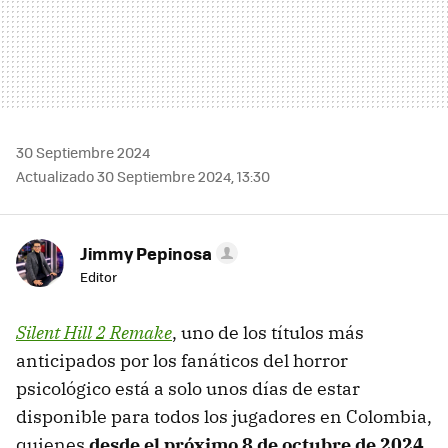
30 Septiembre 2024
Actualizado 30 Septiembre 2024, 13:30
Jimmy Pepinosa
Editor
Silent Hill 2 Remake
, uno de los títulos más
anticipados por los fanáticos del horror
psicológico está a solo unos días de estar
disponible para todos los jugadores en Colombia,
quienes
desde el próximo 8 de octubre de 2024