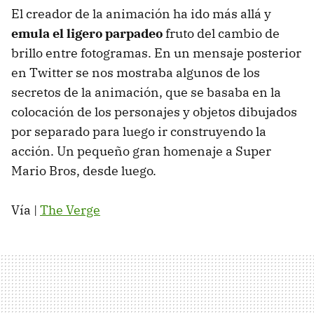
El creador de la animación ha ido más allá y
emula el ligero parpadeo
fruto del cambio de
brillo entre fotogramas. En un mensaje posterior
en Twitter se nos mostraba algunos de los
secretos de la animación, que se basaba en la
colocación de los personajes y objetos dibujados
por separado para luego ir construyendo la
acción. Un pequeño gran homenaje a Super
Mario Bros, desde luego.
Vía |
The Verge