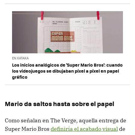
EN XATAKA
Los inicios analógicos de 'Super Mario Bros': cuando
los videojuegos se dibujaban píxel a píxel en papel
gráfico
Mario da saltos hasta sobre el papel
Como señalan en The Verge, aquella entrega de
Super Mario Bros
definiría el acabado visual
de