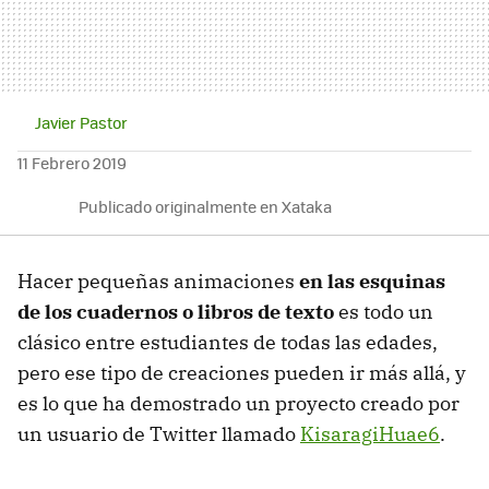
Javier Pastor
11 Febrero 2019
Publicado originalmente en Xataka
Hacer pequeñas animaciones
en las esquinas
de los cuadernos o libros de texto
es todo un
clásico entre estudiantes de todas las edades,
pero ese tipo de creaciones pueden ir más allá, y
es lo que ha demostrado un proyecto creado por
un usuario de Twitter llamado
KisaragiHuae6
.