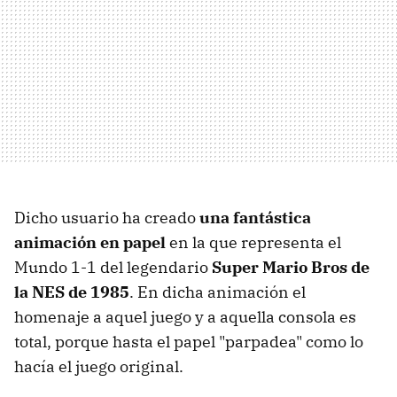
Dicho usuario ha creado
una fantástica
animación en papel
en la que representa el
Mundo 1-1 del legendario
Super Mario Bros de
la NES de 1985
. En dicha animación el
homenaje a aquel juego y a aquella consola es
total, porque hasta el papel "parpadea" como lo
hacía el juego original.