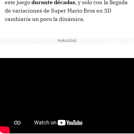
este juego
durante décadas
, y solo con la llegada
de variaciones de Super Mario Bros en 3D
cambiaría un poco la dinámica.