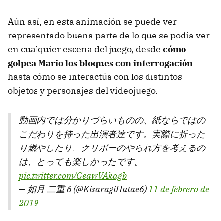
Aún así, en esta animación se puede ver
representado buena parte de lo que se podía ver
en cualquier escena del juego, desde
cómo
golpea Mario los bloques con interrogación
hasta cómo se interactúa con los distintos
objetos y personajes del videojuego.
動画内では分かりづらいものの、紙ならではの
こだわりを持った出演者達です。実際に折った
り燃やしたり、クリボーのやられ方を考えるの
は、とっても楽しかったです。
pic.twitter.com/GeawVAkagb
— 如月 二重 6 (@KisaragiHutae6)
11 de febrero de
2019