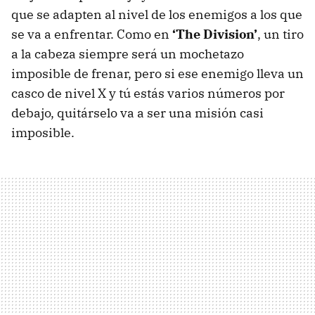
que se adapten al nivel de los enemigos a los que
se va a enfrentar. Como en
‘The Division’
, un tiro
a la cabeza siempre será un mochetazo
imposible de frenar, pero si ese enemigo lleva un
casco de nivel X y tú estás varios números por
debajo, quitárselo va a ser una misión casi
imposible.