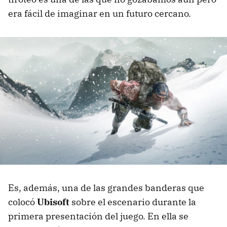
era fácil de imaginar en un futuro cercano.
Es, además, una de las grandes banderas que
colocó
Ubisoft
sobre el escenario durante la
primera presentación del juego. En ella se