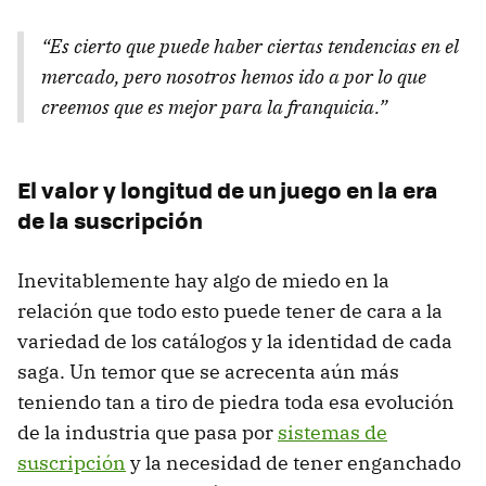
“Es cierto que puede haber ciertas tendencias en el
mercado, pero nosotros hemos ido a por lo que
creemos que es mejor para la franquicia.”
El valor y longitud de un juego en la era
de la suscripción
Inevitablemente hay algo de miedo en la
relación que todo esto puede tener de cara a la
variedad de los catálogos y la identidad de cada
saga. Un temor que se acrecenta aún más
teniendo tan a tiro de piedra toda esa evolución
de la industria que pasa por
sistemas de
suscripción
y la necesidad de tener enganchado