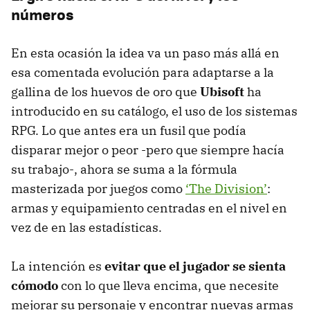
números
En esta ocasión la idea va un paso más allá en
esa comentada evolución para adaptarse a la
gallina de los huevos de oro que
Ubisoft
ha
introducido en su catálogo, el uso de los sistemas
RPG. Lo que antes era un fusil que podía
disparar mejor o peor -pero que siempre hacía
su trabajo-, ahora se suma a la fórmula
masterizada por juegos como
‘The Division’
:
armas y equipamiento centradas en el nivel en
vez de en las estadísticas.
La intención es
evitar que el jugador se sienta
cómodo
con lo que lleva encima, que necesite
mejorar su personaje y encontrar nuevas armas