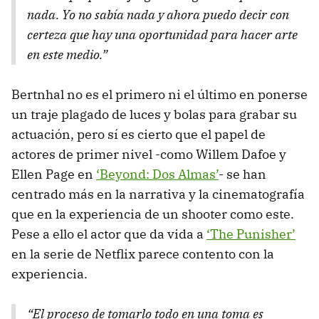
nada. Yo no sabía nada y ahora puedo decir con
certeza que hay una oportunidad para hacer arte
en este medio.”
Bertnhal no es el primero ni el último en ponerse
un traje plagado de luces y bolas para grabar su
actuación, pero sí es cierto que el papel de
actores de primer nivel -como Willem Dafoe y
Ellen Page en
‘Beyond: Dos Almas’
- se han
centrado más en la narrativa y la cinematografía
que en la experiencia de un shooter como este.
Pese a ello el actor que da vida a
‘The Punisher’
en la serie de Netflix parece contento con la
experiencia.
“El proceso de tomarlo todo en una toma es