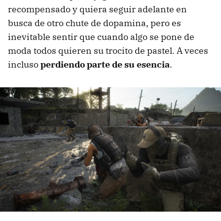
recompensado y quiera seguir adelante en
busca de otro chute de dopamina, pero es
inevitable sentir que cuando algo se pone de
moda todos quieren su trocito de pastel. A veces
incluso
perdiendo parte de su esencia
.