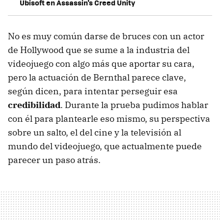
Ubisoft en Assassin's Creed Unity
No es muy común darse de bruces con un actor
de Hollywood que se sume a la industria del
videojuego con algo más que aportar su cara,
pero la actuación de Bernthal parece clave,
según dicen, para intentar perseguir esa
credibilidad
. Durante la prueba pudimos hablar
con él para plantearle eso mismo, su perspectiva
sobre un salto, el del cine y la televisión al
mundo del videojuego, que actualmente puede
parecer un paso atrás.