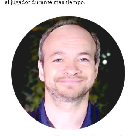
al jugador durante más tiempo.