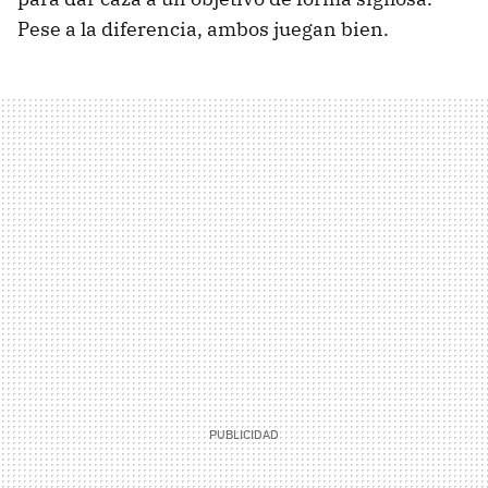
Pese a la diferencia, ambos juegan bien.