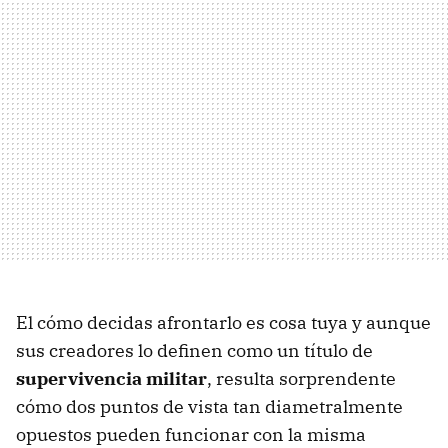
El cómo decidas afrontarlo es cosa tuya y aunque
sus creadores lo definen como un título de
supervivencia militar
, resulta sorprendente
cómo dos puntos de vista tan diametralmente
opuestos pueden funcionar con la misma