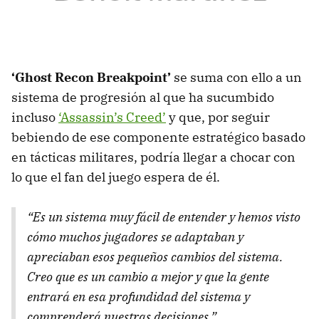
‘Ghost Recon Breakpoint’
se suma con ello a un
sistema de progresión al que ha sucumbido
incluso
‘Assassin’s Creed’
y que, por seguir
bebiendo de ese componente estratégico basado
en tácticas militares, podría llegar a chocar con
lo que el fan del juego espera de él.
“Es un sistema muy fácil de entender y hemos visto
cómo muchos jugadores se adaptaban y
apreciaban esos pequeños cambios del sistema.
Creo que es un cambio a mejor y que la gente
entrará en esa profundidad del sistema y
comprenderá nuestras decisiones.”