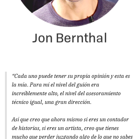
“Cada uno puede tener su propia opinión y esta es
la mía. Para mí el nivel del guión era
increíblemente alto, el nivel del asesoramiento
técnico igual, una gran dirección.
Así que creo que ahora mismo si eres un contador
de historias, si eres un artista, creo que tienes
mucho que perder juzgando algo de lo que no sabes