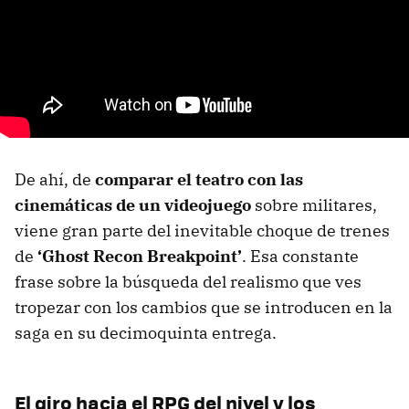
De ahí, de
comparar el teatro con las
cinemáticas de un videojuego
sobre militares,
viene gran parte del inevitable choque de trenes
de
‘Ghost Recon Breakpoint’
. Esa constante
frase sobre la búsqueda del realismo que ves
tropezar con los cambios que se introducen en la
saga en su decimoquinta entrega.
El giro hacia el RPG del nivel y los