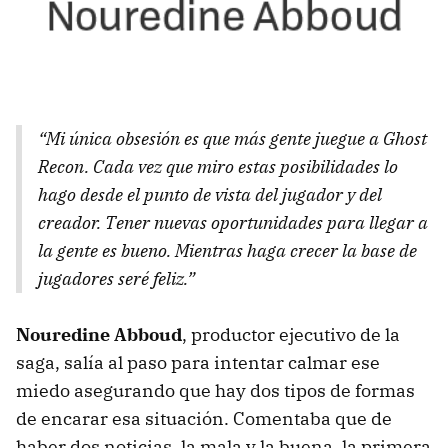
“Mi única obsesión es que más gente juegue a Ghost
Recon. Cada vez que miro estas posibilidades lo
hago desde el punto de vista del jugador y del
creador. Tener nuevas oportunidades para llegar a
la gente es bueno. Mientras haga crecer la base de
jugadores seré feliz.”
Nouredine Abboud
, productor ejecutivo de la
saga, salía al paso para intentar calmar ese
miedo asegurando que hay dos tipos de formas
de encarar esa situación. Comentaba que de
haber dos noticias, la mala y la buena, la primera