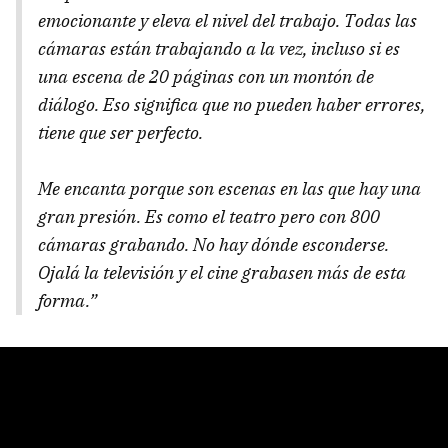
emocionante y eleva el nivel del trabajo. Todas las
cámaras están trabajando a la vez, incluso si es
una escena de 20 páginas con un montón de
diálogo. Eso significa que no pueden haber errores,
tiene que ser perfecto.
Me encanta porque son escenas en las que hay una
gran presión. Es como el teatro pero con 800
cámaras grabando. No hay dónde esconderse.
Ojalá la televisión y el cine grabasen más de esta
forma.”