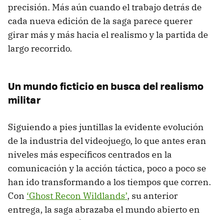
precisión. Más aún cuando el trabajo detrás de
cada nueva edición de la saga parece querer
girar más y más hacia el realismo y la partida de
largo recorrido.
Un mundo ficticio en busca del realismo
militar
Siguiendo a pies juntillas la evidente evolución
de la industria del videojuego, lo que antes eran
niveles más específicos centrados en la
comunicación y la acción táctica, poco a poco se
han ido transformando a los tiempos que corren.
Con
‘Ghost Recon Wildlands’
, su anterior
entrega, la saga abrazaba el mundo abierto en