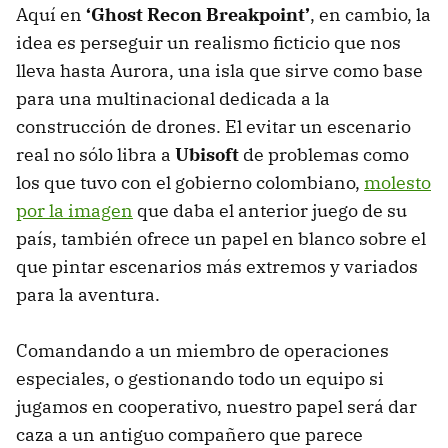
Aquí en
‘Ghost Recon Breakpoint’
, en cambio, la
idea es perseguir un realismo ficticio que nos
lleva hasta Aurora, una isla que sirve como base
para una multinacional dedicada a la
construcción de drones. El evitar un escenario
real no sólo libra a
Ubisoft
de problemas como
los que tuvo con el gobierno colombiano,
molesto
por la imagen
que daba el anterior juego de su
país, también ofrece un papel en blanco sobre el
que pintar escenarios más extremos y variados
para la aventura.
Comandando a un miembro de operaciones
especiales, o gestionando todo un equipo si
jugamos en cooperativo, nuestro papel será dar
caza a un antiguo compañero que parece