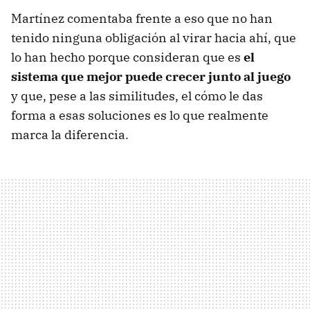
Martínez comentaba frente a eso que no han
tenido ninguna obligación al virar hacia ahí, que
lo han hecho porque consideran que es
el
sistema que mejor puede crecer junto al juego
y que, pese a las similitudes, el cómo le das
forma a esas soluciones es lo que realmente
marca la diferencia.