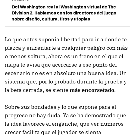
Del Washington real al Washington virtual de The
Division 2. Hablamos con los directores del juego
sobre diseño, cultura, tiros y utopías
Lo que antes suponía libertad para ir a donde te
plazca y enfrentarte a cualquier peligro con más
o menos soltura, ahora es un freno en el que el
mapa te avisa que acercarse a ese punto del
escenario no es en absoluto una buena idea. Un
sistema que, por lo probado durante la prueba y
la beta cerrada, se siente
más encorsetado
.
Sobre sus bondades y lo que supone para el
progreso no hay duda. Ya se ha demostrado que
la idea favorece el enganche, que ver números
crecer facilita que el jugador se sienta