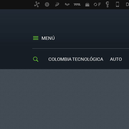
MENÚ
COLOMBIA TECNOLÓGICA
AUTO