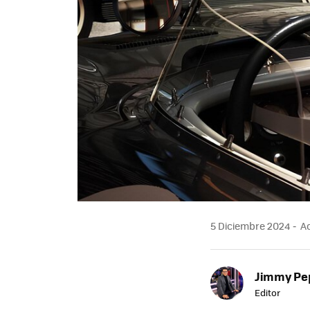
5 Diciembre 2024
Ac
Jimmy Pe
Editor