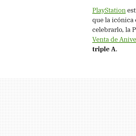
PlayStation
est
que la icónica
celebrarlo, la
Venta de Anive
triple A
.