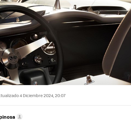
tualizado 4 Diciembre 2024, 20:07
pinosa