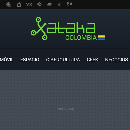
MÓVIL
ESPACIO
CIBERCULTURA
GEEK
NEGOCIOS