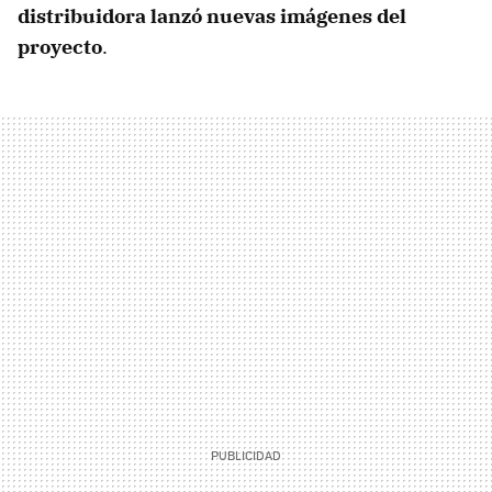
distribuidora lanzó nuevas imágenes del
proyecto
.