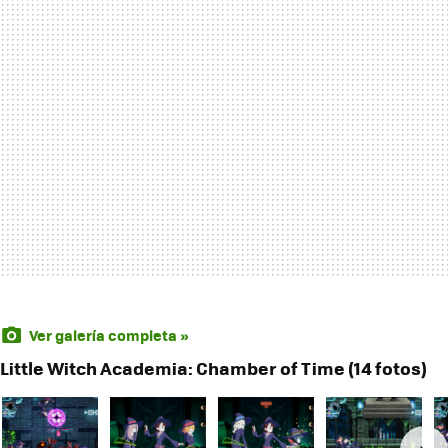
Ver galería completa »
Little Witch Academia: Chamber of Time (14 fotos)