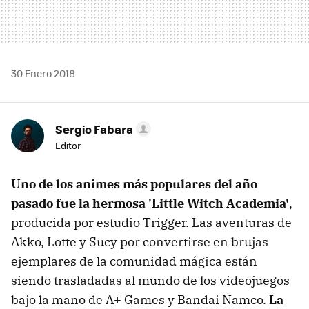
30 Enero 2018
Sergio Fabara
Editor
Uno de los animes más populares del año
pasado fue la hermosa 'Little Witch Academia'
,
producida por estudio Trigger. Las aventuras de
Akko, Lotte y Sucy por convertirse en brujas
ejemplares de la comunidad mágica están
siendo trasladadas al mundo de los videojuegos
bajo la mano de A+ Games y Bandai Namco.
La