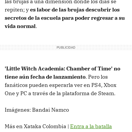
las brujas a una dimensión donde los días se
repiten; y
es labor de las brujas descubrir los
secretos de la escuela para poder regresar a su
vida normal
.
'Little Witch Academia: Chamber of Time' no
tiene aún fecha de lanzamiento
. Pero los
fanáticos pueden esperarla ver en PS4, Xbox
One y PC a través de la plataforma de Steam.
Imágenes: Bandai Namco
Más en Xataka Colombia |
Entra a la batalla