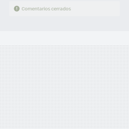
Comentarios cerrados