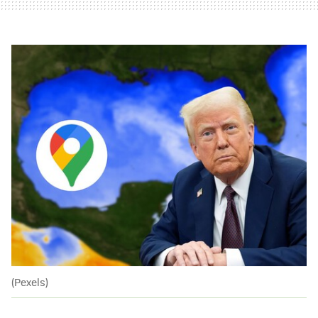
(Pexels)