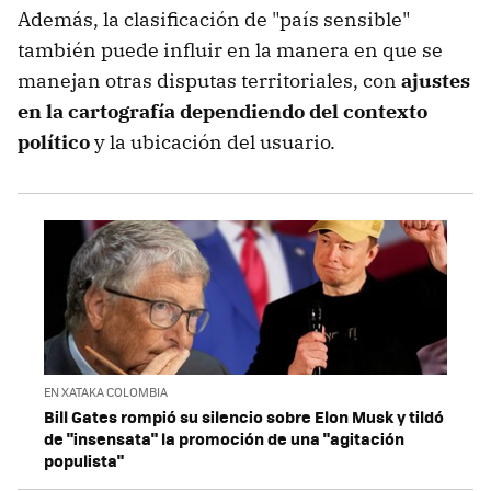
Además, la clasificación de "país sensible"
también puede influir en la manera en que se
manejan otras disputas territoriales, con
ajustes
en la cartografía dependiendo del contexto
político
y la ubicación del usuario.
EN XATAKA COLOMBIA
Bill Gates rompió su silencio sobre Elon Musk y tildó
de "insensata" la promoción de una "agitación
populista"