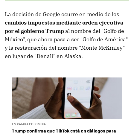
La decisión de Google ocurre en medio de los
cambios impuestos mediante orden ejecutiva
por el gobierno Trump
al nombre del "Golfo de
México", que ahora pasa a ser "Golfo de América"
y la restauración del nombre "Monte McKinley"
en lugar de "Denali" en Alaska.
EN XATAKA COLOMBIA
Trump confirma que TikTok está en diálogos para