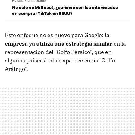
EN XATAKA COLOMBIA
No solo es MrBeast, ¿quiénes son los interesados
en comprar TikTok en EEUU?
Este enfoque no es nuevo para Google:
la
empresa ya utiliza una estrategia similar
en la
representación del "Golfo Pérsico", que en
algunos países árabes aparece como "Golfo
Arábigo".