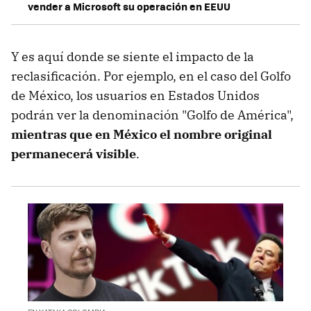
vender a Microsoft su operación en EEUU
Y es aquí donde se siente el impacto de la
reclasificación.
Por ejemplo, en el caso del Golfo
de México, los usuarios en Estados Unidos
podrán ver la denominación "Golfo de América",
mientras que en México el nombre original
permanecerá visible
.