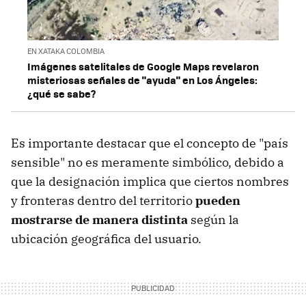
EN XATAKA COLOMBIA
Imágenes satelitales de Google Maps revelaron
misteriosas señales de "ayuda" en Los Ángeles:
¿qué se sabe?
Es importante destacar que el concepto de "país
sensible" no es meramente simbólico, debido a
que la designación implica que ciertos nombres
y fronteras dentro del territorio
pueden
mostrarse de manera distinta
según la
ubicación geográfica del usuario.