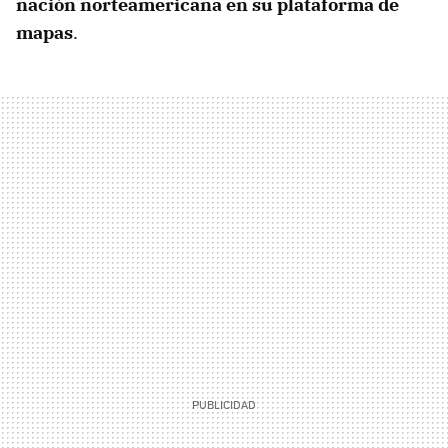
nación norteamericana en su plataforma de
mapas
.