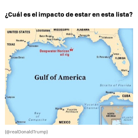
¿Cuál es el impacto de estar en esta lista?
(@realDonaldTrump)