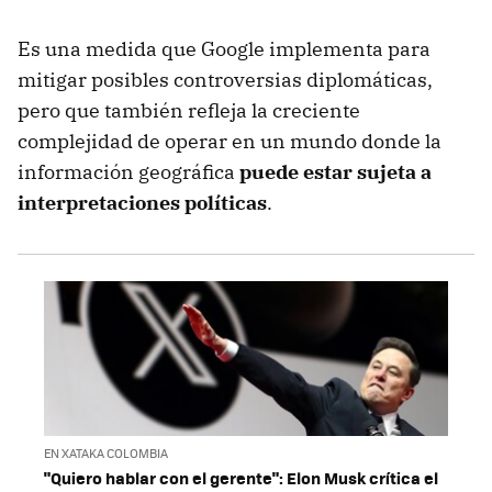
Es una medida que Google implementa para
mitigar posibles controversias diplomáticas,
pero que también refleja la creciente
complejidad de operar en un mundo donde la
información geográfica
puede estar sujeta a
interpretaciones políticas
.
EN XATAKA COLOMBIA
"Quiero hablar con el gerente": Elon Musk crítica el