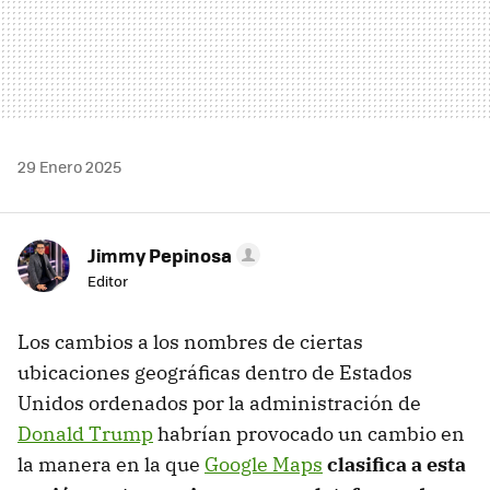
29 Enero 2025
Jimmy Pepinosa
Editor
Los cambios a los nombres de ciertas
ubicaciones geográficas dentro de Estados
Unidos ordenados por la administración de
Donald Trump
habrían provocado un cambio en
la manera en la que
Google Maps
clasifica a esta