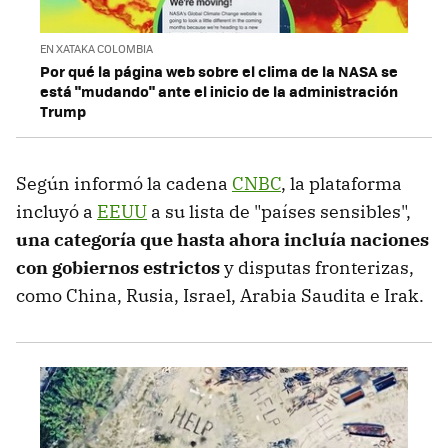
EN XATAKA COLOMBIA
Por qué la página web sobre el clima de la NASA se
está "mudando" ante el inicio de la administración
Trump
Según informó la cadena
CNBC
, la plataforma
incluyó a
EEUU
a su lista de "países sensibles",
una categoría que hasta ahora incluía naciones
con gobiernos estrictos
y disputas fronterizas,
como China, Rusia, Israel, Arabia Saudita e Irak.