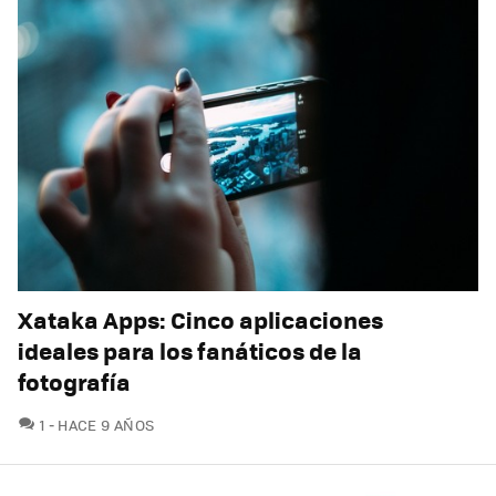
Xataka Apps: Cinco aplicaciones
ideales para los fanáticos de la
fotografía
COMENTARIOS
1
HACE 9 AÑOS