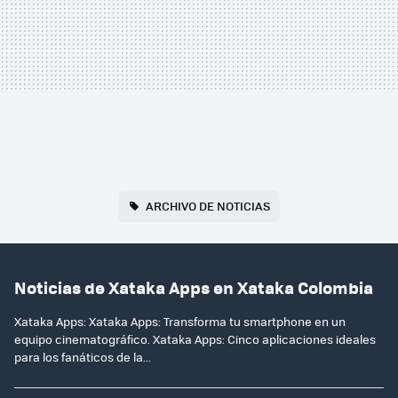
ARCHIVO DE NOTICIAS
Noticias de Xataka Apps en Xataka Colombia
Xataka Apps: Xataka Apps: Transforma tu smartphone en un
equipo cinematográfico. Xataka Apps: Cinco aplicaciones ideales
para los fanáticos de la...