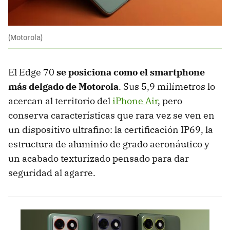
(Motorola)
El Edge 70
se posiciona como el smartphone
más delgado de Motorola
. Sus 5,9 milímetros lo
acercan al territorio del
iPhone Air
, pero
conserva características que rara vez se ven en
un dispositivo ultrafino: la certificación IP69, la
estructura de aluminio de grado aeronáutico y
un acabado texturizado pensado para dar
seguridad al agarre.