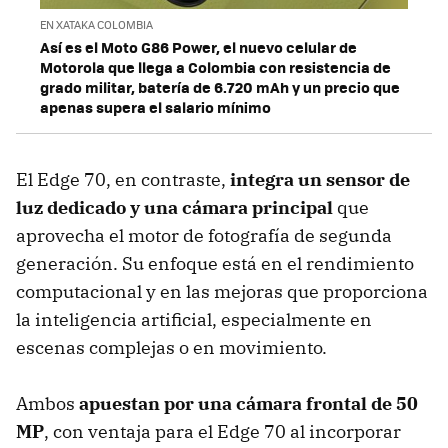
EN XATAKA COLOMBIA
Así es el Moto G86 Power, el nuevo celular de
Motorola que llega a Colombia con resistencia de
grado militar, batería de 6.720 mAh y un precio que
apenas supera el salario mínimo
El Edge 70, en contraste,
integra un
sensor de
luz dedicado
y una cámara principal
que
aprovecha el motor de fotografía de segunda
generación. Su enfoque está en el rendimiento
computacional y en las mejoras que proporciona
la inteligencia artificial, especialmente en
escenas complejas o en movimiento.
Ambos
apuestan por una cámara frontal de
50
MP
, con ventaja para el Edge 70 al incorporar