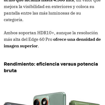
mejora la visibilidad en exteriores y coloca su
pantalla entre las más luminosas de su
categoría.
Ambos soportan HDR10+, aunque la resolución
más alta del Edge 60 Pro
ofrece una densidad de
imagen superior
.
Rendimiento: eficiencia versus potencia
bruta