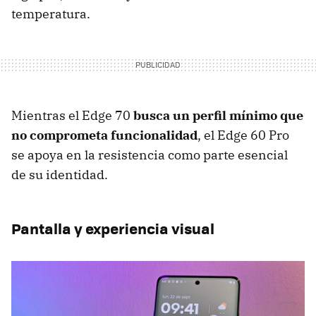
temperatura.
Mientras el Edge 70
busca un perfil mínimo que
no comprometa funcionalidad
, el Edge 60 Pro
se apoya en la resistencia como parte esencial
de su identidad.
Pantalla y experiencia visual