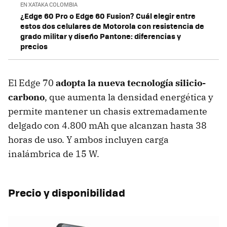
EN XATAKA COLOMBIA
¿Edge 60 Pro o Edge 60 Fusion? Cuál elegir entre
estos dos celulares de Motorola con resistencia de
grado militar y diseño Pantone: diferencias y
precios
El Edge 70
adopta la nueva tecnología
silicio-
carbono
, que aumenta la densidad energética y
permite mantener un chasis extremadamente
delgado con 4.800 mAh que alcanzan hasta 38
horas de uso. Y ambos incluyen carga
inalámbrica de 15 W.
Precio y disponibilidad