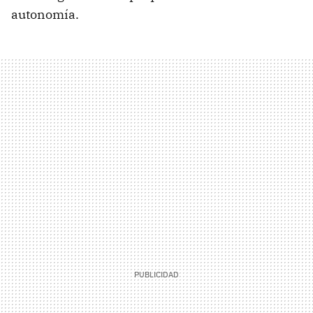
autonomía.