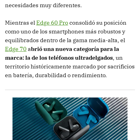
necesidades muy diferentes.
Mientras el
Edge 60 Pro
consolidó su posición
como uno de los smartphones más robustos y
equilibrados dentro de la gama media-alta, el
Edge 70
a
brió una nueva categoría para la
marca: la de los teléfonos ultradelgados
, un
territorio históricamente marcado por sacrificios
en batería, durabilidad o rendimiento.