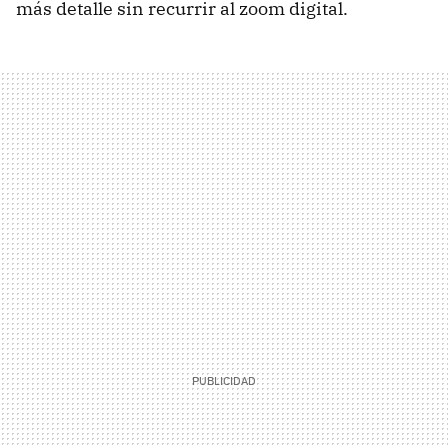
más detalle sin recurrir al zoom digital.