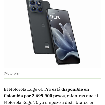
(Motorola)
El Motorola Edge 60 Pro
está disponible en
Colombia por
2.699.900 pesos
, mientras que el
Motorola Edge 70 ya empezó a distribuirse en