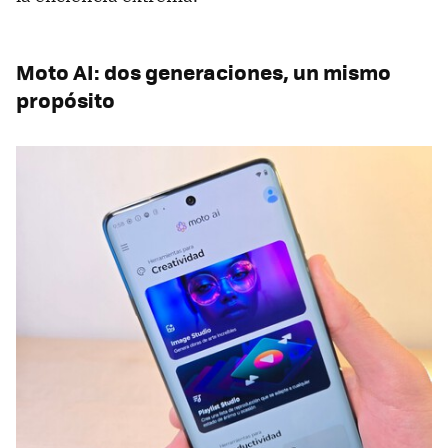
Moto AI: dos generaciones, un mismo
propósito