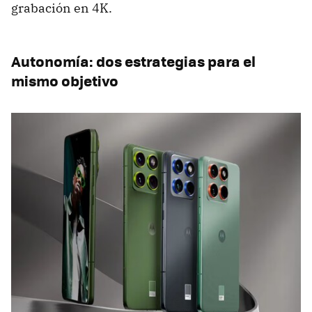
grabación en 4K.
Autonomía: dos estrategias para el
mismo objetivo