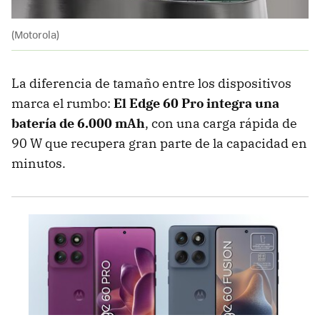
(Motorola)
La diferencia de tamaño entre los dispositivos
marca el rumbo:
El Edge 60 Pro integra una
batería de
6.000 mAh
, con una carga rápida de
90 W que recupera gran parte de la capacidad en
minutos.