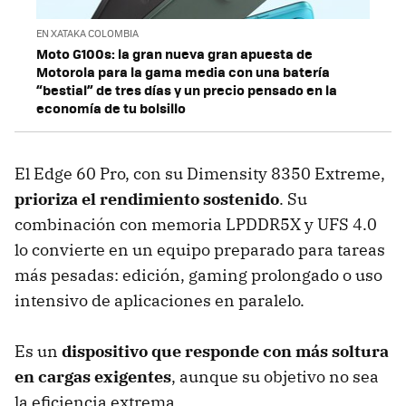
EN XATAKA COLOMBIA
Moto G100s: la gran nueva gran apuesta de
Motorola para la gama media con una batería
“bestial” de tres días y un precio pensado en la
economía de tu bolsillo
El Edge 60 Pro, con su Dimensity 8350 Extreme,
prioriza el rendimiento sostenido
. Su
combinación con memoria LPDDR5X y UFS 4.0
lo convierte en un equipo preparado para tareas
más pesadas: edición, gaming prolongado o uso
intensivo de aplicaciones en paralelo.
Es un
dispositivo que responde con más soltura
en cargas exigentes
, aunque su objetivo no sea
la eficiencia extrema.