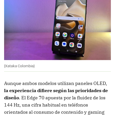
(Xataka Colombia)
Aunque ambos modelos utilizan paneles OLED,
la experiencia difiere según las prioridades de
diseño
. El Edge 70 apuesta por la fluidez de los
144 Hz, una cifra habitual en teléfonos
orientados al consumo de contenido y gaming