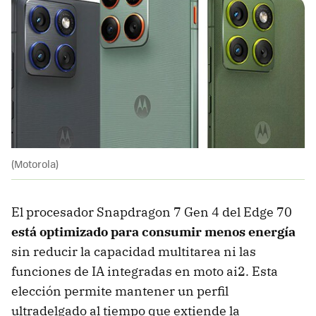
(Motorola)
El procesador Snapdragon 7 Gen 4 del Edge 70
está optimizado para consumir menos energía
sin reducir la capacidad multitarea ni las
funciones de IA integradas en moto ai2. Esta
elección permite mantener un perfil
ultradelgado al tiempo que extiende la