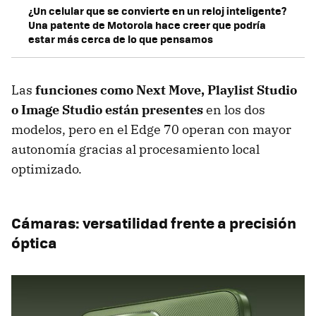
¿Un celular que se convierte en un reloj inteligente?
Una patente de Motorola hace creer que podría
estar más cerca de lo que pensamos
Las
funciones como Next Move, Playlist Studio
o Image Studio están presentes
en los dos
modelos, pero en el Edge 70 operan con mayor
autonomía gracias al procesamiento local
optimizado.
Cámaras: versatilidad frente a precisión
óptica