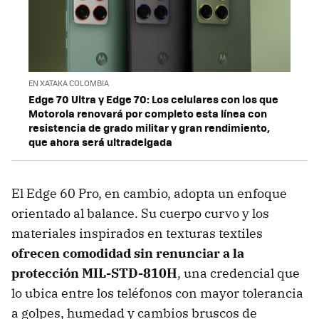
EN XATAKA COLOMBIA
Edge 70 Ultra y Edge 70: Los celulares con los que
Motorola renovará por completo esta línea con
resistencia de grado militar y gran rendimiento,
que ahora será ultradelgada
El Edge 60 Pro, en cambio, adopta un enfoque
orientado al balance. Su cuerpo curvo y los
materiales inspirados en texturas textiles
ofrecen comodidad sin renunciar a la
protección MIL-STD-810H
, una credencial que
lo ubica entre los teléfonos con mayor tolerancia
a golpes, humedad y cambios bruscos de