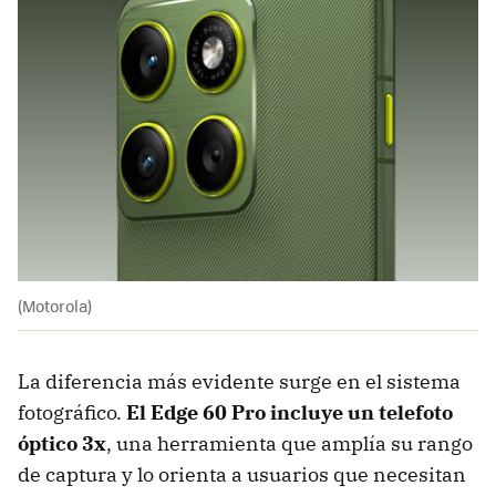
(Motorola)
La diferencia más evidente surge en el sistema
fotográfico.
El Edge 60 Pro incluye un
telefoto
óptico 3x
, una herramienta que amplía su rango
de captura y lo orienta a usuarios que necesitan