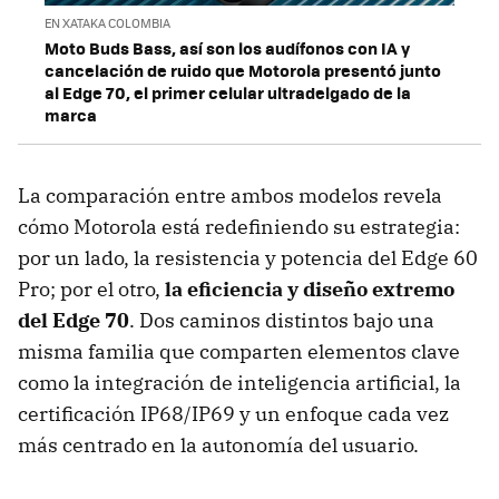
EN XATAKA COLOMBIA
Moto Buds Bass, así son los audífonos con IA y
cancelación de ruido que Motorola presentó junto
al Edge 70, el primer celular ultradelgado de la
marca
La comparación entre ambos modelos revela
cómo Motorola está redefiniendo su estrategia:
por un lado, la resistencia y potencia del Edge 60
Pro; por el otro,
la eficiencia y diseño extremo
del Edge 70
. Dos caminos distintos bajo una
misma familia que comparten elementos clave
como la integración de inteligencia artificial, la
certificación IP68/IP69 y un enfoque cada vez
más centrado en la autonomía del usuario.