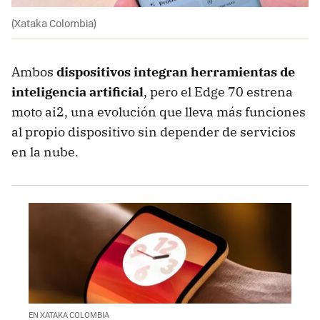
(Xataka Colombia)
Ambos
dispositivos integran herramientas de
inteligencia artificial
, pero el Edge 70 estrena
moto ai2, una evolución que lleva más funciones
al propio dispositivo sin depender de servicios
en la nube.
EN XATAKA COLOMBIA