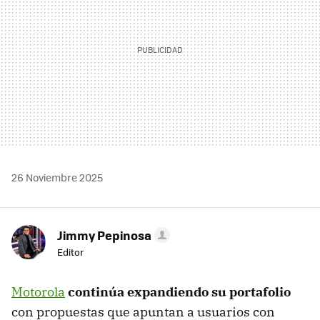
26 Noviembre 2025
Jimmy Pepinosa
Editor
Motorola
continúa expandiendo su portafolio
con propuestas que apuntan a usuarios con