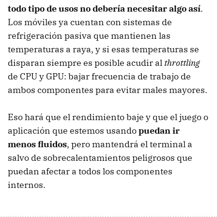
todo tipo de usos no debería necesitar algo así
.
Los móviles ya cuentan con sistemas de
refrigeración pasiva que mantienen las
temperaturas a raya, y si esas temperaturas se
disparan siempre es posible acudir al
throttling
de CPU y GPU: bajar frecuencia de trabajo de
ambos componentes para evitar males mayores.
Eso hará que el rendimiento baje y que el juego o
aplicación que estemos usando
puedan ir
menos fluidos
, pero mantendrá el terminal a
salvo de sobrecalentamientos peligrosos que
puedan afectar a todos los componentes
internos.