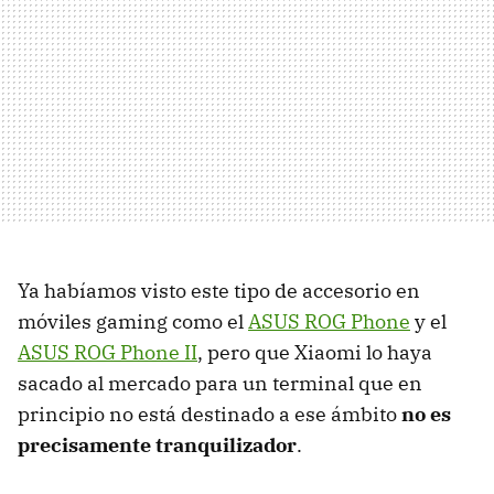
Ya habíamos visto este tipo de accesorio en
móviles gaming como el
ASUS ROG Phone
y el
ASUS ROG Phone II
, pero que Xiaomi lo haya
sacado al mercado para un terminal que en
principio no está destinado a ese ámbito
no es
precisamente tranquilizador
.