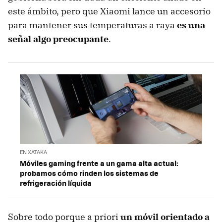
este ámbito, pero que Xiaomi lance un accesorio
para mantener sus temperaturas a raya
es una
señal algo preocupante
.
EN XATAKA
Móviles gaming frente a un gama alta actual:
probamos cómo rinden los sistemas de
refrigeración líquida
Sobre todo porque a priori
un móvil orientado a