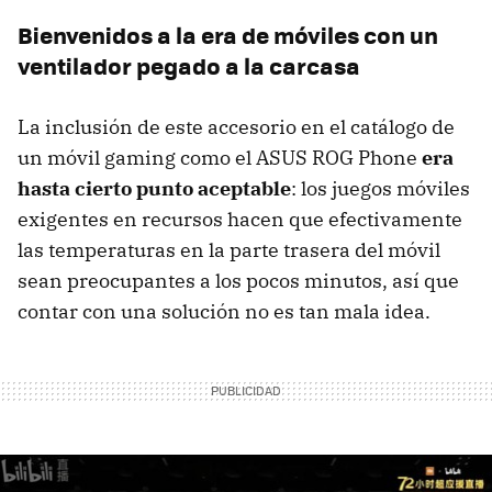
Bienvenidos a la era de móviles con un
ventilador pegado a la carcasa
La inclusión de este accesorio en el catálogo de
un móvil gaming como el ASUS ROG Phone
era
hasta cierto punto aceptable
: los juegos móviles
exigentes en recursos hacen que efectivamente
las temperaturas en la parte trasera del móvil
sean preocupantes a los pocos minutos, así que
contar con una solución no es tan mala idea.