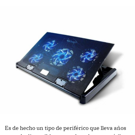
Es de hecho un tipo de periférico que lleva años