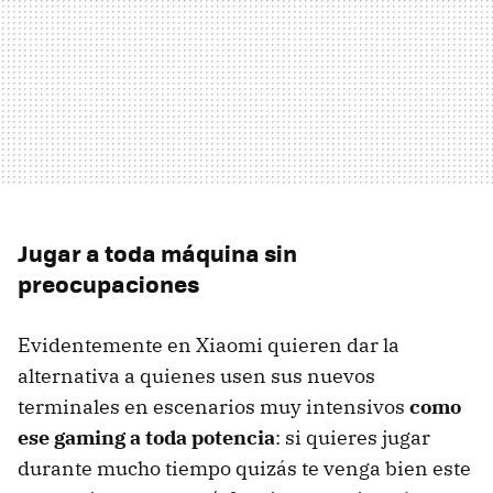
Jugar a toda máquina sin
preocupaciones
Evidentemente en Xiaomi quieren dar la
alternativa a quienes usen sus nuevos
terminales en escenarios muy intensivos
como
ese gaming a toda potencia
: si quieres jugar
durante mucho tiempo quizás te venga bien este