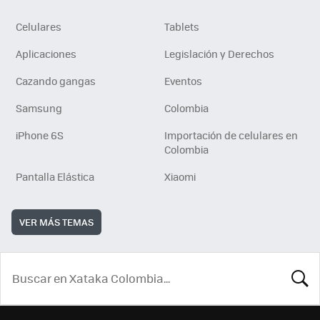
Celulares
Tablets
Aplicaciones
Legislación y Derechos
Cazando gangas
Eventos
Samsung
Colombia
iPhone 6S
Importación de celulares en
Colombia
Pantalla Elástica
Xiaomi
VER MÁS TEMAS
BUSCA