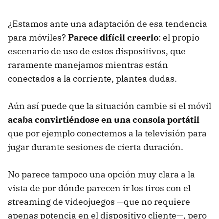
¿Estamos ante una adaptación de esa tendencia
para móviles?
Parece difícil creerlo
: el propio
escenario de uso de estos dispositivos, que
raramente manejamos mientras están
conectados a la corriente, plantea dudas.
Aún así puede que la situación cambie si el móvil
acaba convirtiéndose en una consola portátil
que por ejemplo conectemos a la televisión para
jugar durante sesiones de cierta duración.
No parece tampoco una opción muy clara a la
vista de por dónde parecen ir los tiros con el
streaming de videojuegos —que no requiere
apenas potencia en el dispositivo cliente—, pero