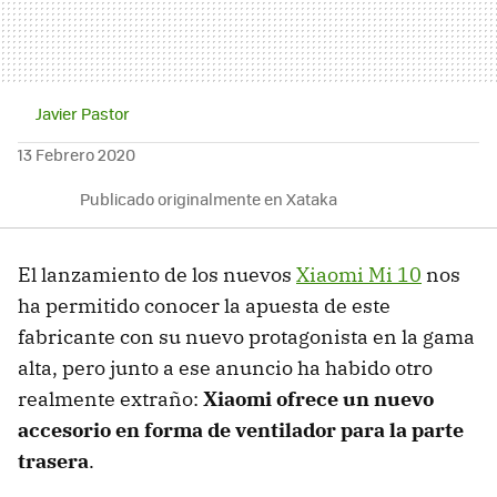
Javier Pastor
13 Febrero 2020
Publicado originalmente en Xataka
El lanzamiento de los nuevos
Xiaomi Mi 10
nos
ha permitido conocer la apuesta de este
fabricante con su nuevo protagonista en la gama
alta, pero junto a ese anuncio ha habido otro
realmente extraño:
Xiaomi ofrece un nuevo
accesorio en forma de ventilador para la parte
trasera
.