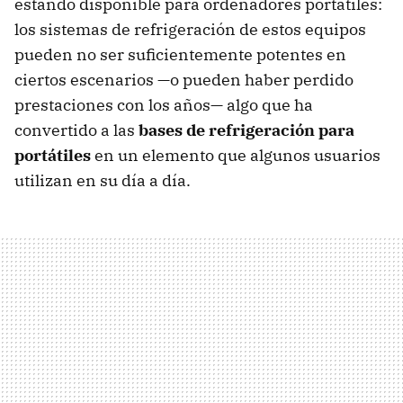
estando disponible para ordenadores portátiles:
los sistemas de refrigeración de estos equipos
pueden no ser suficientemente potentes en
ciertos escenarios —o pueden haber perdido
prestaciones con los años— algo que ha
convertido a las
bases de refrigeración para
portátiles
en un elemento que algunos usuarios
utilizan en su día a día.