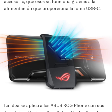
accesorio, que esos sí, funciona gracias a la
alimentación que proporciona la toma USB-C.
La idea se aplicó a los ASUS ROG Phone con sus