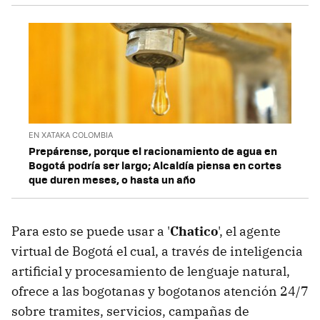
EN XATAKA COLOMBIA
Prepárense, porque el racionamiento de agua en
Bogotá podría ser largo; Alcaldía piensa en cortes
que duren meses, o hasta un año
Para esto se puede usar a '
Chatico
', el agente
virtual de Bogotá el cual, a través de inteligencia
artificial y procesamiento de lenguaje natural,
ofrece a las bogotanas y bogotanos atención 24/7
sobre tramites, servicios, campañas de