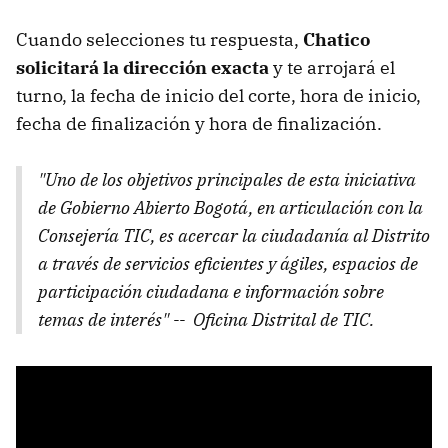
Cuando selecciones tu respuesta,
Chatico
solicitará la dirección exacta
y te arrojará el
turno, la fecha de inicio del corte, hora de inicio,
fecha de finalización y hora de finalización.
"Uno de los objetivos principales de esta iniciativa
de Gobierno Abierto Bogotá, en articulación con la
Consejería TIC, es acercar la ciudadanía al Distrito
a través de servicios eficientes y ágiles, espacios de
participación ciudadana e información sobre
temas de interés" -- Oficina Distrital de TIC.