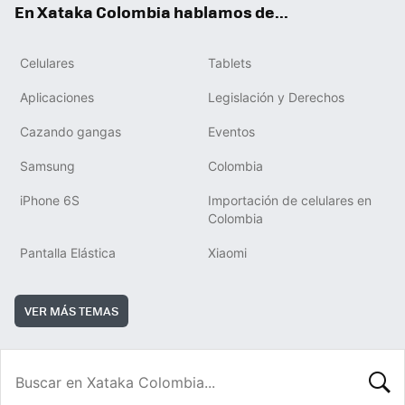
En Xataka Colombia hablamos de...
Celulares
Tablets
Aplicaciones
Legislación y Derechos
Cazando gangas
Eventos
Samsung
Colombia
iPhone 6S
Importación de celulares en
Colombia
Pantalla Elástica
Xiaomi
VER MÁS TEMAS