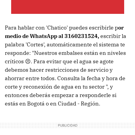
Para hablar con 'Chatico' puedes escribirle p
or
medio de WhatsApp al 3160231524,
escribir la
palabra 'Cortes', automáticamente el sistema te
responde: "Nuestros embalses están en niveles
críticos 😣. Para evitar que el agua se agote
debemos hacer restricciones de servicio y
ahorrar entre todos. Consulta la fecha y hora de
corte y reconexión de agua en tu sector ", y
entonces deberás empezar a responderle si
estás en Bogotá o en Ciudad - Región.