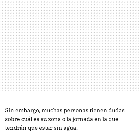
Sin embargo, muchas personas tienen dudas
sobre cuál es su zona o la jornada en la que
tendrán que estar sin agua.