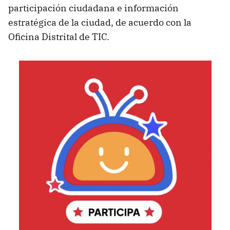
participación ciudadana e información
estratégica de la ciudad, de acuerdo con la
Oficina Distrital de TIC.