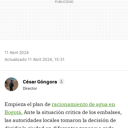
11 Abril 2024
Actualizado 11 Abril 2024, 15:31
César Góngora
Director
Empieza el plan de
racionamiento de agua en
Bogotá.
Ante la situación crítica de los embalses,
las autoridades locales tomaron la decisión de