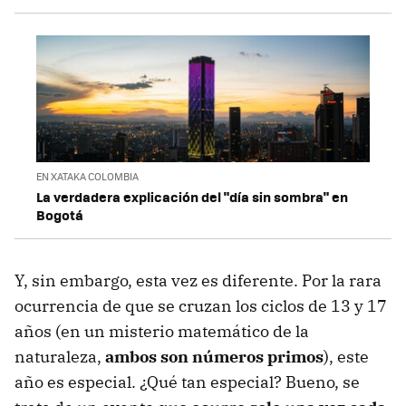
EN XATAKA COLOMBIA
La verdadera explicación del "día sin sombra" en
Bogotá
Y, sin embargo, esta vez es diferente. Por la rara
ocurrencia de que se cruzan los ciclos de 13 y 17
años (en un misterio matemático de la
naturaleza,
ambos son números primos
), este
año es especial. ¿Qué tan especial? Bueno, se