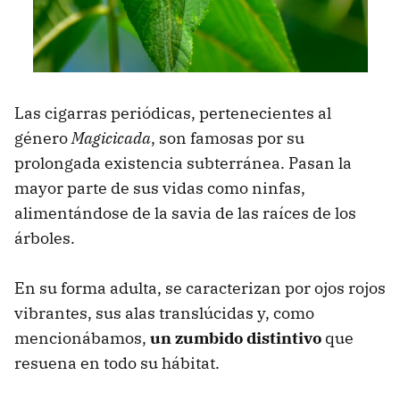
Las cigarras periódicas, pertenecientes al
género
Magicicada
, son famosas por su
prolongada existencia subterránea. Pasan la
mayor parte de sus vidas como ninfas,
alimentándose de la savia de las raíces de los
árboles.
En su forma adulta, se caracterizan por ojos rojos
vibrantes, sus alas translúcidas y, como
mencionábamos,
un zumbido distintivo
que
resuena en todo su hábitat.