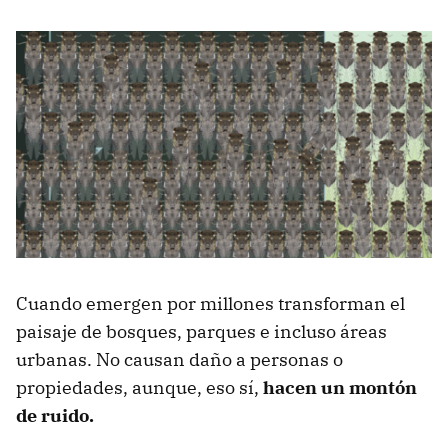
Cuando emergen por millones transforman el
paisaje de bosques, parques e incluso áreas
urbanas. No causan daño a personas o
propiedades, aunque, eso sí,
hacen un montón
de ruido.