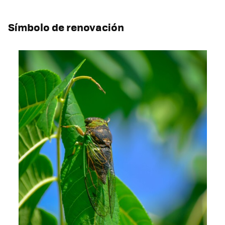
Símbolo de renovación