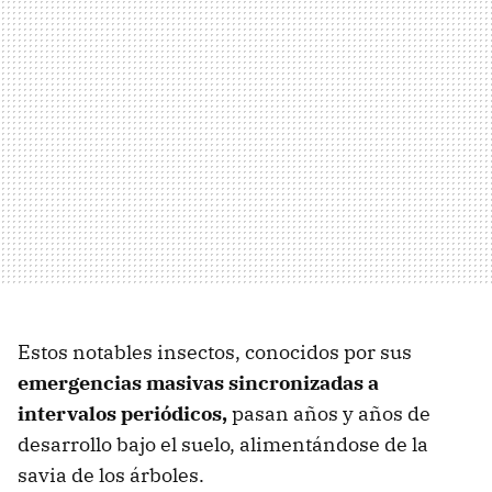
Estos notables insectos, conocidos por sus
emergencias masivas sincronizadas a
intervalos periódicos,
pasan años y años de
desarrollo bajo el suelo, alimentándose de la
savia de los árboles.