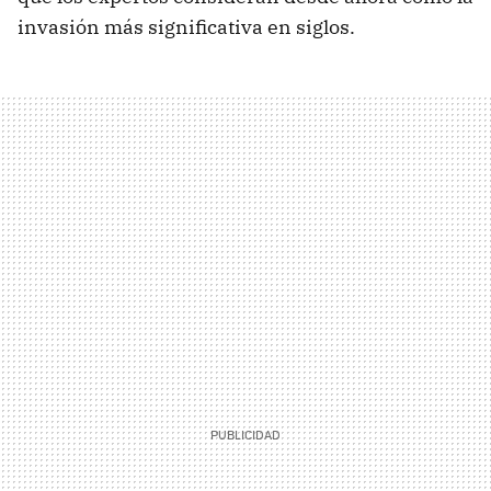
invasión más significativa en siglos.