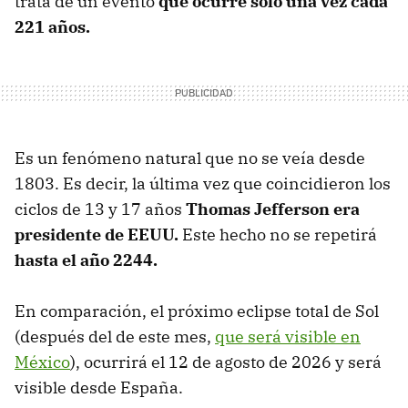
trata de un evento
que ocurre solo una vez cada
221 años.
Es un fenómeno natural que no se veía desde
1803. Es decir, la última vez que coincidieron los
ciclos de 13 y 17 años
Thomas Jefferson era
presidente de EEUU.
Este hecho no se repetirá
hasta el año 2244.
En comparación, el próximo eclipse total de Sol
(después del de este mes,
que será visible en
México
), ocurrirá el 12 de agosto de 2026 y será
visible desde España.