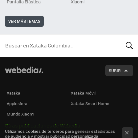
Pantalla Elástica
Xiaomi
VER MÁS TEMAS
BUSCA
SUBIR
Xataka
Xataka Móvil
Applesfera
Xataka Smart Home
Mundo Xiaomi
Otras publicaciones de Webedia
Utilizamos cookies de terceros para generar estadísticas
de audiencia y mostrar publicidad personalizada