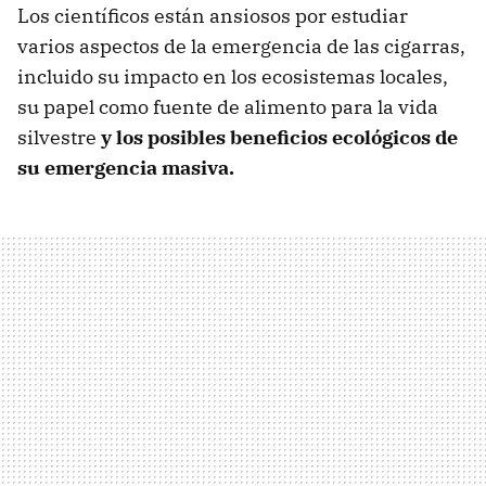
Los científicos están ansiosos por estudiar
varios aspectos de la emergencia de las cigarras,
incluido su impacto en los ecosistemas locales,
su papel como fuente de alimento para la vida
silvestre
y los posibles beneficios ecológicos de
su emergencia masiva.