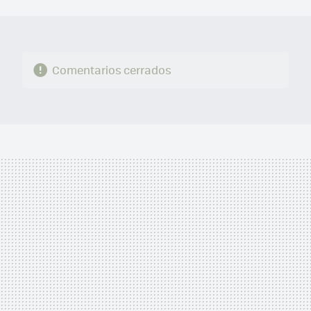
MAIL
Comentarios cerrados