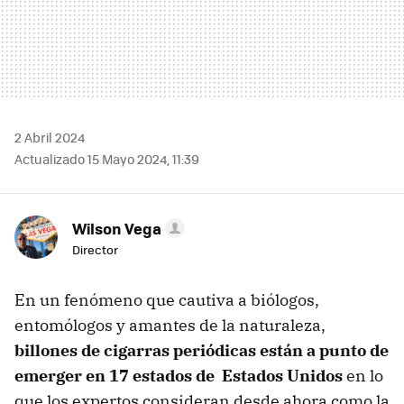
2 Abril 2024
Actualizado 15 Mayo 2024, 11:39
Wilson Vega
Director
En un fenómeno que cautiva a biólogos,
entomólogos y amantes de la naturaleza,
billones de cigarras periódicas están a punto de
emerger en 17 estados de Estados Unidos
en lo
que los expertos consideran desde ahora como la