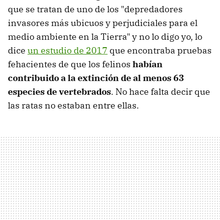
que se tratan de uno de los "depredadores
invasores más ubicuos y perjudiciales para el
medio ambiente en la Tierra" y no lo digo yo, lo
dice
un estudio de 2017
que encontraba pruebas
fehacientes de que los felinos
habían
contribuido a la extinción de al menos 63
especies de vertebrados
. No hace falta decir que
las ratas no estaban entre ellas.