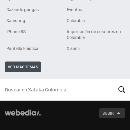
Cazando gangas
Eventos
Samsung
Colombia
iPhone 6S
Importación de celulares en
Colombia
Pantalla Elástica
Xiaomi
VER MÁS TEMAS
BUSCA
SUBIR