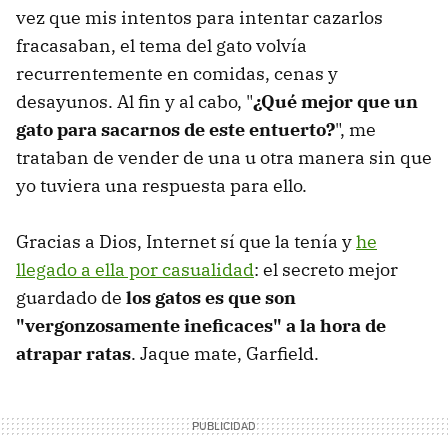
vez que mis intentos para intentar cazarlos
fracasaban, el tema del gato volvía
recurrentemente en comidas, cenas y
desayunos. Al fin y al cabo, "
¿Qué mejor que un
gato para sacarnos de este entuerto?
", me
trataban de vender de una u otra manera sin que
yo tuviera una respuesta para ello.
Gracias a Dios, Internet sí que la tenía y
he
llegado a ella por casualidad
: el secreto mejor
guardado de
los gatos es que son
"vergonzosamente ineficaces" a la hora de
atrapar ratas
. Jaque mate, Garfield.