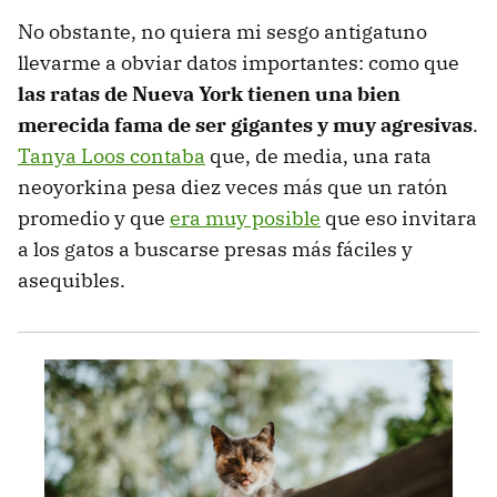
No obstante, no quiera mi sesgo antigatuno
llevarme a obviar datos importantes: como que
las ratas de Nueva York tienen una bien
merecida fama de ser gigantes y muy agresivas
.
Tanya Loos contaba
que, de media, una rata
neoyorkina pesa diez veces más que un ratón
promedio y que
era muy posible
que eso invitara
a los gatos a buscarse presas más fáciles y
asequibles.