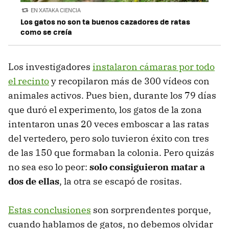
EN XATAKA CIENCIA
Los gatos no son ta buenos cazadores de ratas
como se creía
Los investigadores
instalaron cámaras por todo
el recinto
y recopilaron más de 300 vídeos con
animales activos. Pues bien, durante los 79 días
que duró el experimento, los gatos de la zona
intentaron unas 20 veces emboscar a las ratas
del vertedero, pero solo tuvieron éxito con tres
de las 150 que formaban la colonia. Pero quizás
no sea eso lo peor:
solo consiguieron matar a
dos de ellas
, la otra se escapó de rositas.
Estas conclusiones
son sorprendentes porque,
cuando hablamos de gatos, no debemos olvidar