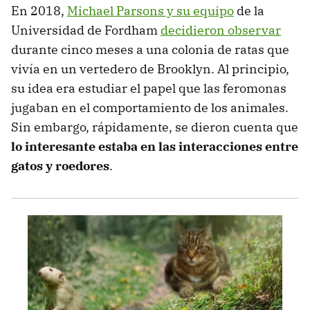
En 2018,
Michael Parsons y su equipo
de la
Universidad de Fordham
decidieron observar
durante cinco meses a una colonia de ratas que
vivía en un vertedero de Brooklyn. Al principio,
su idea era estudiar el papel que las feromonas
jugaban en el comportamiento de los animales.
Sin embargo, rápidamente, se dieron cuenta que
lo interesante estaba en las interacciones entre
gatos y roedores
.