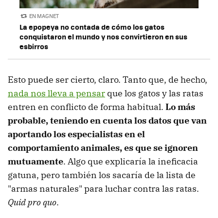
EN MAGNET
La epopeya no contada de cómo los gatos
conquistaron el mundo y nos convirtieron en sus
esbirros
Esto puede ser cierto, claro. Tanto que, de hecho,
nada nos lleva a pensar
que los gatos y las ratas
entren en conflicto de forma habitual.
Lo más
probable, teniendo en cuenta los datos que van
aportando los especialistas en el
comportamiento animales, es que se ignoren
mutuamente
. Algo que explicaría la ineficacia
gatuna, pero también los sacaría de la lista de
"armas naturales" para luchar contra las ratas.
Quid pro quo
.