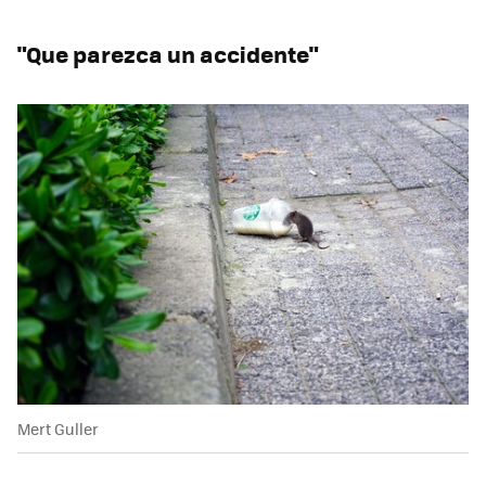
"Que parezca un accidente"
Mert Guller