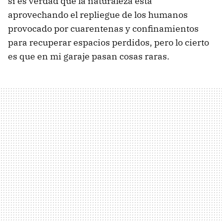
si es verdad que la naturaleza está
aprovechando el repliegue de los humanos
provocado por cuarentenas y confinamientos
para recuperar espacios perdidos, pero lo cierto
es que en mi garaje pasan cosas raras.