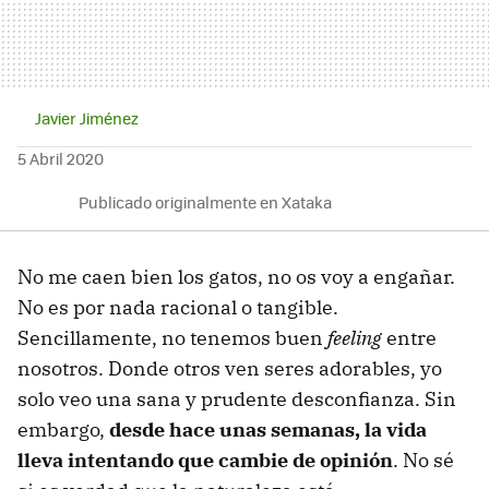
Javier Jiménez
5 Abril 2020
Publicado originalmente en Xataka
No me caen bien los gatos, no os voy a engañar.
No es por nada racional o tangible.
Sencillamente, no tenemos buen
feeling
entre
nosotros. Donde otros ven seres adorables, yo
solo veo una sana y prudente desconfianza. Sin
embargo,
desde hace unas semanas, la vida
lleva intentando que cambie de opinión
. No sé