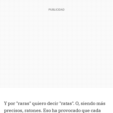
Y por "raras" quiero decir "ratas". O, siendo más
precisos, ratones. Eso ha provocado que cada