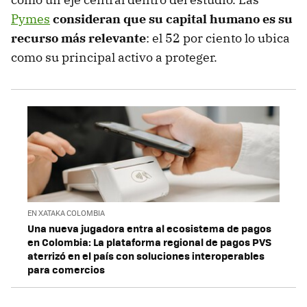
Pymes
consideran que su capital humano es su
recurso más relevante
: el 52 por ciento lo ubica
como su principal activo a proteger.
EN XATAKA COLOMBIA
Una nueva jugadora entra al ecosistema de pagos
en Colombia: La plataforma regional de pagos PVS
aterrizó en el país con soluciones interoperables
para comercios