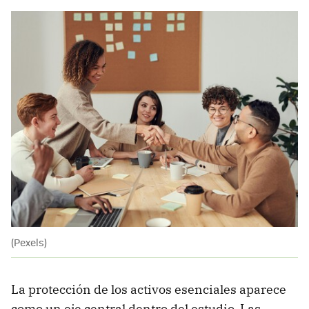
(Pexels)
La protección de los activos esenciales aparece
como un eje central dentro del estudio. Las