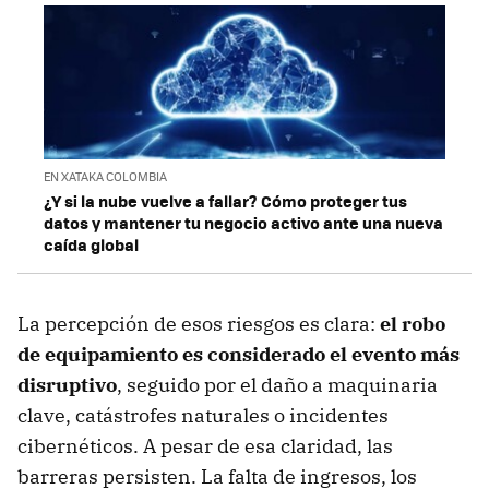
EN XATAKA COLOMBIA
¿Y si la nube vuelve a fallar? Cómo proteger tus
datos y mantener tu negocio activo ante una nueva
caída global
La percepción de esos riesgos es clara:
el robo
de equipamiento es considerado el evento más
disruptivo
, seguido por el daño a maquinaria
clave, catástrofes naturales o incidentes
cibernéticos. A pesar de esa claridad, las
barreras persisten. La falta de ingresos, los