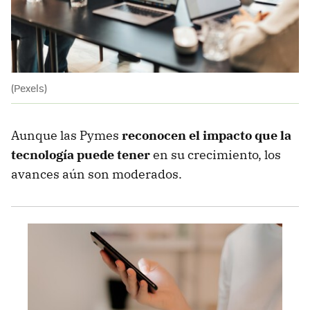
(Pexels)
Aunque las Pymes
reconocen el impacto que la
tecnología puede tener
en su crecimiento, los
avances aún son moderados.