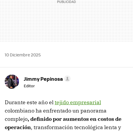
10 Diciembre 2025
Jimmy Pepinosa
Editor
Durante este año el
tejido empresarial
colombiano ha enfrentado un panorama
complejo
, definido por aumentos en costos de
operación
, transformación tecnológica lenta y