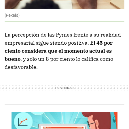
(Pexels)
La percepción de las Pymes frente a su realidad
empresarial sigue siendo positiva.
El 45 por
ciento considera que el momento actual es
bueno
, y solo un 8 por ciento lo califica como
desfavorable.