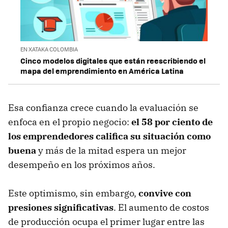
EN XATAKA COLOMBIA
Cinco modelos digitales que están reescribiendo el
mapa del emprendimiento en América Latina
Esa confianza crece cuando la evaluación se
enfoca en el propio negocio:
el 58 por ciento de
los emprendedores califica su situación como
buena
y más de la mitad espera un mejor
desempeño en los próximos años.
Este optimismo, sin embargo,
convive con
presiones significativas
. El aumento de costos
de producción ocupa el primer lugar entre las