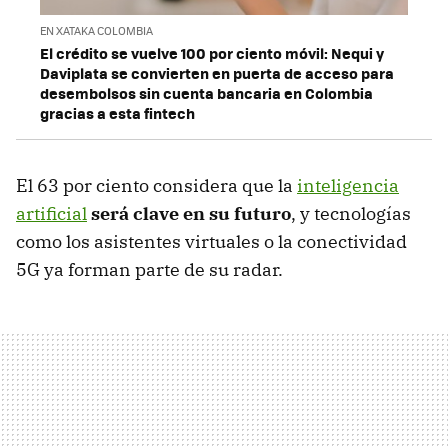
EN XATAKA COLOMBIA
El crédito se vuelve 100 por ciento móvil: Nequi y
Daviplata se convierten en puerta de acceso para
desembolsos sin cuenta bancaria en Colombia
gracias a esta fintech
El 63 por ciento considera que la
inteligencia
artificial
será clave en su futuro
, y tecnologías
como los asistentes virtuales o la conectividad
5G ya forman parte de su radar.