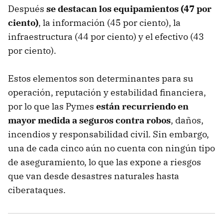
Después
se destacan los equipamientos (47
por
ciento
)
, la información (45 por ciento), la
infraestructura (44 por ciento) y el efectivo (43
por ciento).
Estos elementos son determinantes para su
operación, reputación y estabilidad financiera,
por lo que las Pymes
están recurriendo en
mayor medida a seguros contra robos
, daños,
incendios y responsabilidad civil. Sin embargo,
una de cada cinco aún no cuenta con ningún tipo
de aseguramiento, lo que las expone a riesgos
que van desde desastres naturales hasta
ciberataques.