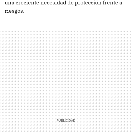
una creciente necesidad de protección frente a
riesgos.