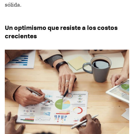
sólida.
Un optimismo que resiste a los costos
crecientes