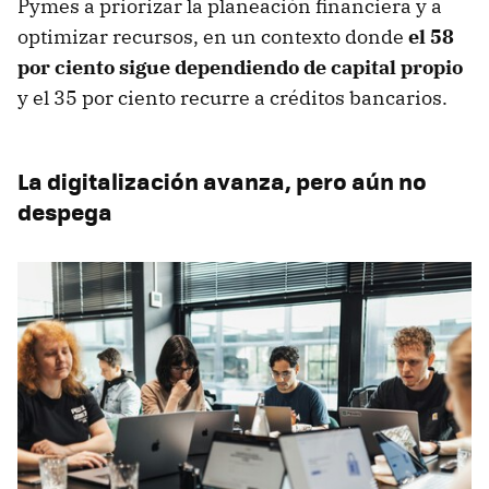
Pymes a priorizar la planeación financiera y a
optimizar recursos, en un contexto donde
el 58
por ciento sigue dependiendo de capital propio
y el 35 por ciento recurre a créditos bancarios.
La digitalización avanza, pero aún no
despega