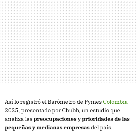
Así lo registró el Barómetro de Pymes
Colombia
2025, presentado por Chubb, un estudio que
analiza las
preocupaciones y prioridades de las
pequeñas y medianas empresas
del país.