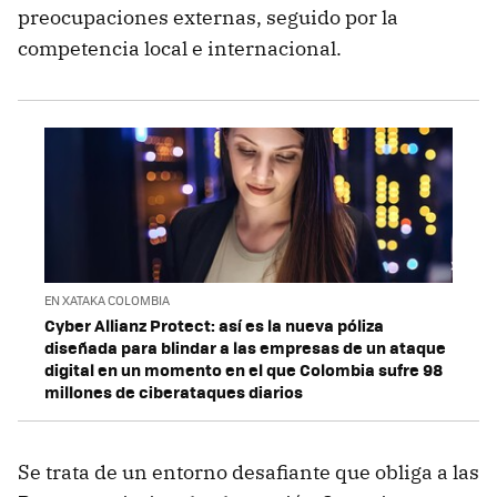
preocupaciones externas, seguido por la
competencia local e internacional.
EN XATAKA COLOMBIA
Cyber Allianz Protect: así es la nueva póliza
diseñada para blindar a las empresas de un ataque
digital en un momento en el que Colombia sufre 98
millones de ciberataques diarios
Se trata de un entorno desafiante que obliga a las