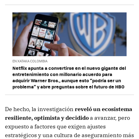
EN XATAKA COLOMBIA
Netflix apunta a convertirse en el nuevo gigante del
entretenimiento con millonario acuerdo para
adquirir Warner Bros., aunque esto “podría ser un
problema” y abre preguntas sobre el futuro de HBO
De hecho, la investigación
reveló un ecosistema
resiliente, optimista y decidido
a avanzar, pero
expuesto a factores que exigen ajustes
estratégicos y una cultura de aseguramiento más