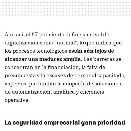
Aun así, el 67 por ciento define su nivel de
digitalización como “normal”, lo que indica que
los procesos tecnológicos
están aún lejos de
alcanzar una madurez amplia
. Las barreras se
concentran en la financiación, la falta de
presupuesto y la escasez de personal capacitado,
aspectos que limitan la adopción de soluciones
de automatización, analítica y eficiencia
operativa.
La seguridad empresarial gana prioridad