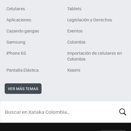
Celulares
Tablets
Aplicaciones
Legislación y Derechos
Cazando gangas
Eventos
Samsung
Colombia
iPhone 6S
Importación de celulares en
Colombia
Pantalla Elástica
Xiaomi
VER MÁS TEMAS
BUSCA