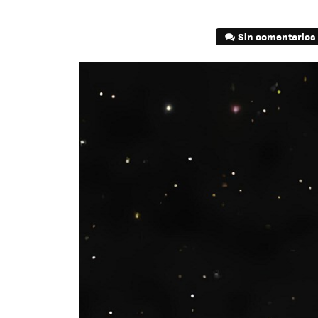
Sin comentarios