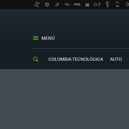
MENÚ
COLOMBIA TECNOLÓGICA
AUTO