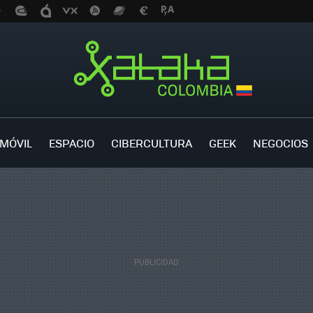
MÓVIL
ESPACIO
CIBERCULTURA
GEEK
NEGOCIOS