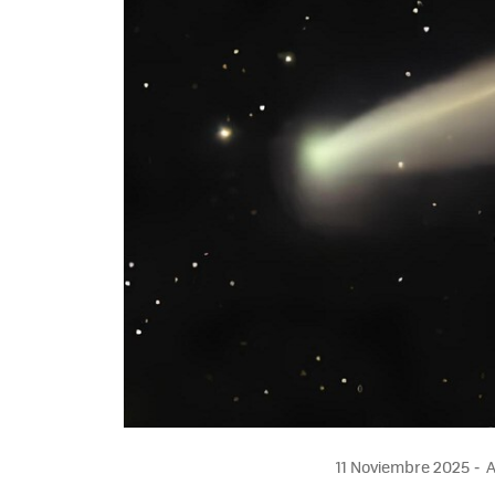
11 Noviembre 2025
A