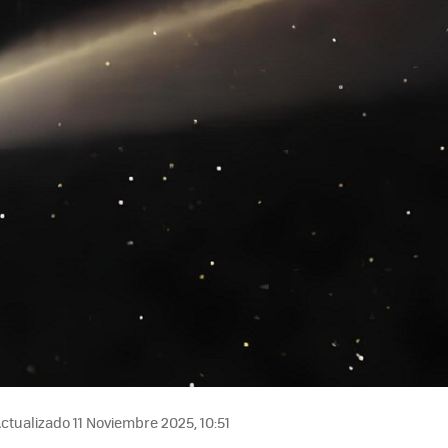
ctualizado 11 Noviembre 2025, 10:51