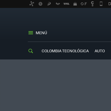
MENÚ
COLOMBIA TECNOLÓGICA
AUTO