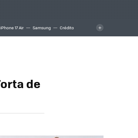
iPhone 17 Air
Samsung
Crédito
orta de