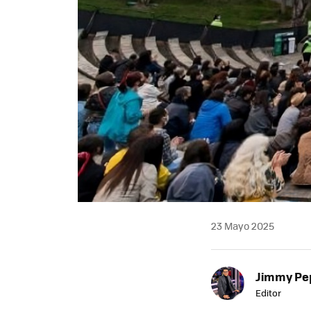
23 Mayo 2025
Jimmy Pe
Editor