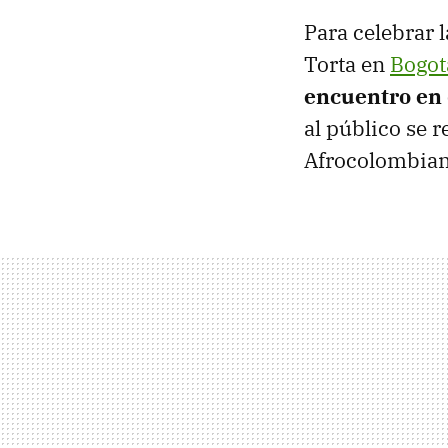
Para celebrar 
Torta en
Bogot
encuentro en 
al público se 
Afrocolombian