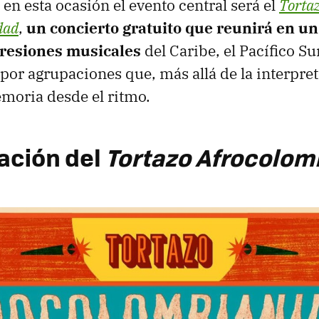
 en esta ocasión el evento central será el
Torta
dad
,
un concierto gratuito que reunirá en un
resiones musicales
del Caribe, el Pacífico Sur
por agrupaciones que, más allá de la interpret
moria desde el ritmo.
ación del
Tortazo Afrocolom