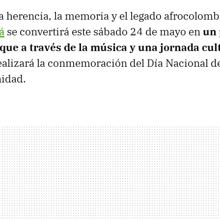
la herencia, la memoria y el legado afrocolomb
á
se convertirá este sábado 24 de mayo en
un 
que a través de la música y una jornada cul
realizará la conmemoración del Día Nacional de
idad.