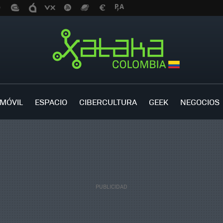
MÓVIL
ESPACIO
CIBERCULTURA
GEEK
NEGOCIOS