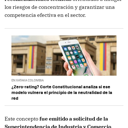
los riesgos de concentración y garantizar una
competencia efectiva en el sector.
EN XATAKA COLOMBIA
¿Zero-rating? Corte Constitucional analiza si ese
modelo vulnera el principio de la neutralidad de la
red
Este concepto
fue emitido a solicitud de la
Superintendencia de Industria y Comercio