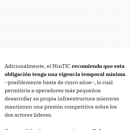
Adicionalmente, el MinTIC
recomienda que esta
obligación tenga una vigencia temporal mínima
–posiblemente hasta de cinco años–, lo cual
permitiría a operadores más pequeños
desarrollar su propia infraestructura mientras
mantienen una presión competitiva sobre los
dos actores líderes.