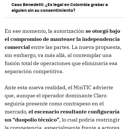
Caso Benedetti: ¿Es legal en Colombia grabar a
alguien sin su consentimiento?
En ese momento, la autorización
se otorgó bajo
el compromiso de mantener la independencia
comercial
entre las partes. La nueva propuesta,
sin embargo, va más allá, al contemplar una
fusión total de operaciones que eliminaría esa
separación competitiva.
Ante esta nueva realidad, el MinTIC advierte
que, aunque el operador dominante Claro
seguiría presente como contrapeso en el
mercado,
el escenario resultante configuraría
un “duopolio técnico”
, lo cual podría restringir
la competencia, especialmente frente a actores