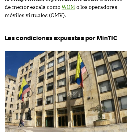
de menor escala como
WOM
o los operadores
móviles virtuales (OMV).
Las condiciones expuestas por MinTIC