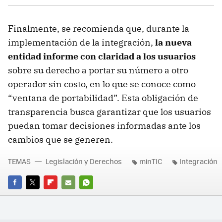
Finalmente, se recomienda que, durante la
implementación de la integración,
la nueva
entidad informe con claridad a los usuarios
sobre su derecho a portar su número a otro
operador sin costo, en lo que se conoce como
“ventana de portabilidad”. Esta obligación de
transparencia busca garantizar que los usuarios
puedan tomar decisiones informadas ante los
cambios que se generen.
TEMAS
Legislación y Derechos
minTIC
Integración
FACEBOOK
TWITTER
FLIPBOARD
E-
WHATSAPP
MAIL