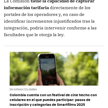
La Comisión
tiene la capacidad de capturar
información tarifaria
directamente de los
portales de los operadores y, en caso de
identificar incrementos injustificados tras la
integración, podría intervenir conforme a las
facultades que le otorga la ley.
EN XATAKA COLOMBIA
Colombia cuenta con un festival de cine hecho con
celulares en el que puedes participar: pasos de
inscripción y categorías de Smartfilms 2025