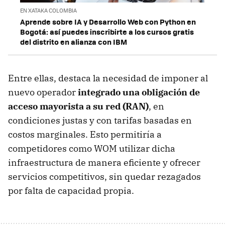
EN XATAKA COLOMBIA
Aprende sobre IA y Desarrollo Web con Python en
Bogotá: así puedes inscribirte a los cursos gratis
del distrito en alianza con IBM
Entre ellas, destaca la necesidad de imponer al
nuevo operador
integrado una obligación de
acceso mayorista a su red (RAN)
, en
condiciones justas y con tarifas basadas en
costos marginales. Esto permitiría a
competidores como WOM utilizar dicha
infraestructura de manera eficiente y ofrecer
servicios competitivos, sin quedar rezagados
por falta de capacidad propia.