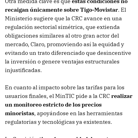
Otra medida clave es que
estas condiciones no
recaigan únicamente sobre Tigo-Movistar
. El
Ministerio sugiere que la CRC avance en una
regulación sectorial simétrica, que extienda
obligaciones similares al otro gran actor del
mercado, Claro, promoviendo así la equidad y
evitando un trato diferenciado que desincentive
la inversión o genere ventajas estructurales
injustificadas.
En cuanto al impacto sobre las tarifas para los
usuarios finales, el MinTIC pide a la CRC
realizar
un monitoreo estricto de los precios
minoristas
, apoyándose en las herramientas
regulatorias y tecnológicas ya existentes.