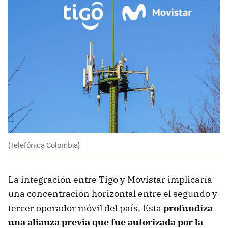
(Telefónica Colombia)
La integración entre Tigo y Movistar implicaría
una concentración horizontal entre el segundo y
tercer operador móvil del país. Esta
profundiza
una alianza previa que fue autorizada por la