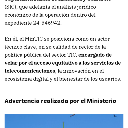
(SIC), que adelanta el análisis jurídico-
económico de la operación dentro del
expediente 24-546942.
En él, el MinTIC se posiciona como un actor
técnico clave, en su calidad de rector de la
política pública del sector TIC,
encargado de
velar por el acceso equitativo a los servicios de
telecomunicaciones
, la innovación en el
ecosistema digital y el bienestar de los usuarios.
Advertencia realizada por el Ministerio