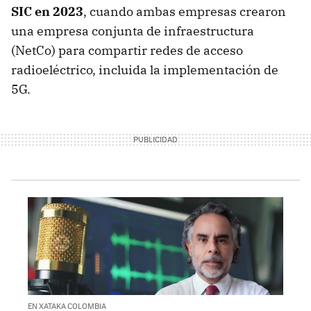
SIC en 2023
, cuando ambas empresas crearon
una empresa conjunta de infraestructura
(NetCo) para compartir redes de acceso
radioeléctrico, incluida la implementación de
5G.
EN XATAKA COLOMBIA