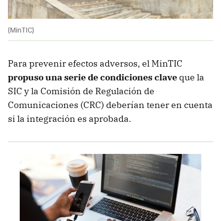
(MinTIC)
Para prevenir efectos adversos, el MinTIC
propuso una serie de condiciones clave
que la
SIC y la Comisión de Regulación de
Comunicaciones (CRC) deberían tener en cuenta
si la integración es aprobada.