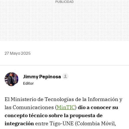
27 Mayo 2025
Jimmy Pepinosa
Editor
El Ministerio de Tecnologías de la Información y
las Comunicaciones (
MinTIC
)
dio a conocer su
concepto técnico
sobre la propuesta de
integración
entre Tigo-UNE (Colombia Móvil,