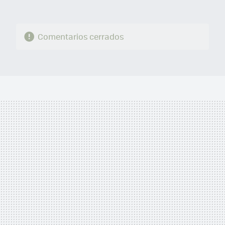
Comentarios cerrados