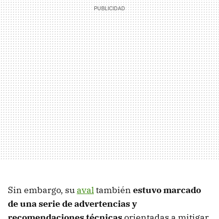
Sin embargo, su
aval
también
estuvo marcado
de una serie de advertencias y
recomendaciones técnicas
orientadas a mitigar