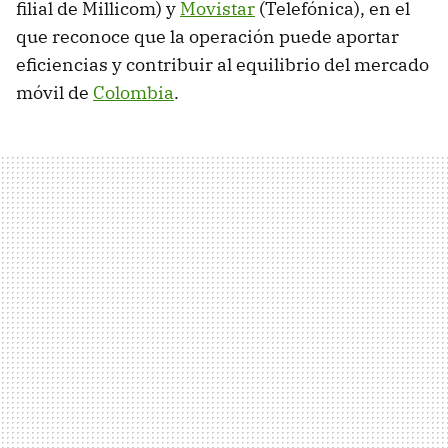
filial de Millicom) y
Movistar
(Telefónica), en el
que reconoce que la operación puede aportar
eficiencias y contribuir al equilibrio del mercado
móvil de
Colombia
.