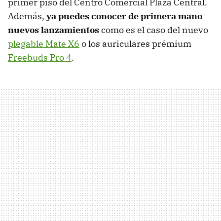
primer piso del Centro Comercial Plaza Central.
Además,
ya puedes conocer de primera mano
nuevos lanzamientos
como es el caso del nuevo
plegable Mate X6
o los auriculares prémium
Freebuds Pro 4
.