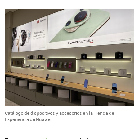
Catálogo de dispositivos y accesorios en la Tienda de
Experiencia de Huawei.