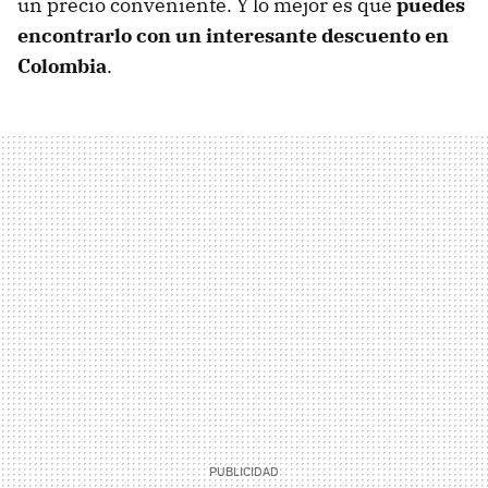
un precio conveniente. Y lo mejor es que
puedes
encontrarlo con un interesante descuento en
Colombia
.