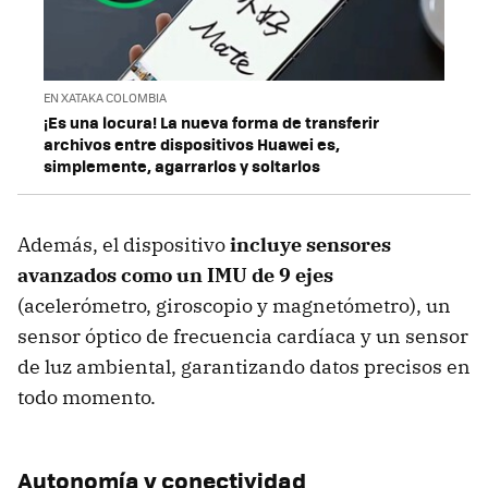
EN XATAKA COLOMBIA
¡Es una locura! La nueva forma de transferir
archivos entre dispositivos Huawei es,
simplemente, agarrarlos y soltarlos
Además, el dispositivo
incluye sensores
avanzados como un IMU de 9 ejes
(acelerómetro, giroscopio y magnetómetro), un
sensor óptico de frecuencia cardíaca y un sensor
de luz ambiental, garantizando datos precisos en
todo momento.
Autonomía y conectividad