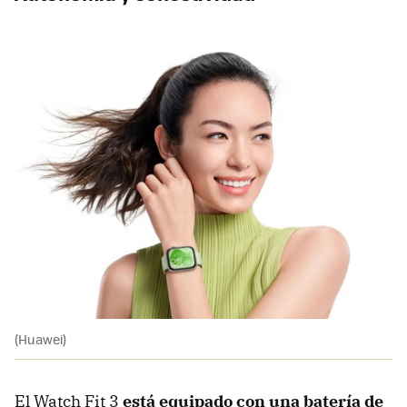
(Huawei)
El Watch Fit 3
está equipado con una batería de