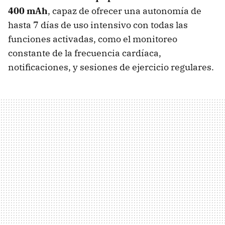
400 mAh
, capaz de ofrecer una autonomía de
hasta 7 días de uso intensivo con todas las
funciones activadas, como el monitoreo
constante de la frecuencia cardíaca,
notificaciones, y sesiones de ejercicio regulares.