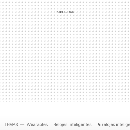
TEMAS
Wearables
Relojes Inteligentes
relojes intelig