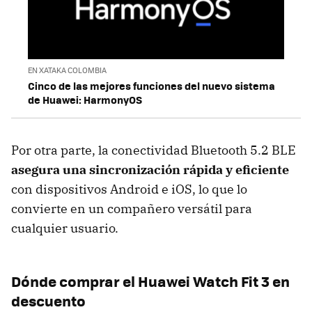
EN XATAKA COLOMBIA
Cinco de las mejores funciones del nuevo sistema
de Huawei: HarmonyOS
Por otra parte, la conectividad Bluetooth 5.2 BLE
asegura una sincronización rápida y eficiente
con dispositivos Android e iOS, lo que lo
convierte en un compañero versátil para
cualquier usuario.
Dónde comprar el Huawei Watch Fit 3 en
descuento