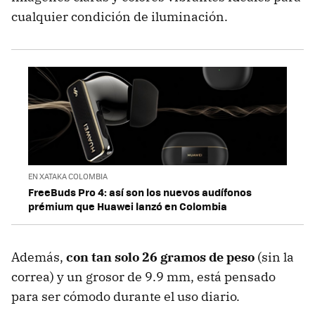
cualquier condición de iluminación.
EN XATAKA COLOMBIA
FreeBuds Pro 4: así son los nuevos audífonos
prémium que Huawei lanzó en Colombia
Además,
con tan solo 26 gramos de peso
(sin la
correa) y un grosor de 9.9 mm, está pensado
para ser cómodo durante el uso diario.