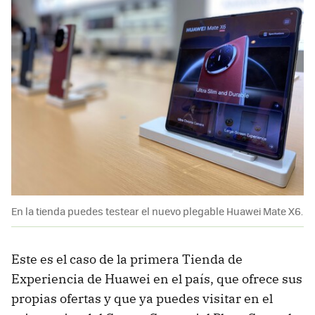
En la tienda puedes testear el nuevo plegable Huawei Mate X6.
Este es el caso de la primera Tienda de
Experiencia de Huawei en el país, que ofrece sus
propias ofertas y que ya puedes visitar en el