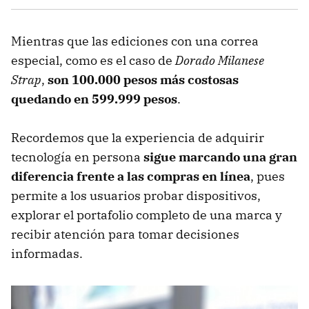
Mientras que las ediciones con una correa
especial, como es el caso de
Dorado Milanese
Strap
,
son 100.000 pesos más costosas
quedando en 599.999 pesos
.
Recordemos que la experiencia de adquirir
tecnología en persona
sigue marcando una gran
diferencia frente a las compras en línea
, pues
permite a los usuarios probar dispositivos,
explorar el portafolio completo de una marca y
recibir atención para tomar decisiones
informadas.