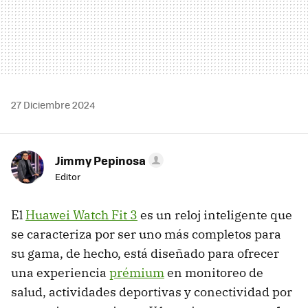
27 Diciembre 2024
Jimmy Pepinosa
Editor
El
Huawei Watch Fit 3
es un reloj inteligente que
se caracteriza por ser uno más completos para
su gama, de hecho, está diseñado para ofrecer
una experiencia
prémium
en monitoreo de
salud, actividades deportivas y conectividad por