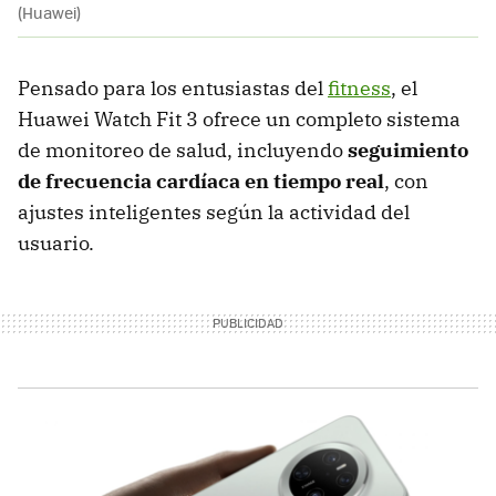
(Huawei)
Pensado para los entusiastas del
fitness
, el
Huawei Watch Fit 3 ofrece un completo sistema
de monitoreo de salud, incluyendo
seguimiento
de frecuencia cardíaca en tiempo real
, con
ajustes inteligentes según la actividad del
usuario.