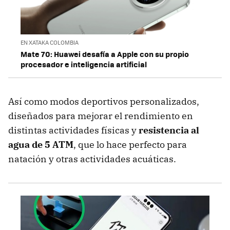
EN XATAKA COLOMBIA
Mate 70: Huawei desafía a Apple con su propio
procesador e inteligencia artificial
Así como modos deportivos personalizados,
diseñados para mejorar el rendimiento en
distintas actividades físicas y
resistencia al
agua de 5 ATM
, que lo hace perfecto para
natación y otras actividades acuáticas.