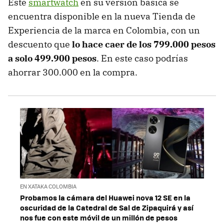
Este
smartwatch
en su versión básica se
encuentra disponible en la nueva Tienda de
Experiencia de la marca en Colombia, con un
descuento que
lo hace caer de los 799.000 pesos
a solo 499.900 pesos
. En este caso podrías
ahorrar 300.000 en la compra.
EN XATAKA COLOMBIA
Probamos la cámara del Huawei nova 12 SE en la
oscuridad de la Catedral de Sal de Zipaquirá y así
nos fue con este móvil de un millón de pesos