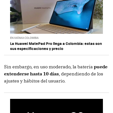
EN XATAKA COLOMBIA
La Huawei MatePad Pro llega a Colombia: estas son
sus especificaciones y precio
Sin embargo, en uso moderado, la batería
puede
extenderse hasta 10 días
, dependiendo de los
ajustes y hábitos del usuario.