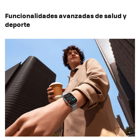
Funcionalidades avanzadas de salud y
deporte