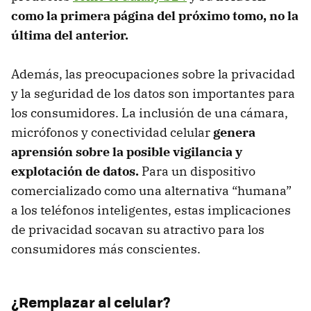
como la primera página del próximo tomo, no la
última del anterior.
Además, las preocupaciones sobre la privacidad
y la seguridad de los datos son importantes para
los consumidores. La inclusión de una cámara,
micrófonos y conectividad celular
genera
aprensión sobre la posible vigilancia y
explotación de datos.
Para un dispositivo
comercializado como una alternativa “humana”
a los teléfonos inteligentes, estas implicaciones
de privacidad socavan su atractivo para los
consumidores más conscientes.
¿Remplazar al celular?