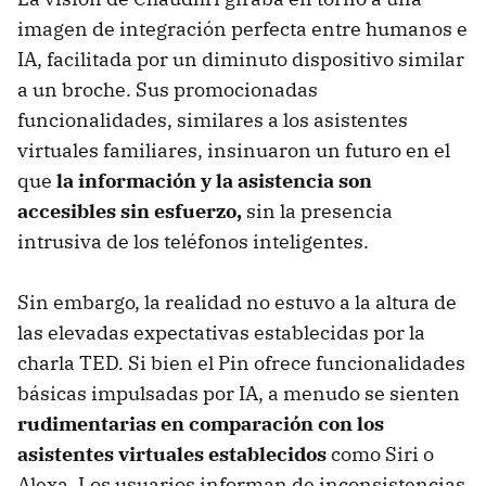
imagen de integración perfecta entre humanos e
IA, facilitada por un diminuto dispositivo similar
a un broche. Sus promocionadas
funcionalidades, similares a los asistentes
virtuales familiares, insinuaron un futuro en el
que
la información y la asistencia son
accesibles sin esfuerzo,
sin la presencia
intrusiva de los teléfonos inteligentes.
Sin embargo, la realidad no estuvo a la altura de
las elevadas expectativas establecidas por la
charla TED. Si bien el Pin ofrece funcionalidades
básicas impulsadas por IA, a menudo se sienten
rudimentarias en comparación con los
asistentes virtuales establecidos
como Siri o
Alexa. Los usuarios informan de inconsistencias