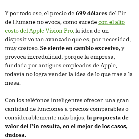
Y por todo eso, el precio de
699 dólares
del Pin
de Humane no evoca, como sucede
con el alto
costo del Apple Vision Pro,
la idea de un
dispositivo tan avanzado que es, por necesidad,
muy costoso.
Se siente en cambio excesivo,
y
provoca incredulidad, porque la empresa,
fundada por antiguos empleados de Apple,
todavía no logra vender la idea de lo que trae a la
mesa.
Con los teléfonos inteligentes ofrecen una gran
cantidad de funciones a precios comparables o
considerablemente más bajos,
la propuesta de
valor del Pin resulta, en el mejor de los casos,
dudosa.