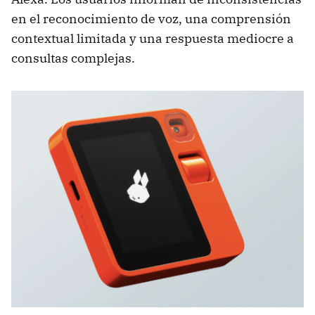
en el reconocimiento de voz, una comprensión
contextual limitada y una respuesta mediocre a
consultas complejas.