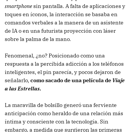
smartphone
sin pantalla. A falta de aplicaciones y
toques en íconos, la interacción se basaba en
comandos verbales a la manera de un asistente
de IA o en una futurista proyección con láser
sobre la palma de la mano.
Fenomenal, ¿no? Posicionado como una
respuesta a la percibida adicción a los teléfonos
inteligentes, el pin parecía, y pocos dejaron de
señalarlo,
como sacado de una película de
Viaje
a las Estrellas.
La maravilla de bolsillo generó una ferviente
anticipación como heraldo de una relación más
íntima y consciente con la tecnología. Sin
embargo, a medida que surgieron las primeras