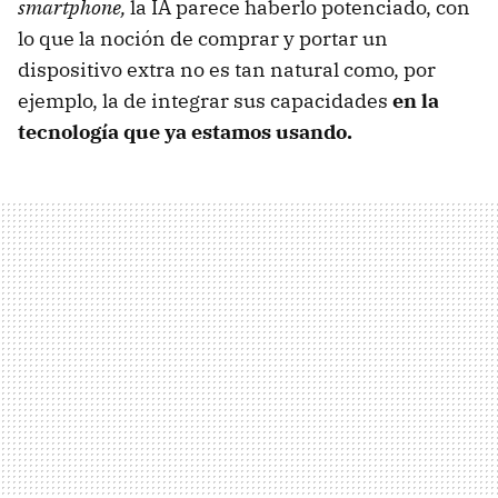
smartphone,
la IA parece haberlo potenciado, con
lo que la noción de comprar y portar un
dispositivo extra no es tan natural como, por
ejemplo, la de integrar sus capacidades
en la
tecnología que ya estamos usando.