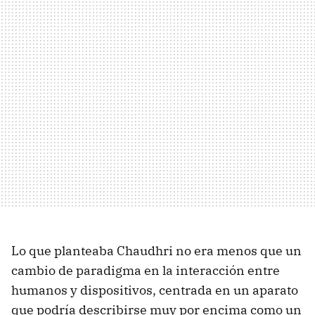
Lo que planteaba Chaudhri no era menos que un
cambio de paradigma en la interacción entre
humanos y dispositivos, centrada en un aparato
que podría describirse muy por encima como un