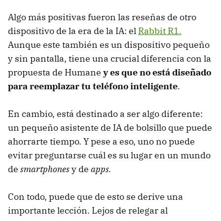
Algo más positivas fueron las reseñas de otro
dispositivo de la era de la IA: el
Rabbit R1.
Aunque este también es un dispositivo pequeño
y sin pantalla, tiene una crucial diferencia con la
propuesta de Humane
y es que no está diseñado
para reemplazar tu teléfono inteligente
.
En cambio, está destinado a ser algo diferente:
un pequeño asistente de IA de bolsillo que puede
ahorrarte tiempo. Y pese a eso, uno no puede
evitar preguntarse cuál es su lugar en un mundo
de
smartphones
y de
apps.
Con todo, puede que de esto se derive una
importante lección. Lejos de relegar al