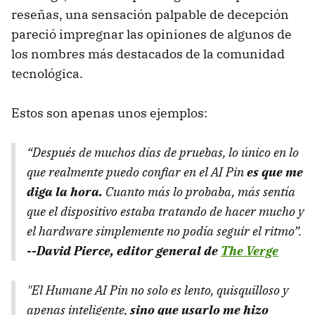
reseñas, una sensación palpable de decepción
pareció impregnar las opiniones de algunos de
los nombres más destacados de la comunidad
tecnológica.
Estos son apenas unos ejemplos:
“Después de muchos días de pruebas, lo único en lo
que realmente puedo confiar en el AI Pin
es que me
diga la hora.
Cuanto más lo probaba, más sentía
que el dispositivo estaba tratando de hacer mucho y
el hardware simplemente no podía seguir el ritmo”.
--David Pierce, editor general de
The Verge
"El Humane AI Pin no solo es lento, quisquilloso y
apenas inteligente,
sino que usarlo me hizo