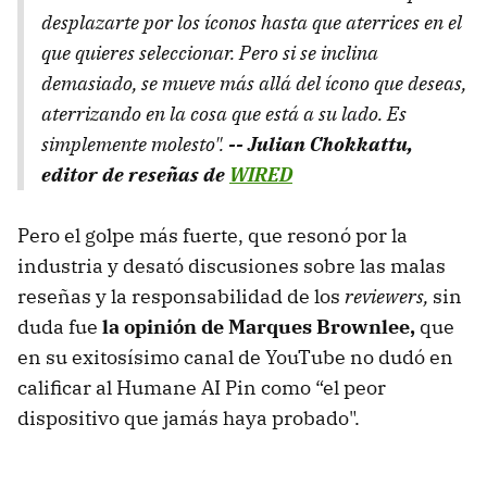
desplazarte por los íconos hasta que aterrices en el
que quieres seleccionar. Pero si se inclina
demasiado, se mueve más allá del ícono que deseas,
aterrizando en la cosa que está a su lado. Es
simplemente molesto".
-- Julian Chokkattu,
editor de reseñas de
WIRED
Pero el golpe más fuerte, que resonó por la
industria y desató discusiones sobre las malas
reseñas y la responsabilidad de los
reviewers,
sin
duda fue
la opinión de Marques Brownlee,
que
en su exitosísimo canal de YouTube no dudó en
calificar al Humane AI Pin como “el peor
dispositivo que jamás haya probado".