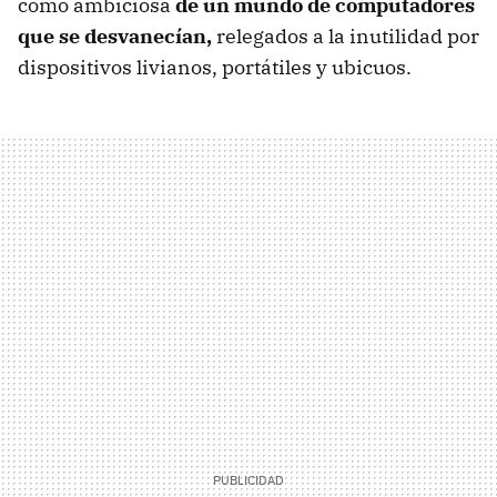
como ambiciosa
de un mundo de computadores
que se desvanecían,
relegados a la inutilidad por
dispositivos livianos, portátiles y ubicuos.