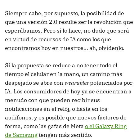
Siempre cabe, por supuesto, la posibilidad de
que una versión 2.0 resulte ser la revolución que
esperábamos. Pero si lo hace, no dudo que será
en virtud de recursos de IA como los que
encontramos hoy en nuestros... ah, olvídenlo.
Si la propuesta se reduce a no tener todo el
tiempo el celular en la mano, un camino más
despejado se abre con
wearables
potenciados por
IA. Los consumidores de hoy ya se encuentran a
menudo con que pueden recibir sus
notificaciones en el reloj, o hasta en los
audífonos, y es posible que nuevos factores de
forma, como las gafas de Meta
o el Galaxy Ring
de Samsung
tengan más sentido.