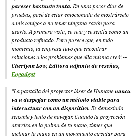
parecer bastante tonta.
En unos pocos días de
pruebas, pasé de estar emocionada de mostrárselo
a mis amigos a no tener ninguna razón para
usarlo. A primera vista, se veía y se sentía como un
producto refinado. Pero parece que, en todo
momento, la empresa tuvo que encontrar
soluciones a los problemas que ella misma creó".
--
Cherlynn Low, Editora adjunta de reseñas,
Engadget
"La pantalla del proyector láser de Humane
nunca
va a despegar como un método viable para
interactuar con un dispositivo.
Es demasiado
sensible y lento de navegar. Cuando la proyección
aterriza en la palma de tu mano, tienes que
inclinar la mano en un movimiento circular para