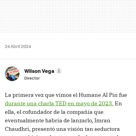
24 Abril 2024
Wilson Vega
Director
La primera vez que vimos el Humane AI Pin fue
durante una charla TED en mayo de 2023.
En
ella, el cofundador de la compañía que
eventualmente habría de lanzarlo, Imran
Chaudhri, presentó una visión tan seductora