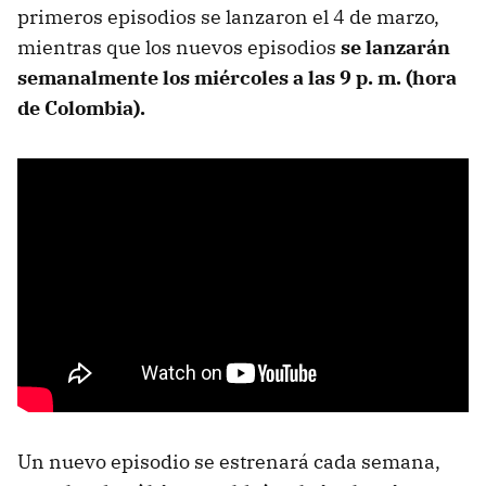
primeros episodios se lanzaron el 4 de marzo,
mientras que los nuevos episodios
se lanzarán
semanalmente los miércoles a las 9 p. m. (hora
de Colombia).
Un nuevo episodio se estrenará cada semana,