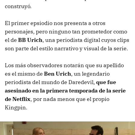
construyó.
El primer epsiodio nos presenta a otros
personajes, pero ninguno tan prometedor como
el de
BB Urich
, una periodista digital cuyos clips
son parte del estilo narrativo y visual de la serie.
Los más observadores notarán que su apellido
es el mismo de
Ben Urich
, un legendario
periodista del mundo de Daredevil,
que fue
asesinado en la primera temporada de la serie
de Netflix
, por nada menos que el propio
Kingpin.