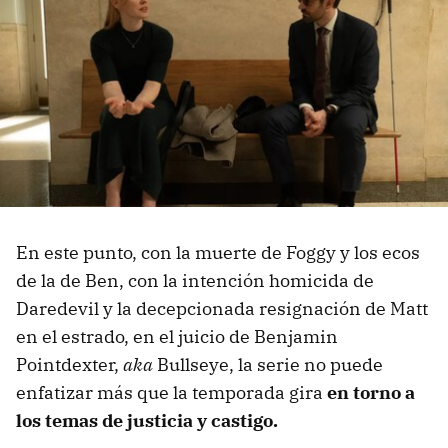
En este punto, con la muerte de Foggy y los ecos
de la de Ben, con la intención homicida de
Daredevil y la decepcionada resignación de Matt
en el estrado, en el juicio de Benjamin
Pointdexter,
aka
Bullseye, la serie no puede
enfatizar más que la temporada gira
en torno a
los temas de justicia y castigo.