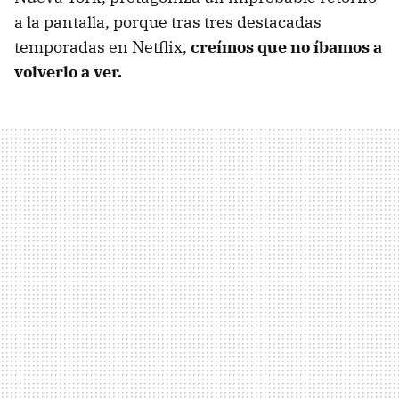
a la pantalla, porque tras tres destacadas
temporadas en Netflix,
creímos que no íbamos a
volverlo a ver.