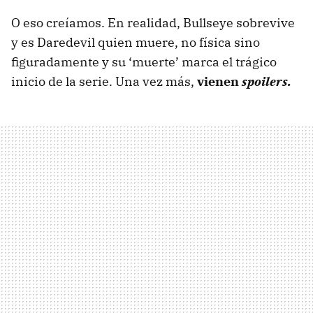
O eso creíamos. En realidad, Bullseye sobrevive
y es Daredevil quien muere, no física sino
figuradamente y su ‘muerte’ marca el trágico
inicio de la serie. Una vez más,
vienen
spoilers.