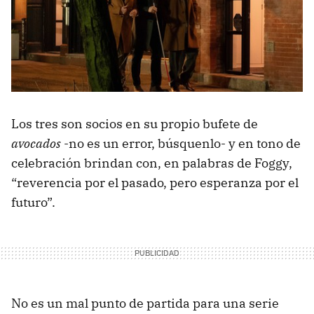
Los tres son socios en su propio bufete de
avocados
-no es un error, búsquenlo- y en tono de
celebración brindan con, en palabras de Foggy,
“reverencia por el pasado, pero esperanza por el
futuro”.
No es un mal punto de partida para una serie