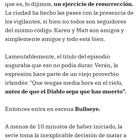
que es, lo dijimos,
un ejercicio de resurrección.
La ciudad ha hecho las pases con la presencia de
los vigilantes, si bien no todos son seguidores
del mismo código. Karen y Matt son amigos y
simplemente amigos y todo está bien.
Lamentablemente, el título del episodio
auguraba que eso no podía durar. Verán, la
expresión hace parte de un viejo proverbio
irlandés: "Que tengas media hora en el cielo,
antes de que el Diablo sepa que has muerto".
Entonces entra en escena
Bullseye.
A menos de 10 minutos de haber iniciado, la
serie toma la inexplicable decisión de matar a