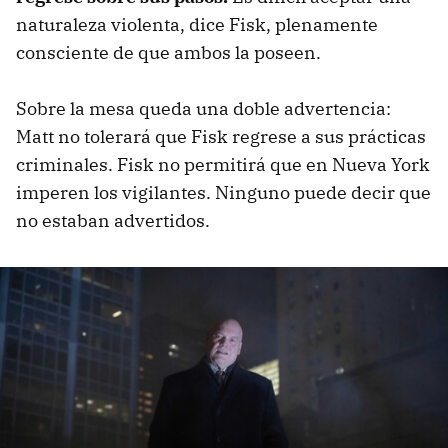
naturaleza violenta, dice Fisk, plenamente
consciente de que ambos la poseen.
Sobre la mesa queda una doble advertencia:
Matt no tolerará que Fisk regrese a sus prácticas
criminales. Fisk no permitirá que en Nueva York
imperen los vigilantes. Ninguno puede decir que
no estaban advertidos.