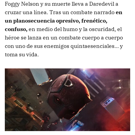
Foggy Nelson y su muerte lleva a Daredevil a
cruzar una línea. Tras un combate narrado
en
un planosecuencia opresivo, frenético,
confuso,
en medio del humo y la oscuridad, el
héroe se lanza en un combate cuerpo a cuerpo
con uno de sus enemigos quintaesenciales… y
toma su vida.