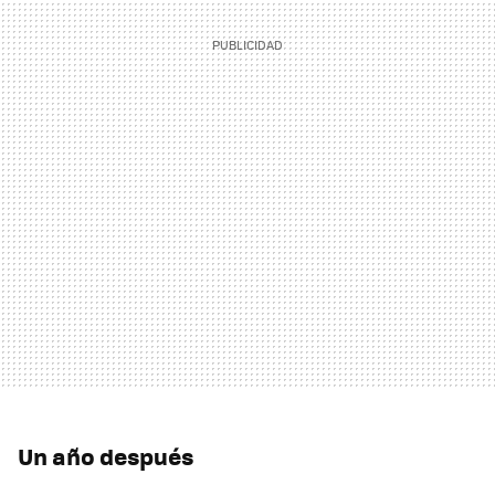
Un año después