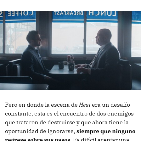
Pero en donde la escena de
Heat
era un desafío
constante, esta es el encuentro de dos enemigos
que trataron de destruirse y que ahora tiene la
oportunidad de ignorarse,
siempre que ninguno
regrese sobre sus pasos.
Es difícil aceptar una