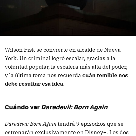
Wilson Fisk se convierte en alcalde de Nueva
York. Un criminal logró escalar, gracias a la
voluntad popular, la escalera más alta del poder,
y la última toma nos recuerda
cuán temible nos
debe resultar esa idea.
Cuándo ver
Daredevil: Born Again
Daredevil: Born Again
tendrá 9 episodios que se
estrenarán exclusivamente en Disney+. Los dos