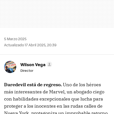
5 Marzo 2025
Actualizado 17 Abril 2025, 20:39
Wilson Vega
Director
Daredevil está de regreso.
Uno de los héroes
más interesantes de Marvel, un abogado ciego
con habilidades excepcionales que lucha para
proteger a los inocentes en las rudas calles de
Nueva York, protagoniza un improbable retorno