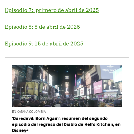
Episodio 7: primero de abril de 2025
Episodio 8: 8 de abril de 2025
Episodio 9: 15 de abril de 2025
EN XATAKA COLOMBIA
‘Daredevil: Born Again’: resumen del segundo
episodio del regreso del Diablo de Hell’s Kitchen, en
Disney+