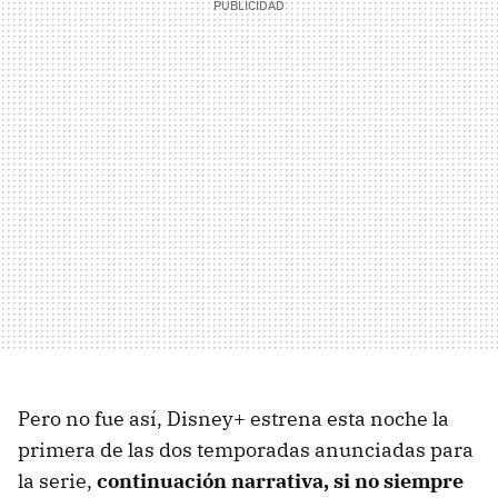
Pero no fue así, Disney+ estrena esta noche la
primera de las dos temporadas anunciadas para
la serie,
continuación narrativa, si no siempre