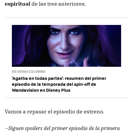
espiritual
de las tres anteriores.
EN XATAKA COLOMBIA
'Agatha en todas partes': resumen del primer
episodio de la temporada del spin-off de
Wandavision en Disney Plus
Vamos a repasar el episodio de estreno.
--Siguen spoilers del primer episodio de la primera