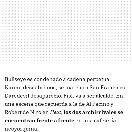
Bullseye es condenado a cadena perpétua.
Karen, descubrimos, se marchó a San Francisco.
Daredevil desapareció. Fisk va a ser alcalde. En
una escena que recuerda a la de Al Pacino y
Robert de Niro en
Heat
,
los dos archirrivales se
encuentran frente a frente
en una cafetería
neoyorquina.