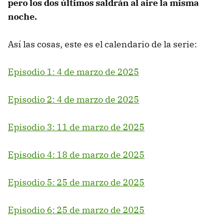
pero los dos últimos saldrán al aire la misma
noche.
Así las cosas, este es el calendario de la serie:
Episodio 1: 4 de marzo de 2025
Episodio 2: 4 de marzo de 2025
Episodio 3: 11 de marzo de 2025
Episodio 4: 18 de marzo de 2025
Episodio 5: 25 de marzo de 2025
Episodio 6: 25 de marzo de 2025