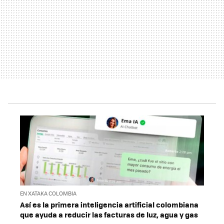
EN XATAKA COLOMBIA
Así es la primera inteligencia artificial colombiana
que ayuda a reducir las facturas de luz, agua y gas