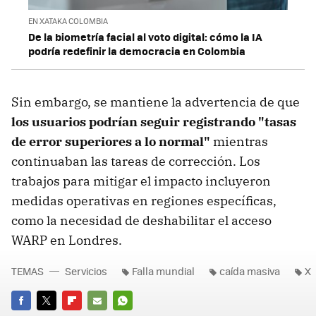
EN XATAKA COLOMBIA
De la biometría facial al voto digital: cómo la IA
podría redefinir la democracia en Colombia
Sin embargo, se mantiene la advertencia de que
los usuarios podrían seguir registrando "tasas
de error superiores a lo normal"
mientras
continuaban las tareas de corrección. Los
trabajos para mitigar el impacto incluyeron
medidas operativas en regiones específicas,
como la necesidad de deshabilitar el acceso
WARP en Londres.
TEMAS
Servicios
Falla mundial
caída masiva
X