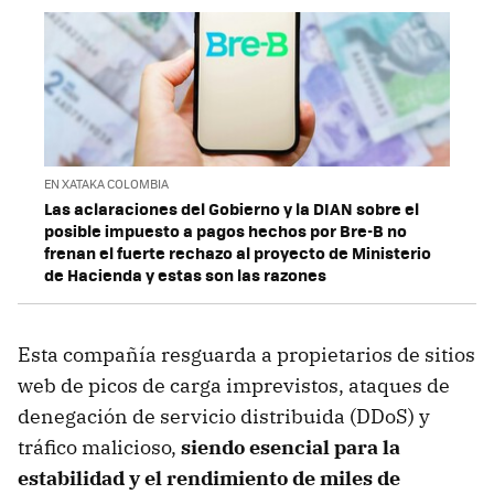
EN XATAKA COLOMBIA
Las aclaraciones del Gobierno y la DIAN sobre el
posible impuesto a pagos hechos por Bre-B no
frenan el fuerte rechazo al proyecto de Ministerio
de Hacienda y estas son las razones
Esta compañía resguarda a propietarios de sitios
web de picos de carga imprevistos, ataques de
denegación de servicio distribuida (DDoS) y
tráfico malicioso,
siendo esencial para la
estabilidad y el rendimiento de miles de