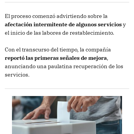
El proceso comenzó advirtiendo sobre la
afectación intermitente de algunos servicios
y
el inicio de las labores de restablecimiento.
Con el transcurso del tiempo, la compañía
reportó las primeras señales de mejora
,
anunciando una paulatina recuperación de los
servicios.