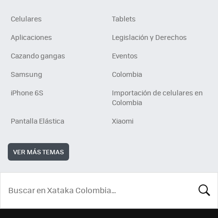
Celulares
Tablets
Aplicaciones
Legislación y Derechos
Cazando gangas
Eventos
Samsung
Colombia
iPhone 6S
Importación de celulares en
Colombia
Pantalla Elástica
Xiaomi
VER MÁS TEMAS
BUSCA