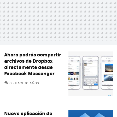
Ahora podrás compartir
archivos de Dropbox
directamente desde
Facebook Messenger
COMENTARIOS
0
HACE 10 AÑOS
Nueva aplicación de