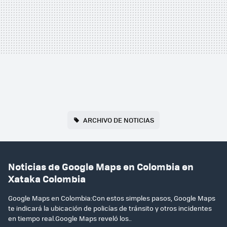
ARCHIVO DE NOTICIAS
Noticias de Google Maps en Colombia en
Xataka Colombia
Google Maps en Colombia:Con estos simples pasos, Google Maps
te indicará la ubicación de policías de tránsito y otros incidentes
en tiempo real.Google Maps reveló los..