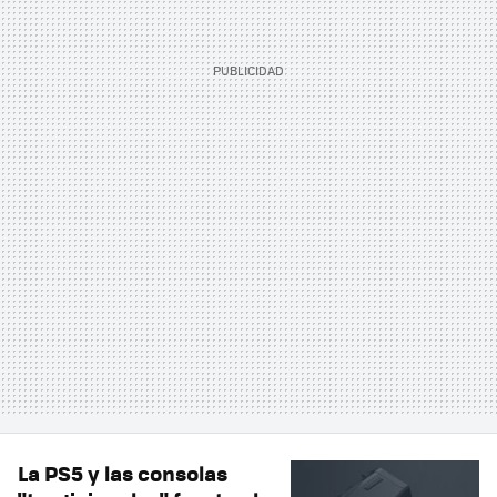
La PS5 y las consolas