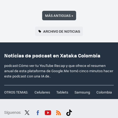
MÁS ANTIGUAS
»
ARCHIVO DE NOTICIAS
Noticias de podcast en Xataka Colombia
podcast:Cómo ver tu YouTube Recap y que ofrece el resumen
anual de esta plataforma de Google.Me tomó cinco minutos hacer
este podcast con una IA de..
OTROS TEMAS:
Celulares
Tablets
Samsung
Colombia
Síguenos