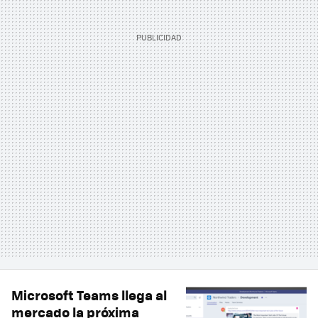
Microsoft Teams llega al
mercado la próxima