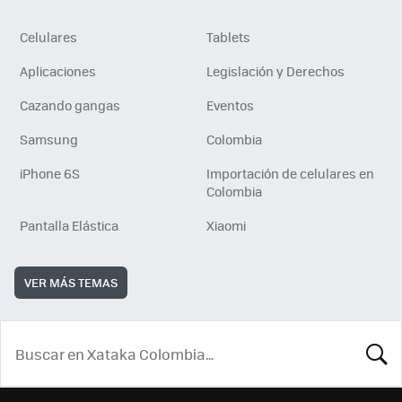
Celulares
Tablets
Aplicaciones
Legislación y Derechos
Cazando gangas
Eventos
Samsung
Colombia
iPhone 6S
Importación de celulares en
Colombia
Pantalla Elástica
Xiaomi
VER MÁS TEMAS
BUSCA