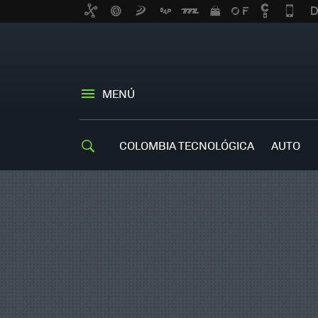
MENÚ
COLOMBIA TECNOLÓGICA
AUTO