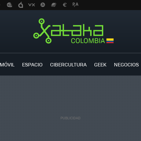
MÓVIL
ESPACIO
CIBERCULTURA
GEEK
NEGOCIOS