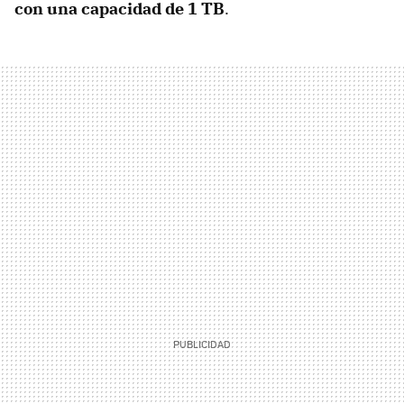
con una capacidad de 1 TB
.