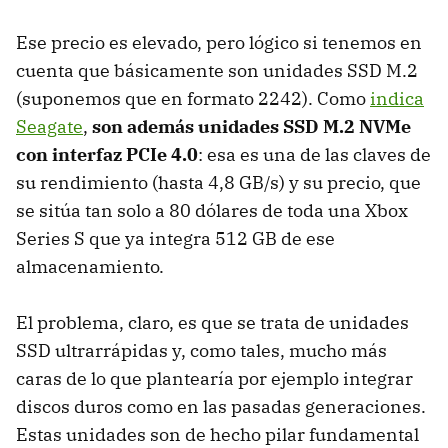
Ese precio es elevado, pero lógico si tenemos en
cuenta que básicamente son unidades SSD M.2
(suponemos que en formato 2242). Como
indica
Seagate
,
son además unidades SSD M.2 NVMe
con interfaz PCIe 4.0
: esa es una de las claves de
su rendimiento (hasta 4,8 GB/s) y su precio, que
se sitúa tan solo a 80 dólares de toda una Xbox
Series S que ya integra 512 GB de ese
almacenamiento.
El problema, claro, es que se trata de unidades
SSD ultrarrápidas y, como tales, mucho más
caras de lo que plantearía por ejemplo integrar
discos duros como en las pasadas generaciones.
Estas unidades son de hecho pilar fundamental