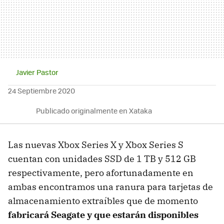
Javier Pastor
24 Septiembre 2020
Publicado originalmente en Xataka
Las nuevas Xbox Series X y Xbox Series S
cuentan con unidades SSD de 1 TB y 512 GB
respectivamente, pero afortunadamente en
ambas encontramos una ranura para tarjetas de
almacenamiento extraíbles que de momento
fabricará Seagate y que estarán disponibles