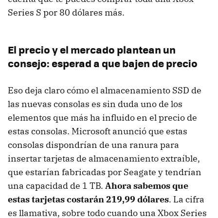
Series S por 80 dólares más.
El precio y el mercado plantean un
consejo: esperad a que bajen de precio
Eso deja claro cómo el almacenamiento SSD de
las nuevas consolas es sin duda uno de los
elementos que más ha influido en el precio de
estas consolas. Microsoft anunció que estas
consolas dispondrían de una ranura para
insertar tarjetas de almacenamiento extraíble,
que estarían fabricadas por Seagate y tendrían
una capacidad de 1 TB.
Ahora sabemos que
estas tarjetas costarán 219,99 dólares
. La cifra
es llamativa, sobre todo cuando una Xbox Series