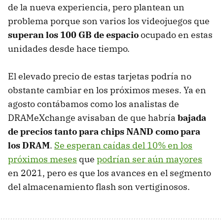
de la nueva experiencia, pero plantean un
problema porque son varios los videojuegos que
superan los 100 GB de espacio
ocupado en estas
unidades desde hace tiempo.
El elevado precio de estas tarjetas podría no
obstante cambiar en los próximos meses. Ya en
agosto contábamos como los analistas de
DRAMeXchange avisaban de que habría
bajada
de precios tanto para chips NAND como para
los DRAM
.
Se esperan caídas del 10% en los
próximos meses
que
podrían ser aún mayores
en 2021, pero es que los avances en el segmento
del almacenamiento flash son vertiginosos.