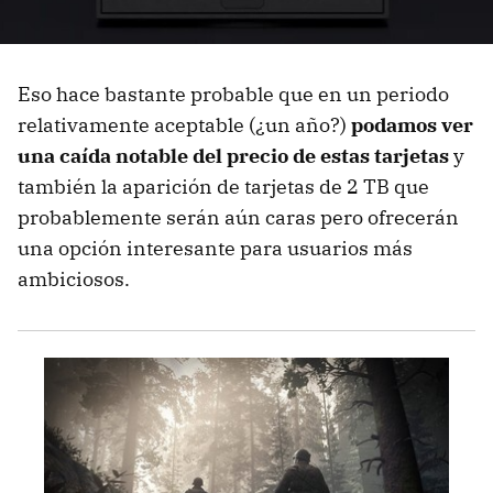
Eso hace bastante probable que en un periodo
relativamente aceptable (¿un año?)
podamos ver
una caída notable del precio de estas tarjetas
y
también la aparición de tarjetas de 2 TB que
probablemente serán aún caras pero ofrecerán
una opción interesante para usuarios más
ambiciosos.