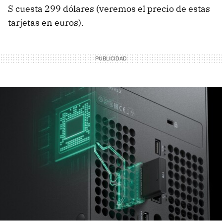
S cuesta 299 dólares (veremos el precio de estas
tarjetas en euros).