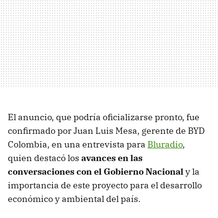
El anuncio, que podría oficializarse pronto, fue
confirmado por Juan Luis Mesa, gerente de BYD
Colombia, en una entrevista para
Bluradio
,
quien destacó los
avances en las
conversaciones con el Gobierno Nacional
y la
importancia de este proyecto para el desarrollo
económico y ambiental del país.