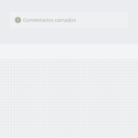
Comentarios cerrados