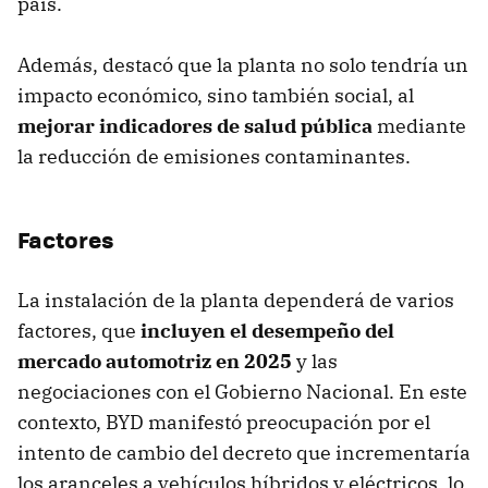
país.
Además, destacó que la planta no solo tendría un
impacto económico, sino también social, al
mejorar indicadores de salud pública
mediante
la reducción de emisiones contaminantes.
Factores
La instalación de la planta dependerá de varios
factores, que
incluyen el desempeño del
mercado automotriz en 2025
y las
negociaciones con el Gobierno Nacional. En este
contexto, BYD manifestó preocupación por el
intento de cambio del decreto que incrementaría
los aranceles a vehículos híbridos y eléctricos, lo