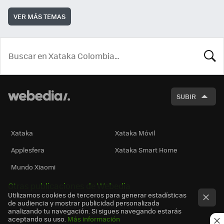
VER MÁS TEMAS
BUSCA
SUBIR
Xataka
Xataka Móvil
Applesfera
Xataka Smart Home
Mundo Xiaomi
Otras publicaciones de Webedia
Utilizamos cookies de terceros para generar estadísticas
de audiencia y mostrar publicidad personalizada
analizando tu navegación. Si sigues navegando estarás
aceptando su uso.
Más información