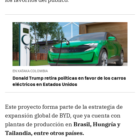
EN XATAKA COLOMBIA
Donald Trump retira políticas en favor de los carros
eléctricos en Estados Unidos
Este proyecto forma parte de la estrategia de
expansión global de BYD, que ya cuenta con
plantas de producción en
Brasil, Hungría y
Tailandia, entre otros países.