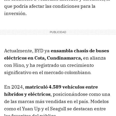
que podría afectar las condiciones para la
inversión.
Actualmente, BYD ya
ensambla chasis de buses
eléctricos en Cota, Cundinamarca,
en alianza
con Hino, y ha registrado un crecimiento
significativo en el mercado colombiano.
En 2024,
matriculó 4.589 vehículos entre
híbridos y eléctricos
, posicionándose como una
de las marcas más vendidas en el país. Modelos
como el Yuan Up y el Seagull se destacan entre
los favoritos del público.