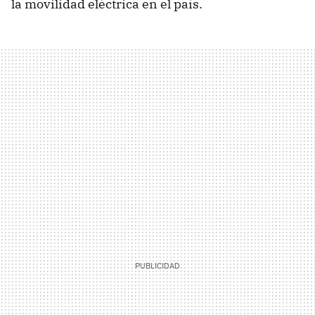
la movilidad eléctrica en el país.