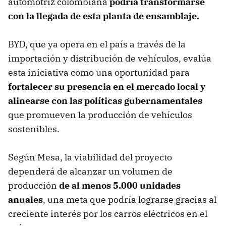
automotriz colombiana
podría transformarse
con la llegada de esta planta de ensamblaje.
BYD, que ya opera en el país a través de la
importación y distribución de vehículos, evalúa
esta iniciativa como una oportunidad para
fortalecer su presencia en el mercado local y
alinearse con las políticas gubernamentales
que promueven la producción de vehículos
sostenibles.
Según Mesa, la viabilidad del proyecto
dependerá de alcanzar un volumen de
producción
de al menos 5.000 unidades
anuales
, una meta que podría lograrse gracias al
creciente interés por los carros eléctricos en el