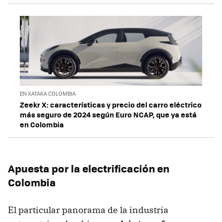
EN XATAKA COLOMBIA
Zeekr X: características y precio del carro eléctrico
más seguro de 2024 según Euro NCAP, que ya está
en Colombia
Apuesta por la electrificación en
Colombia
El particular panorama de la industria