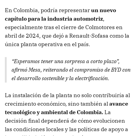
En Colombia, podría representar
un nuevo
capítulo para la industria automotriz
,
especialmente tras el cierre de Colmotores en
abril de 2024, que dejó a Renault-Sofasa como la
única planta operativa en el país.
“Esperamos tener una sorpresa a corto plazo”,
afirmó Mesa, reiterando el compromiso de BYD con
el desarrollo sostenible y la electrificación.
La instalación de la planta no solo contribuiría al
crecimiento económico, sino también al
avance
tecnológico y ambiental de Colombia.
La
decisión final dependerá de cómo evolucionen
las condiciones locales y las políticas de apoyo a