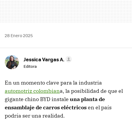
28 Enero 2025
Jessica Vargas A.
Editora
En un momento clave para la industria
automotriz colombian
a, la posibilidad de que el
gigante chino BYD instale
una planta de
ensamblaje de carros eléctricos
en el país
podría ser una realidad.