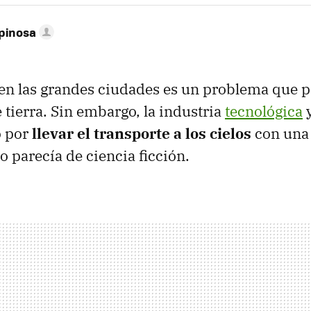
pinosa
en las grandes ciudades es un problema que p
 tierra. Sin embargo, la industria
tecnológica
y
 por
llevar el transporte a los cielos
con una
o parecía de ciencia ficción.