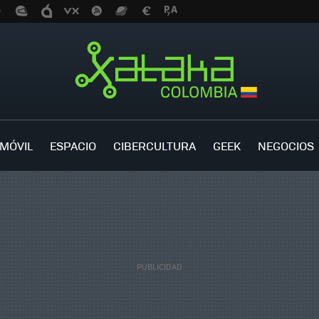
MÓVIL
ESPACIO
CIBERCULTURA
GEEK
NEGOCIOS