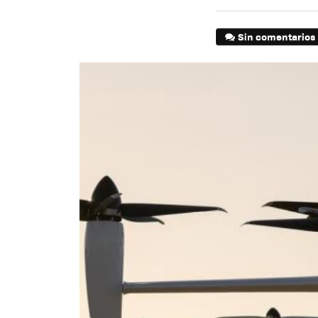
Sin comentarios