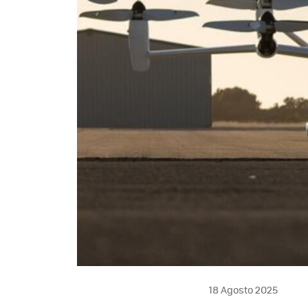
18 Agosto 2025