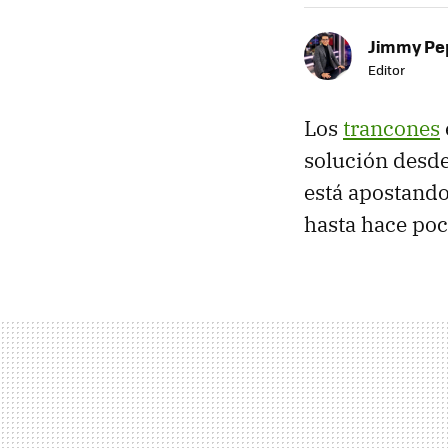
Jimmy Pe
Editor
Los
trancones
solución desde
está apostando
hasta hace poc