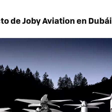
to de Joby Aviation en Dubái