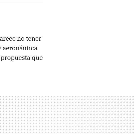
arece no tener
 aeronáutica
 propuesta que