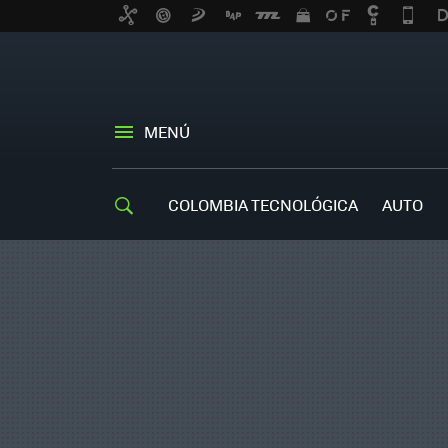
MENÚ
COLOMBIA TECNOLÓGICA
AUTO