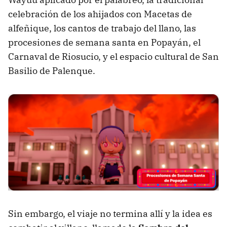
celebración de los ahijados con Macetas de
alfeñique, los cantos de trabajo del llano, las
procesiones de semana santa en Popayán, el
Carnaval de Riosucio, y el espacio cultural de San
Basilio de Palenque.
Sin embargo, el viaje no termina allí y la idea es