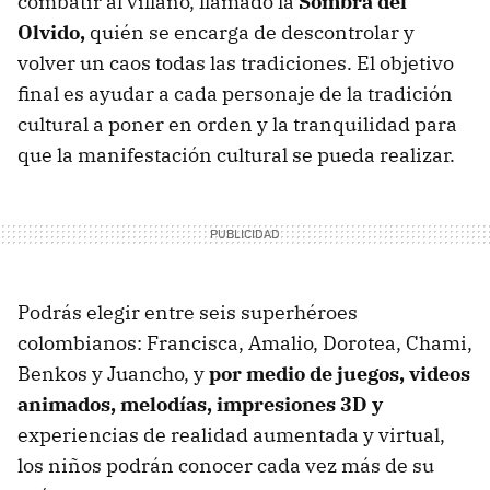
combatir al villano, llamado la
Sombra del
Olvido,
quién se encarga de descontrolar y
volver un caos todas las tradiciones. El objetivo
final es ayudar a cada personaje de la tradición
cultural a poner en orden y la tranquilidad para
que la manifestación cultural se pueda realizar.
Podrás elegir entre seis superhéroes
colombianos: Francisca, Amalio, Dorotea, Chami,
Benkos y Juancho, y
por medio de juegos, videos
animados, melodías, impresiones 3D y
experiencias de realidad aumentada y virtual,
los niños podrán conocer cada vez más de su