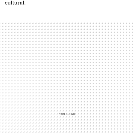
cultural.