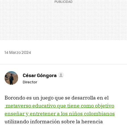
14 Marzo 2024
César Góngora
Director
Borondo es un juego que se desarrolla en el
metaverso educativo que tiene como objetivo
enseñar y entretener a los niños colombianos
utilizando información sobre la herencia