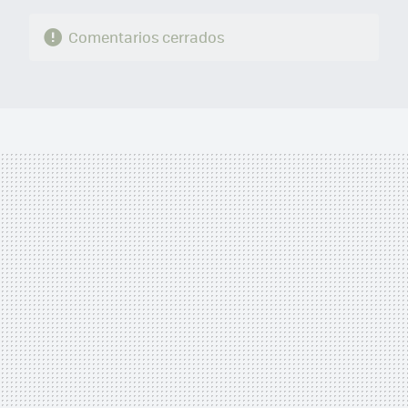
Comentarios cerrados