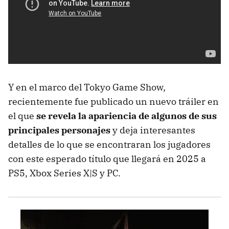
Y en el marco del Tokyo Game Show,
recientemente fue publicado un nuevo tráiler en
el que
se revela la apariencia de algunos de sus
principales personajes
y deja interesantes
detalles de lo que se encontraran los jugadores
con este esperado título que llegará en 2025 a
PS5, Xbox Series X|S y PC.