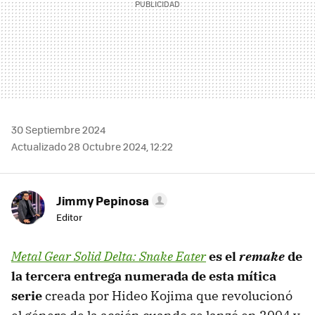
30 Septiembre 2024
Actualizado 28 Octubre 2024, 12:22
Jimmy Pepinosa
Editor
Metal Gear Solid Delta: Snake Eater
es el
remake
de
la tercera entrega numerada de esta mítica
serie
creada por Hideo Kojima que revolucionó