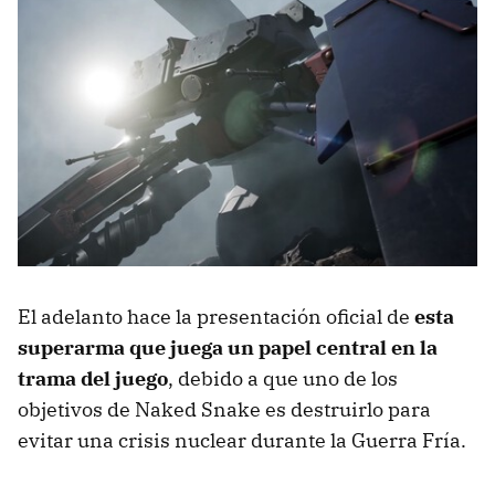
El adelanto hace la presentación oficial de
esta
superarma que juega un papel central en la
trama del juego
, debido a que uno de los
objetivos de Naked Snake es destruirlo para
evitar una crisis nuclear durante la Guerra Fría.