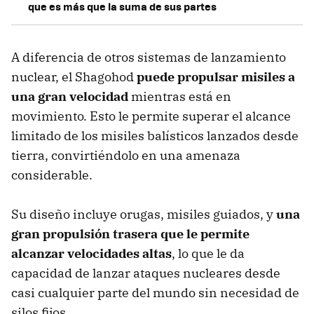
que es más que la suma de sus partes
A diferencia de otros sistemas de lanzamiento
nuclear, el Shagohod
puede propulsar misiles a
una gran velocidad
mientras está en
movimiento. Esto le permite superar el alcance
limitado de los misiles balísticos lanzados desde
tierra, convirtiéndolo en una amenaza
considerable.
Su diseño incluye orugas, misiles guiados, y
una
gran propulsión trasera que le permite
alcanzar velocidades altas
, lo que le da
capacidad de lanzar ataques nucleares desde
casi cualquier parte del mundo sin necesidad de
silos fijos.