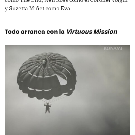
y Suzetta Miñet como Eva.
Todo arranca con la
Virtuous Mission