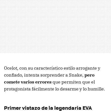
Ocelot, con su característico estilo arrogante y
confiado, intenta sorprender a Snake,
pero
comete varios errores
que permiten que el
protagonista fácilmente lo desarme y lo humille.
Primer vistazo de la legendaria EVA