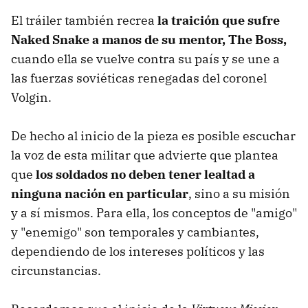
El tráiler también recrea
la traición que sufre
Naked Snake a manos de su mentor, The Boss,
cuando ella se vuelve contra su país y se une a
las fuerzas soviéticas renegadas del coronel
Volgin.
De hecho al inicio de la pieza es posible escuchar
la voz de esta militar que advierte que plantea
que
los soldados no deben tener lealtad a
ninguna nación en particular
, sino a su misión
y a sí mismos. Para ella, los conceptos de "amigo"
y "enemigo" son temporales y cambiantes,
dependiendo de los intereses políticos y las
circunstancias.