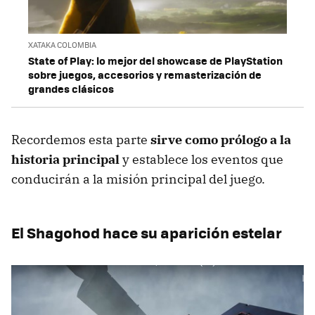
XATAKA COLOMBIA
State of Play: lo mejor del showcase de PlayStation
sobre juegos, accesorios y remasterización de
grandes clásicos
Recordemos esta parte
sirve como prólogo a la
historia principal
y establece los eventos que
conducirán a la misión principal del juego.
El Shagohod hace su aparición estelar