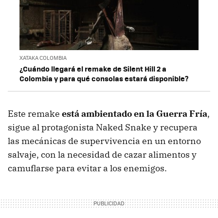
XATAKA COLOMBIA
¿Cuándo llegará el remake de Silent Hill 2 a
Colombia y para qué consolas estará disponible?
Este remake
está ambientado en la Guerra Fría
,
sigue al protagonista Naked Snake y recupera
las mecánicas de supervivencia en un entorno
salvaje, con la necesidad de cazar alimentos y
camuflarse para evitar a los enemigos.