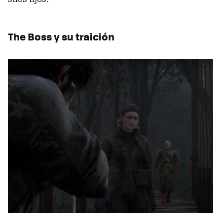
The Boss y su traición