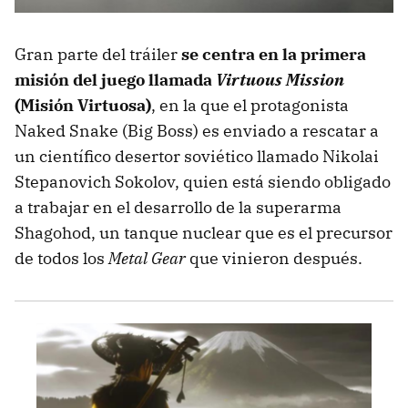
Gran parte del tráiler
se centra en la primera
misión del juego llamada
Virtuous Mission
(Misión Virtuosa)
, en la que el protagonista
Naked Snake (Big Boss) es enviado a rescatar a
un científico desertor soviético llamado Nikolai
Stepanovich Sokolov, quien está siendo obligado
a trabajar en el desarrollo de la superarma
Shagohod, un tanque nuclear que es el precursor
de todos los
Metal Gear
que vinieron después.