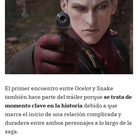
El primer encuentro entre Ocelot y Snake
también hace parte del tráiler porque
se trata de
momento clave en la historia
debido a que
marca el inicio de una relación complicada y
duradera entre ambos personajes a lo largo de la
saga.