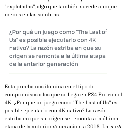
"explotadas", algo que también sucede aunque
menos en las sombras.
¿Por qué un juego como "The Last of
Us" es posible ejecutarlo con 4K
nativo? La razón estriba en que su
origen se remonta a la última etapa
de la anterior generación
Esta prueba nos ilumina en el tipo de
compromisos a los que se llega en PS4 Pro con el
4K. ¿Por qué un juego como "The Last of Us" es
posible ejecutarlo con 4K nativo? La razón
estriba en que su origen se remonta a la última
etapa de la anterior generación, a 2013. La carga