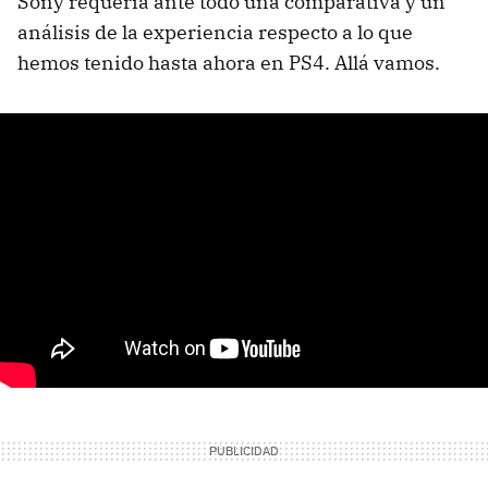
Sony requería ante todo una comparativa y un
análisis de la experiencia respecto a lo que
hemos tenido hasta ahora en PS4. Allá vamos.