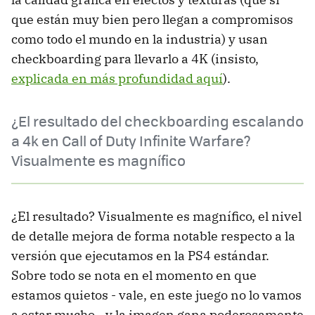
que están muy bien pero llegan a compromisos
como todo el mundo en la industria) y usan
checkboarding para llevarlo a 4K (insisto,
explicada en más profundidad aquí
).
¿El resultado del checkboarding escalando
a 4k en Call of Duty Infinite Warfare?
Visualmente es magnífico
¿El resultado? Visualmente es magnífico, el nivel
de detalle mejora de forma notable respecto a la
versión que ejecutamos en la PS4 estándar.
Sobre todo se nota en el momento en que
estamos quietos - vale, en este juego no lo vamos
a estar mucho - y la imagen gana poderosamente