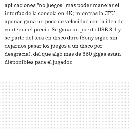
aplicaciones "no juegos" más poder manejar el
interfaz de la consola en 4K; mientras la CPU
apenas gana un poco de velocidad con la idea de
contener el precio. Se gana un puerto USB 3.1 y
se parte del tera en disco duro (Sony sigue sin
dejarnos pasar los juegos a un disco por
desgracia), del que algo más de 860 gigas están
disponibles para el jugador.