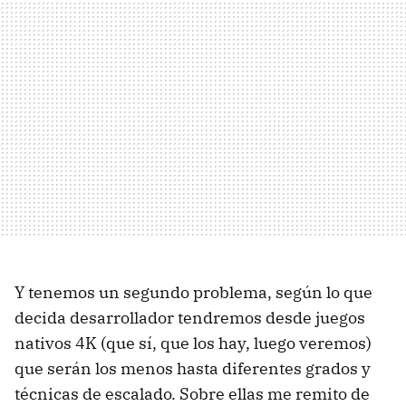
Y tenemos un segundo problema, según lo que
decida desarrollador tendremos desde juegos
nativos 4K (que sí, que los hay, luego veremos)
que serán los menos hasta diferentes grados y
técnicas de escalado. Sobre ellas me remito de