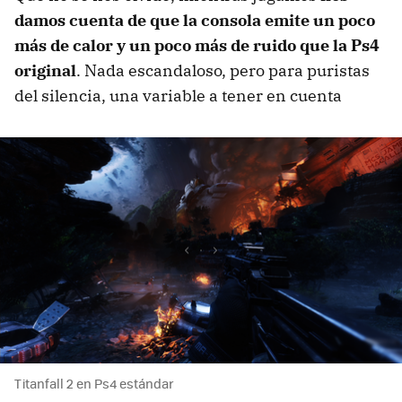
damos cuenta de que la consola emite un poco
más de calor y un poco más de ruido que la Ps4
original
. Nada escandaloso, pero para puristas
del silencia, una variable a tener en cuenta
Titanfall 2 en Ps4 estándar