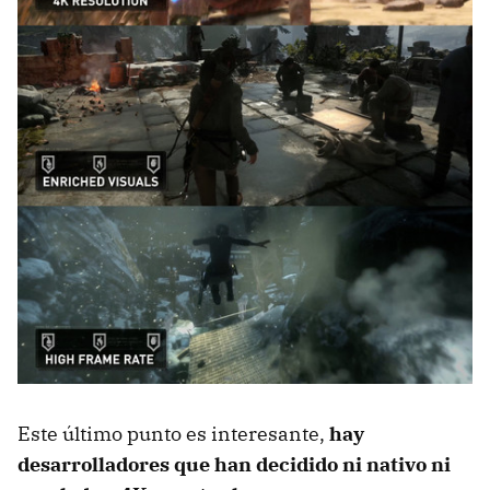
Este último punto es interesante,
hay
desarrolladores que han decidido ni nativo ni