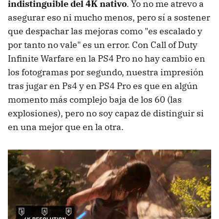
indistinguible del 4K nativo
. Yo no me atrevo a
asegurar eso ni mucho menos, pero sí a sostener
que despachar las mejoras como "es escalado y
por tanto no vale" es un error. Con Call of Duty
Infinite Warfare en la PS4 Pro no hay cambio en
los fotogramas por segundo, nuestra impresión
tras jugar en Ps4 y en PS4 Pro es que en algún
momento más complejo baja de los 60 (las
explosiones), pero no soy capaz de distinguir si
en una mejor que en la otra.