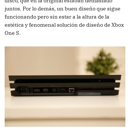
disco, que en la original estaban demasiado
juntos. Por lo demás, un buen diseño que sigue
funcionando pero sin estar a la altura de la
estética y fenomenal solución de diseño de Xbox
One S.