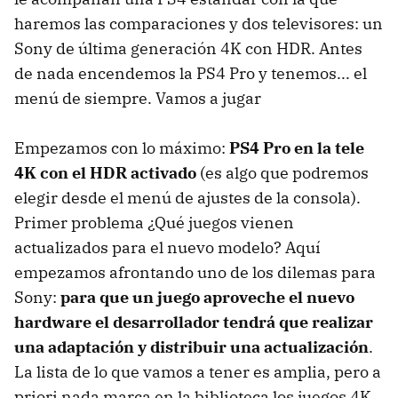
haremos las comparaciones y dos televisores: un
Sony de última generación 4K con HDR. Antes
de nada encendemos la PS4 Pro y tenemos... el
menú de siempre. Vamos a jugar
Empezamos con lo máximo:
PS4 Pro en la tele
4K con el HDR activado
(es algo que podremos
elegir desde el menú de ajustes de la consola).
Primer problema ¿Qué juegos vienen
actualizados para el nuevo modelo? Aquí
empezamos afrontando uno de los dilemas para
Sony:
para que un juego aproveche el nuevo
hardware el desarrollador tendrá que realizar
una adaptación y distribuir una actualización
.
La lista de lo que vamos a tener es amplia, pero a
priori nada marca en la biblioteca los juegos 4K