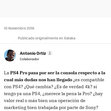
10 Noviembre 2016
Publicado originalmente en Xataka
Antonio Ortiz
Colaborador
La
PS4 Pro pasa por ser la consola respecto a la
cual más dudas nos han llegado
¿es compatible
con PS4? ¿Qué cambia? ¿Es de verdad 4k? si
tengo ya una PS4, ¿merece la pena la Pro? ¿hay
valor real o más bien una operación de
marketing bien trabajada por parte de Sony?