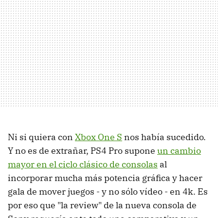
Ni si quiera con
Xbox One S
nos había sucedido.
Y no es de extrañar, PS4 Pro supone
un cambio
mayor en el ciclo clásico de consolas
al
incorporar mucha más potencia gráfica y hacer
gala de mover juegos - y no sólo vídeo - en 4k. Es
por eso que "la review" de la nueva consola de