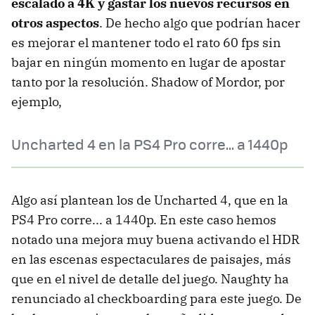
escalado a 4K y gastar los nuevos recursos en
otros aspectos
. De hecho algo que podrían hacer
es mejorar el mantener todo el rato 60 fps sin
bajar en ningún momento en lugar de apostar
tanto por la resolución. Shadow of Mordor, por
ejemplo,
Uncharted 4 en la PS4 Pro corre... a 1440p
Algo así plantean los de Uncharted 4, que en la
PS4 Pro corre... a 1440p. En este caso hemos
notado una mejora muy buena activando el HDR
en las escenas espectaculares de paisajes, más
que en el nivel de detalle del juego. Naughty ha
renunciado al checkboarding para este juego. De