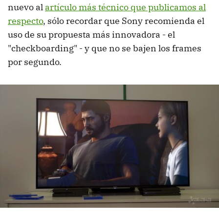
nuevo al
artículo más técnico que publicamos al
respecto
, sólo recordar que Sony recomienda el
uso de su propuesta más innovadora - el
"checkboarding" - y que no se bajen los frames
por segundo.