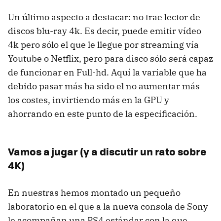
Un último aspecto a destacar: no trae lector de
discos blu-ray 4k. Es decir, puede emitir vídeo
4k pero sólo el que le llegue por streaming vía
Youtube o Netflix, pero para disco sólo será capaz
de funcionar en Full-hd. Aquí la variable que ha
debido pasar más ha sido el no aumentar más
los costes, invirtiendo más en la GPU y
ahorrando en este punto de la especificación.
Vamos a jugar (y a discutir un rato sobre
4K)
En nuestras hemos montado un pequeño
laboratorio en el que a la nueva consola de Sony
le acompañan una PS4 estándar con la que