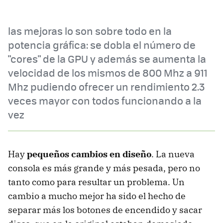
las mejoras lo son sobre todo en la
potencia gráfica: se dobla el número de
"cores" de la GPU y además se aumenta la
velocidad de los mismos de 800 Mhz a 911
Mhz pudiendo ofrecer un rendimiento 2.3
veces mayor con todos funcionando a la
vez
Hay
pequeños cambios en diseño
. La nueva
consola es más grande y más pesada, pero no
tanto como para resultar un problema. Un
cambio a mucho mejor ha sido el hecho de
separar más los botones de encendido y sacar