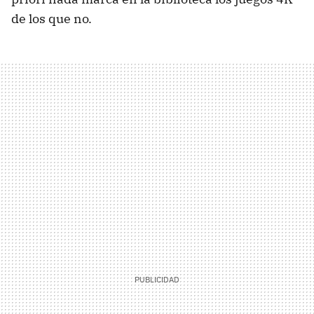
de los que no.