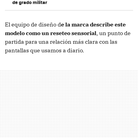
de grado militar
El equipo de diseño d
e la marca describe este
modelo como un reseteo sensorial
, un punto de
partida para una relación más clara con las
pantallas que usamos a diario.