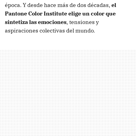
época. Y desde hace más de dos décadas,
el
Pantone Color Institute elige un color que
sintetiza las emociones
, tensiones y
aspiraciones colectivas del mundo.