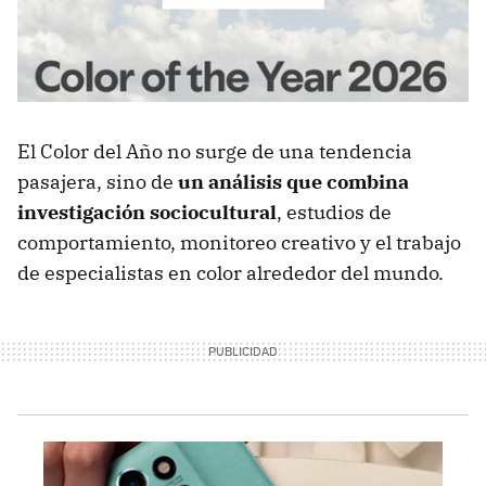
El Color del Año no surge de una tendencia
pasajera, sino de
un análisis que combina
investigación sociocultural
, estudios de
comportamiento, monitoreo creativo y el trabajo
de especialistas en color alrededor del mundo.