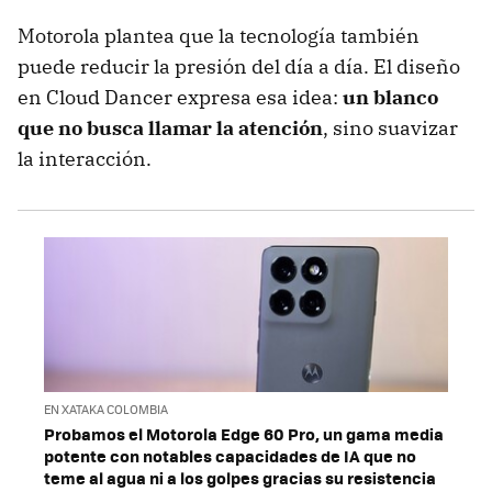
Motorola plantea que la tecnología también
puede reducir la presión del día a día. El diseño
en Cloud Dancer expresa esa idea:
un blanco
que no busca llamar la atención
, sino suavizar
la interacción.
EN XATAKA COLOMBIA
Probamos el Motorola Edge 60 Pro, un gama media
potente con notables capacidades de IA que no
teme al agua ni a los golpes gracias su resistencia