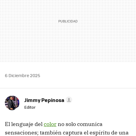
6 Diciembre 2025
Jimmy Pepinosa
Editor
El lenguaje del
color
no solo comunica
sensaciones; también captura el espíritu de una