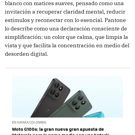
blanco con matices suaves, pensado como una
invitación a recuperar claridad mental, reducir
estímulos y reconectar con lo esencial. Pantone
lo describe como una declaración consciente de
simplificación: un color que calma, que limpia la
vista y que facilita la concentración en medio del
desorden digital.
EN XATAKA COLOMBIA
Moto G100s: la gran nueva gran apuesta de