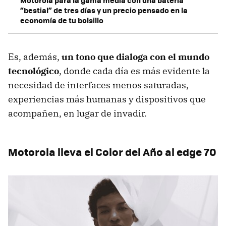
Motorola para la gama media con una batería
“bestial” de tres días y un precio pensado en la
economía de tu bolsillo
Es, además,
un tono que dialoga con el mundo
tecnológico
, donde cada día es más evidente la
necesidad de interfaces menos saturadas,
experiencias más humanas y dispositivos que
acompañen, en lugar de invadir.
Motorola lleva el Color del Año al edge 70