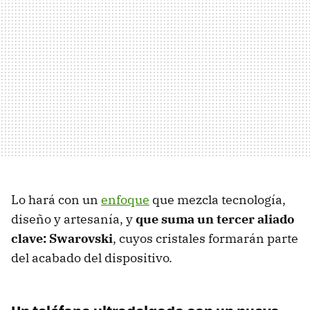
Lo hará con un
enfoque
que mezcla tecnología,
diseño y artesanía, y
que suma un tercer aliado
clave:
Swarovski
, cuyos cristales formarán parte
del acabado del dispositivo.