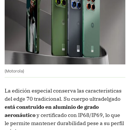
(Motorola)
La edición especial conserva las características
del edge 70 tradicional. Su cuerpo ultradelgado
está construido en aluminio de grado
aeronáutico
y certificado con IP68/IP69, lo que
le permite mantener durabilidad pese a su perfil