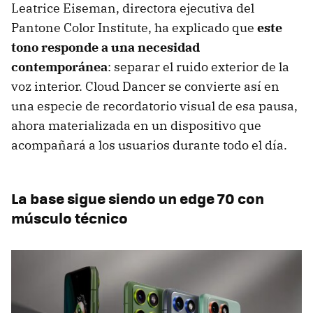
Leatrice Eiseman, directora ejecutiva del
Pantone Color Institute, ha explicado que
este
tono responde a una necesidad
contemporánea
: separar el ruido exterior de la
voz interior. Cloud Dancer se convierte así en
una especie de recordatorio visual de esa pausa,
ahora materializada en un dispositivo que
acompañará a los usuarios durante todo el día.
La base sigue siendo un edge 70 con
músculo técnico