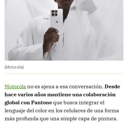
(Motorola)
Motorola
no es ajena a esa conversación.
Desde
hace varios años mantiene una colaboración
global con Pantone
que busca integrar el
lenguaje del color en los celulares de una forma
más profunda que una simple capa de pintura.