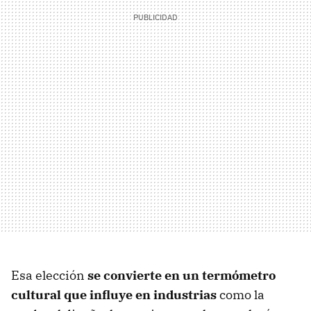
Esa elección
se convierte en un termómetro
cultural que influye en industrias
como la