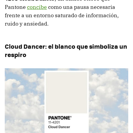
Pantone
concibe
como una pausa necesaria
frente a un entorno saturado de información,
ruido y ansiedad.
Cloud Dancer: el blanco que simboliza un
respiro