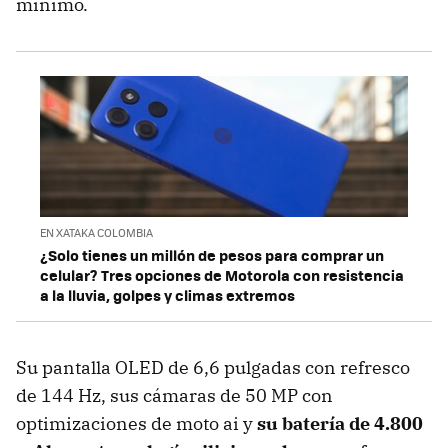
mínimo.
EN XATAKA COLOMBIA
¿Solo tienes un millón de pesos para comprar un
celular? Tres opciones de Motorola con resistencia
a la lluvia, golpes y climas extremos
Su pantalla OLED de 6,6 pulgadas con refresco
de 144 Hz, sus cámaras de 50 MP con
optimizaciones de moto ai y
su batería de 4.800