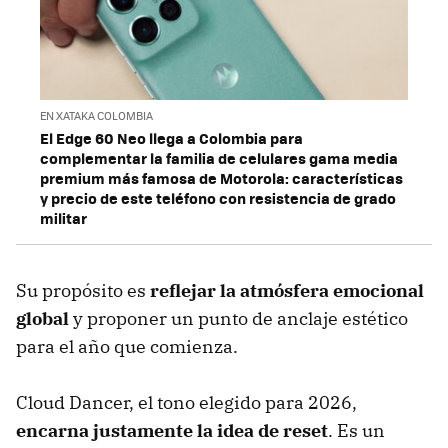
EN XATAKA COLOMBIA
El Edge 60 Neo llega a Colombia para
complementar la familia de celulares gama media
premium más famosa de Motorola: características
y precio de este teléfono con resistencia de grado
militar
Su propósito es
reflejar la atmósfera emocional
global
y proponer un punto de anclaje estético
para el año que comienza.
Cloud Dancer, el tono elegido para 2026,
encarna justamente la idea de reset
. Es un