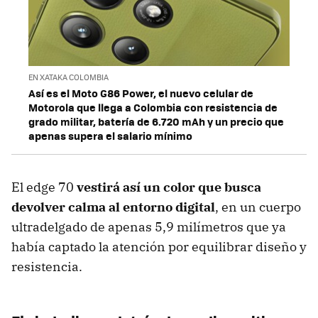
EN XATAKA COLOMBIA
Así es el Moto G86 Power, el nuevo celular de
Motorola que llega a Colombia con resistencia de
grado militar, batería de 6.720 mAh y un precio que
apenas supera el salario mínimo
El edge 70
vestirá así un color que busca
devolver calma al entorno digital
, en un cuerpo
ultradelgado de apenas 5,9 milímetros que ya
había captado la atención por equilibrar diseño y
resistencia.