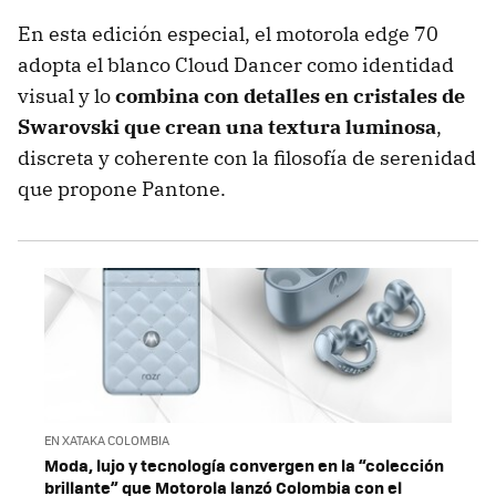
En esta edición especial, el motorola edge 70
adopta el blanco Cloud Dancer como identidad
visual y lo
combina con detalles en cristales de
Swarovski que crean una textura luminosa
,
discreta y coherente con la filosofía de serenidad
que propone Pantone.
EN XATAKA COLOMBIA
Moda, lujo y tecnología convergen en la “colección
brillante” que Motorola lanzó Colombia con el