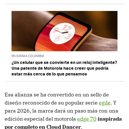
EN XATAKA COLOMBIA
¿Un celular que se convierte en un reloj inteligente?
Una patente de Motorola hace creer que podría
estar más cerca de lo que pensamos
Esa alianza se ha convertido en un sello de
diseño reconocido de su popular serie
egde
. Y
para 2026, la marca dará un paso más con una
edición especial del motorola
edge 70
inspirada
por completo en Cloud Dancer
.