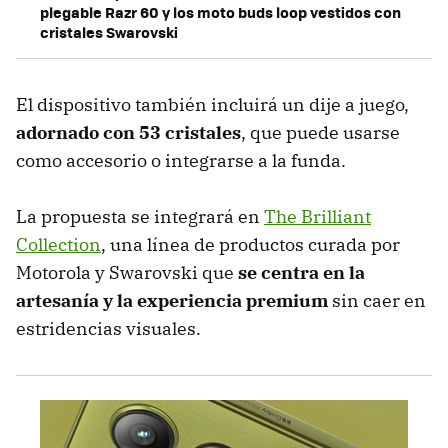
plegable Razr 60 y los moto buds loop vestidos con
cristales Swarovski
El dispositivo también incluirá un dije a juego,
adornado con 53 cristales
, que puede usarse
como accesorio o integrarse a la funda.
La propuesta se integrará en
The Brilliant
Collection
, una línea de productos curada por
Motorola y Swarovski que
se centra en la
artesanía y la experiencia premium
sin caer en
estridencias visuales.