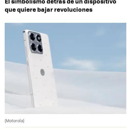
El simbolismo detrás de un dispositivo
que quiere bajar revoluciones
(Motorola)