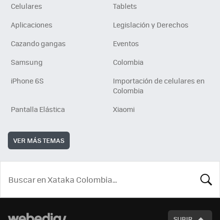
Celulares
Tablets
Aplicaciones
Legislación y Derechos
Cazando gangas
Eventos
Samsung
Colombia
iPhone 6S
Importación de celulares en
Colombia
Pantalla Elástica
Xiaomi
VER MÁS TEMAS
BUSCA
SUBIR