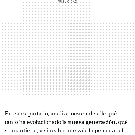
En este apartado, analizamos en detalle qué
tanto ha evolucionado la
nueva generación,
qué
se mantiene, y si realmente vale la pena dar el