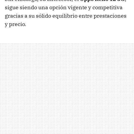
sigue siendo una opción vigente y competitiva
gracias a su sólido equilibrio entre prestaciones
y precio.