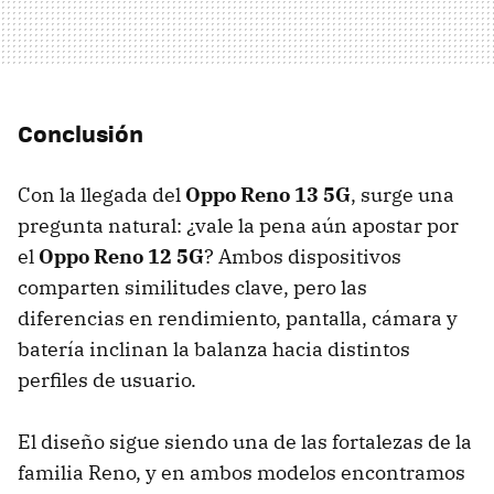
Conclusión
Con la llegada del
Oppo Reno 13 5G
, surge una
pregunta natural: ¿vale la pena aún apostar por
el
Oppo Reno 12 5G
? Ambos dispositivos
comparten similitudes clave, pero las
diferencias en rendimiento, pantalla, cámara y
batería inclinan la balanza hacia distintos
perfiles de usuario.
El diseño sigue siendo una de las fortalezas de la
familia Reno, y en ambos modelos encontramos