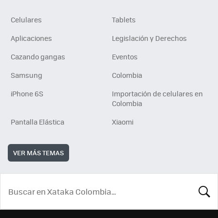
Celulares
Tablets
Aplicaciones
Legislación y Derechos
Cazando gangas
Eventos
Samsung
Colombia
iPhone 6S
Importación de celulares en
Colombia
Pantalla Elástica
Xiaomi
VER MÁS TEMAS
BUSCA