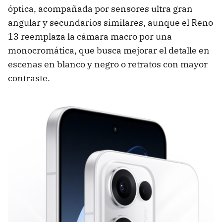
óptica, acompañada por sensores ultra gran
angular y secundarios similares, aunque el Reno
13 reemplaza la cámara macro por una
monocromática, que busca mejorar el detalle en
escenas en blanco y negro o retratos con mayor
contraste.