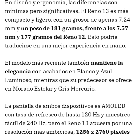
En diseño y ergonomía, las diferencias son
mínimas pero significativas. El Reno 13 es más
compacto y ligero, con un grosor de apenas 7.24
mm y
un peso de 181 gramos, frente a los 7.57
mm y 177 gramos del Reno 12.
Esto podría
traducirse en una mejor experiencia en mano.
El modelo más reciente también
mantiene la
elegancia co
n acabados en Blanco y Azul
Luminoso, mientras que su predecesor se ofrece
en Morado Estelar y Gris Mercurio.
La pantalla de ambos dispositivos es AMOLED
con tasa de refresco de hasta 120 Hz y muestreo
táctil de 240 Hz, pero el Reno 13 apuesta por una
resolución más ambiciosa,
1256 x 2760 pixeles