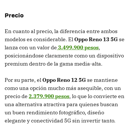
Precio
En cuanto al precio, la diferencia entre ambos
modelos es considerable. El
Oppo Reno 13 5G
se
lanza con un valor de
3.499.900 pesos
,
posicionándose claramente como un dispositivo
premium dentro de la gama media-alta.
Por su parte, el
Oppo Reno 12 5G
se mantiene
como una opción mucho más asequible, con un
precio de
2.379.900 pesos
, lo que lo convierte en
una alternativa atractiva para quienes buscan
un buen rendimiento fotográfico, diseño
elegante y conectividad 5G sin invertir tanto.