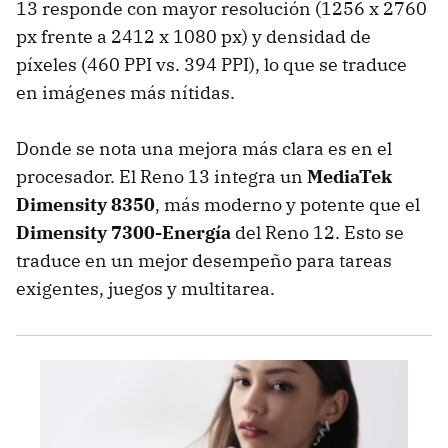
13 responde con mayor resolución (1256 x 2760
px frente a 2412 x 1080 px) y densidad de
píxeles (460 PPI vs. 394 PPI), lo que se traduce
en imágenes más nítidas.
Donde se nota una mejora más clara es en el
procesador. El Reno 13 integra un
MediaTek
Dimensity 8350
, más moderno y potente que el
Dimensity 7300-Energía
del Reno 12. Esto se
traduce en un mejor desempeño para tareas
exigentes, juegos y multitarea.