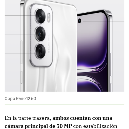
Oppo Reno 12 5G
En la parte trasera,
ambos cuentan con una
cámara principal de 50 MP
con estabilización