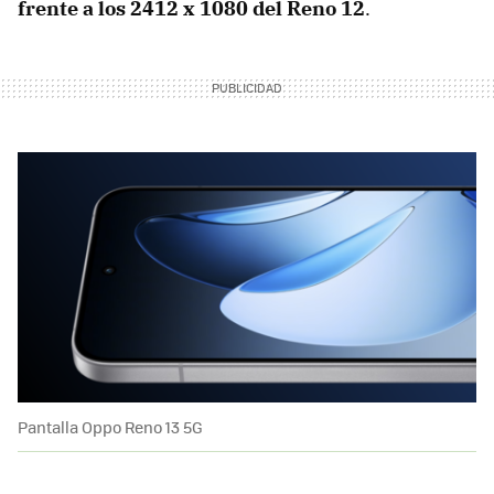
frente a los 2412 x 1080 del Reno 12
.
Pantalla Oppo Reno 13 5G