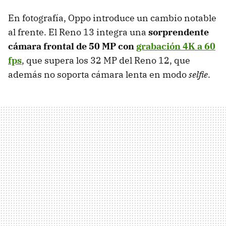
En fotografía, Oppo introduce un cambio notable
al frente. El Reno 13 integra una
sorprendente
cámara frontal de 50 MP con
grabación 4K a 60
fps
, que supera los 32 MP del Reno 12, que
además no soporta cámara lenta en modo
selfie
.