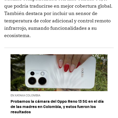
que podría traducirse en mejor cobertura global.
También destaca por incluir un sensor de
temperatura de color adicional y control remoto
infrarrojo, sumando funcionalidades a su
ecosistema.
EN XATAKA COLOMBIA
Probamos la cámara del Oppo Reno 13 5G en el día
de las madres en Colombia, y estos fueron los
resultados