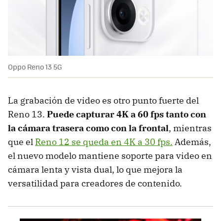
Oppo Reno 13 5G
La grabación de video es otro punto fuerte del
Reno 13.
Puede capturar 4K a 60 fps tanto con
la cámara trasera como con la frontal
, mientras
que el
Reno 12 se queda en 4K a 30 fps.
Además,
el nuevo modelo mantiene soporte para video en
cámara lenta y vista dual, lo que mejora la
versatilidad para creadores de contenido.