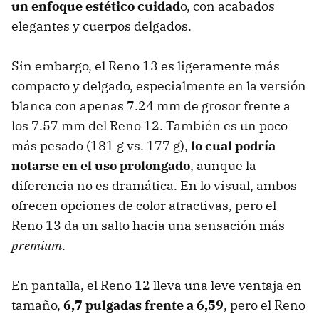
un enfoque estético cuidad
o, con acabados
elegantes y cuerpos delgados.
Sin embargo, el Reno 13 es ligeramente más
compacto y delgado, especialmente en la versión
blanca con apenas 7.24 mm de grosor frente a
los 7.57 mm del Reno 12. También es un poco
más pesado (181 g vs. 177 g),
lo cual podría
notarse en el uso prolongado
, aunque la
diferencia no es dramática. En lo visual, ambos
ofrecen opciones de color atractivas, pero el
Reno 13 da un salto hacia una sensación más
premium
.
En pantalla, el Reno 12 lleva una leve ventaja en
tamaño,
6,7 pulgadas frente a 6,59
, pero el Reno