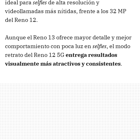
ideal para
selfies
de alta resolución y
videollamadas más nítidas, frente a los 32 MP
del Reno 12.
Aunque el Reno 13 ofrece mayor detalle y mejor
comportamiento con poca luz en
selfies
, el modo
retrato del Reno 12 5G
entrega resultados
visualmente más atractivos y consistentes
.