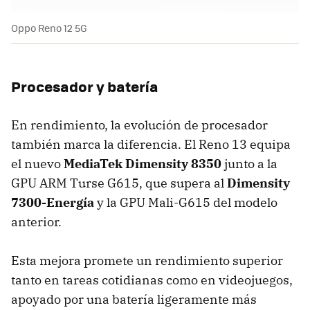
Oppo Reno 12 5G
Procesador y batería
En rendimiento, la evolución de procesador
también marca la diferencia. El Reno 13 equipa
el nuevo
MediaTek Dimensity 8350
junto a la
GPU ARM Turse G615, que supera al
Dimensity
7300-Energía
y la GPU Mali-G615 del modelo
anterior.
Esta mejora promete un rendimiento superior
tanto en tareas cotidianas como en videojuegos,
apoyado por una batería ligeramente más