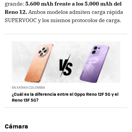
grande:
5.600 mAh frente a los 5.000 mAh del
Reno 12.
Ambos modelos admiten carga rápida
SUPERVOOC y los mismos protocolos de carga.
EN XATAKA COLOMBIA
¿Cuál es la diferencia entre el Oppo Reno 12F 5G y el
Reno 13F 5G?
Cámara