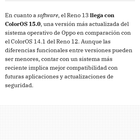
En cuanto a
software
, el Reno 13
llega con
ColorOS 15.0
, una versión más actualizada del
sistema operativo de Oppo en comparación con
el ColorOS 14.1 del Reno 12. Aunque las
diferencias funcionales entre versiones pueden
ser menores, contar con un sistema más
reciente implica mejor compatibilidad con
futuras aplicaciones y actualizaciones de
seguridad.