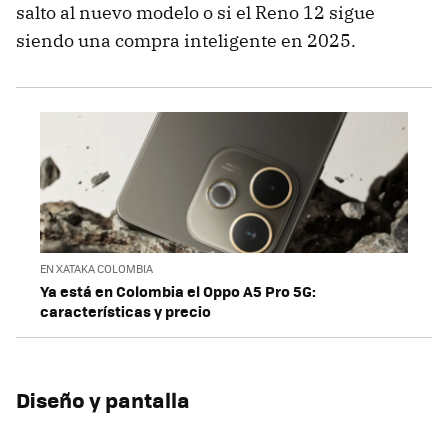
salto al nuevo modelo o si el Reno 12 sigue
siendo una compra inteligente en 2025.
EN XATAKA COLOMBIA
Ya está en Colombia el Oppo A5 Pro 5G:
características y precio
Diseño y pantalla