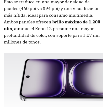
Esto se traduce en una mayor densidad de
píxeles (460 ppi vs 394 ppi) y una visualización
más nítida, ideal para consumo multimedia.
Ambos paneles ofrecen
brillo máximo de 1.200
nits
, aunque el Reno 12 presume una mayor
profundidad de color, con soporte para 1.07 mil
millones de tonos.