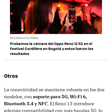
EN XATAKA COLOMBIA
Probamos la cámara del Oppo Reno 12 5G en el
Festival Cordillera en Bogotá y estos fueron los
resultados
Otros
La conectividad se mantiene robusta en los dos
modelos, con
soporte para 5G, Wi-Fi 6,
Bluetooth 5.4 y NFC
. El Reno 13 introduce
además compatibilidad con más bandas 5G, lo