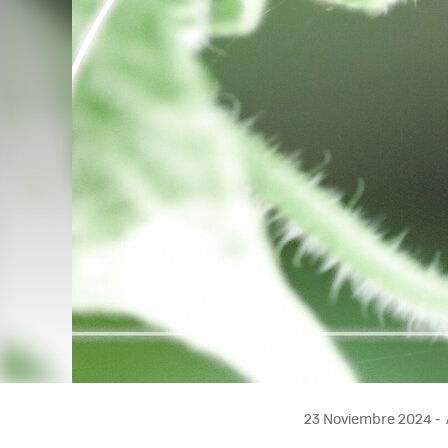
23 Noviembre 2024