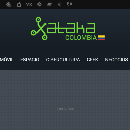
MÓVIL
ESPACIO
CIBERCULTURA
GEEK
NEGOCIOS