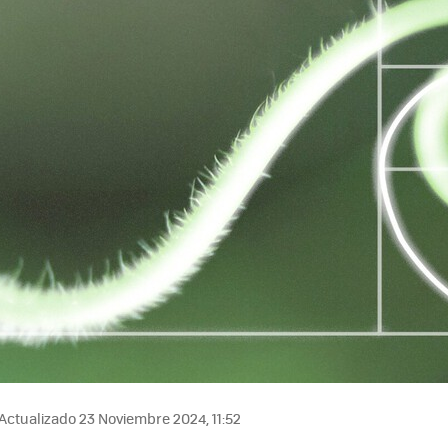
Actualizado 23 Noviembre 2024, 11:52