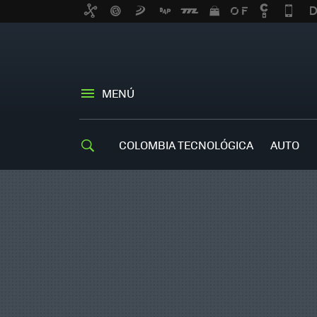
MENÚ
COLOMBIA TECNOLÓGICA
AUTO