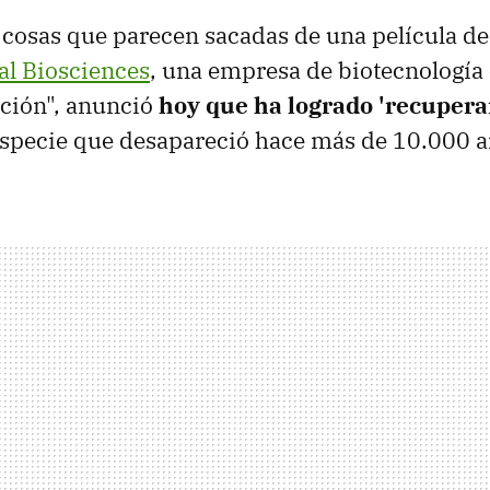
 cosas que parecen sacadas de una película de
al Biosciences
, una empresa de biotecnología
nción", anunció
hoy que ha logrado 'recuperar
specie que desapareció hace más de 10.000 a