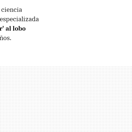
 ciencia
 especializada
' al lobo
ños.