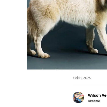
7 Abril 2025
Wilson V
Director