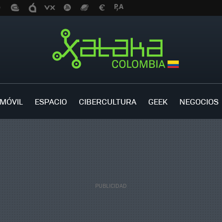
MÓVIL
ESPACIO
CIBERCULTURA
GEEK
NEGOCIOS