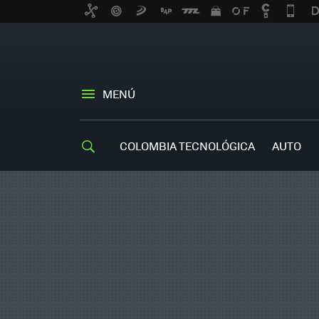
MENÚ
COLOMBIA TECNOLÓGICA
AUTO