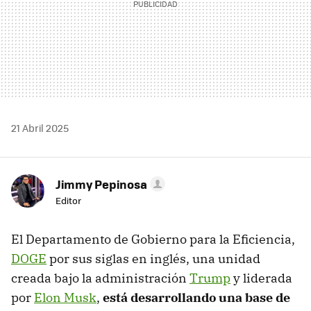
21 Abril 2025
Jimmy Pepinosa
Editor
El Departamento de Gobierno para la Eficiencia,
DOGE
por sus siglas en inglés, una unidad
creada bajo la administración
Trump
y liderada
por
Elon Musk
,
está desarrollando una base de