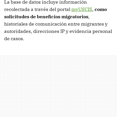
La base de datos incluye información
recolectada a través del portal
myUSCIS
,
como
solicitudes de beneficios migratorios
,
historiales de comunicación entre migrantes y
autoridades, direcciones IP y evidencia personal
de casos.