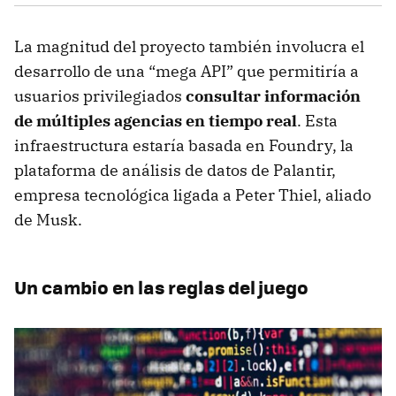
La magnitud del proyecto también involucra el
desarrollo de una “mega API” que permitiría a
usuarios privilegiados
consultar información
de múltiples agencias en tiempo real
. Esta
infraestructura estaría basada en Foundry, la
plataforma de análisis de datos de Palantir,
empresa tecnológica ligada a Peter Thiel, aliado
de Musk.
Un cambio en las reglas del juego