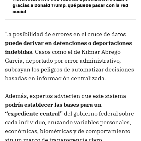
gracias a Donald Trump: qué puede pasar con la red
social
La posibilidad de errores en el cruce de datos
puede derivar en detenciones o deportaciones
indebidas
. Casos como el de Kilmar Abrego
García, deportado por error administrativo,
subrayan los peligros de automatizar decisiones
basadas en información centralizada.
Además, expertos advierten que este sistema
podría establecer las bases para un
“expediente central”
del gobierno federal sobre
cada individuo, cruzando variables personales,
económicas, biométricas y de comportamiento
sin un marco de transparencia claro.