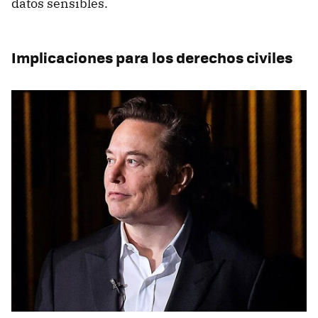
datos sensibles.
Implicaciones para los derechos civiles