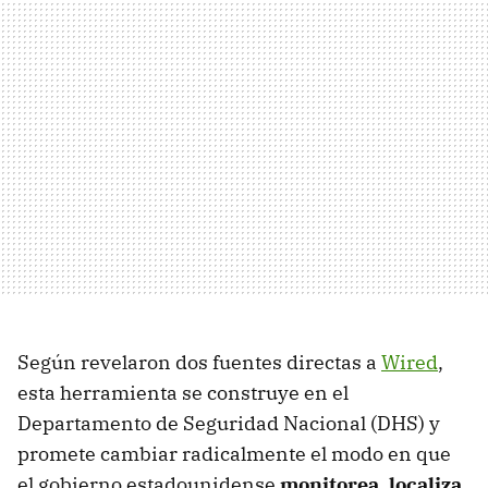
Según revelaron dos fuentes directas a
Wired
,
esta herramienta se construye en el
Departamento de Seguridad Nacional (DHS) y
promete cambiar radicalmente el modo en que
el gobierno estadounidense
monitorea, localiza