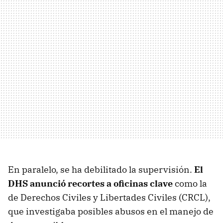
En paralelo, se ha debilitado la supervisión.
El
DHS anunció recortes a oficinas clave
como la
de Derechos Civiles y Libertades Civiles (CRCL),
que investigaba posibles abusos en el manejo de