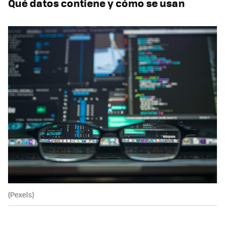
Qué datos contiene y cómo se usan
(Pexels)