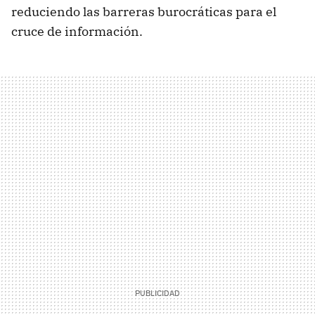
reduciendo las barreras burocráticas para el
cruce de información.