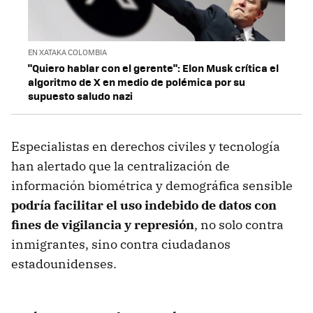
EN XATAKA COLOMBIA
"Quiero hablar con el gerente": Elon Musk crítica el
algoritmo de X en medio de polémica por su
supuesto saludo nazi
Especialistas en derechos civiles y tecnología
han alertado que la centralización de
información biométrica y demográfica sensible
podría facilitar el uso indebido de datos con
fines de vigilancia y represión
, no solo contra
inmigrantes, sino contra ciudadanos
estadounidenses.