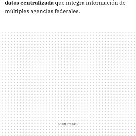
datos centralizada
que integra información de
múltiples agencias federales.