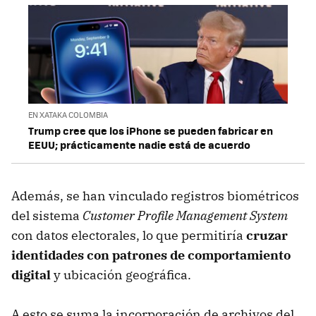
EN XATAKA COLOMBIA
Trump cree que los iPhone se pueden fabricar en
EEUU; prácticamente nadie está de acuerdo
Además, se han vinculado registros biométricos
del sistema
Customer Profile Management System
con datos electorales, lo que permitiría
cruzar
identidades con patrones de comportamiento
digital
y ubicación geográfica.
A esto se suma la incorporación de archivos del