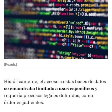
(Pexels)
Históricamente, el acceso a estas bases de datos
se encontraba limitado a usos específicos
y
requería procesos legales definidos, como
órdenes judiciales.