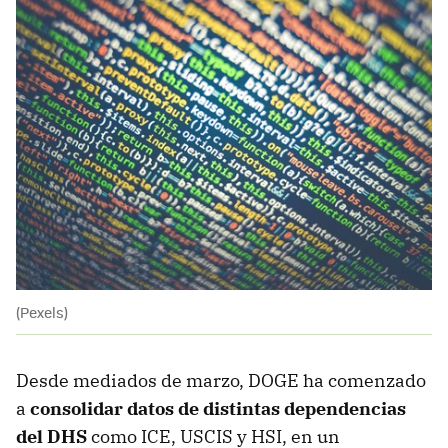
(Pexels)
Desde mediados de marzo, DOGE ha comenzado
a
consolidar datos de distintas dependencias
del DHS
como ICE, USCIS y HSI, en un