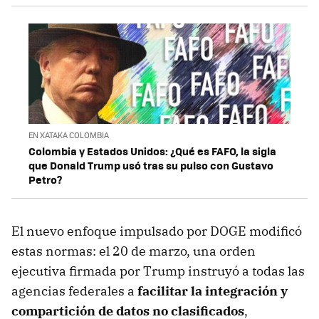
EN XATAKA COLOMBIA
Colombia y Estados Unidos: ¿Qué es FAFO, la sigla
que Donald Trump usó tras su pulso con Gustavo
Petro?
El nuevo enfoque impulsado por DOGE modificó
estas normas: el 20 de marzo, una orden
ejecutiva firmada por Trump instruyó a todas las
agencias federales a
facilitar la integración y
compartición de datos no clasificados
,