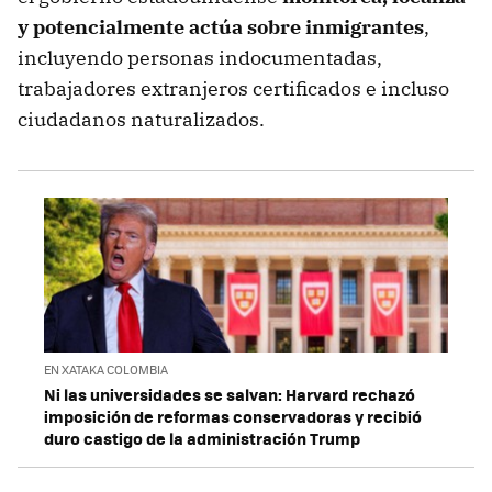
y potencialmente actúa sobre inmigrantes
,
incluyendo personas indocumentadas,
trabajadores extranjeros certificados e incluso
ciudadanos naturalizados.
EN XATAKA COLOMBIA
Ni las universidades se salvan: Harvard rechazó
imposición de reformas conservadoras y recibió
duro castigo de la administración Trump