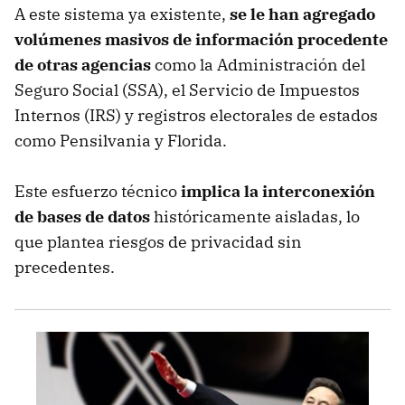
A este sistema ya existente,
se le han agregado
volúmenes masivos de información procedente
de otras agencias
como la Administración del
Seguro Social (SSA), el Servicio de Impuestos
Internos (IRS) y registros electorales de estados
como Pensilvania y Florida.
Este esfuerzo técnico
implica la interconexión
de bases de datos
históricamente aisladas, lo
que plantea riesgos de privacidad sin
precedentes.