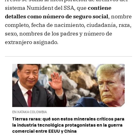
sistema Numident del SSA, que
contiene
detalles como número de seguro social
, nombre
completo, fecha de nacimiento, ciudadanía, raza,
sexo, nombres de los padres y número de
extranjero asignado.
EN XATAKA COLOMBIA
Tierras raras: qué son estos minerales críticos para
la industria tecnológica protagonistas en la guerra
comercial entre EEUU y China