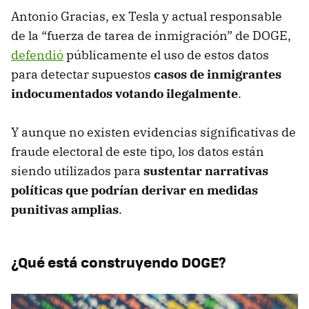
Antonio Gracias, ex Tesla y actual responsable
de la “fuerza de tarea de inmigración” de DOGE,
defendió
públicamente el uso de estos datos
para detectar supuestos
casos de inmigrantes
indocumentados votando ilegalmente
.
Y aunque no existen evidencias significativas de
fraude electoral de este tipo, los datos están
siendo utilizados para
sustentar narrativas
políticas que podrían derivar en medidas
punitivas amplias
.
¿Qué está construyendo DOGE?