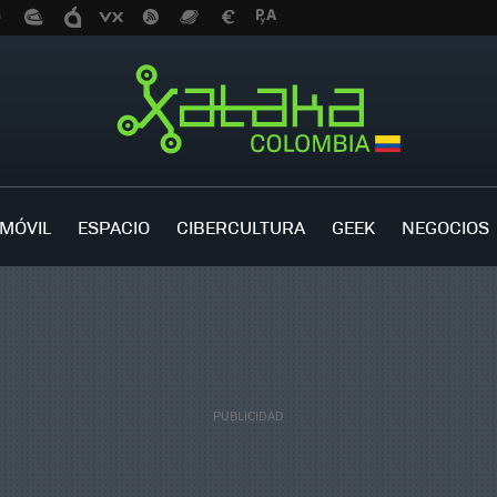
MÓVIL
ESPACIO
CIBERCULTURA
GEEK
NEGOCIOS