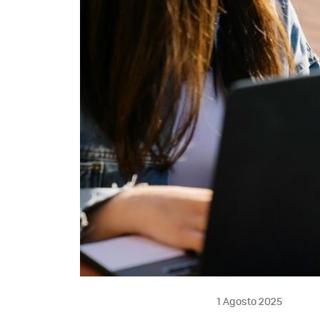
1 Agosto 2025