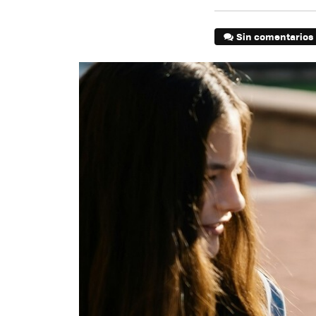
Sin comentarios