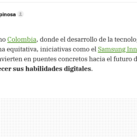
pinosa
omo
Colombia
, donde el desarrollo de la tecnol
a equitativa, iniciativas como el
Samsung Inn
vierten en puentes concretos hacia el futuro 
cer sus habilidades digitales
.