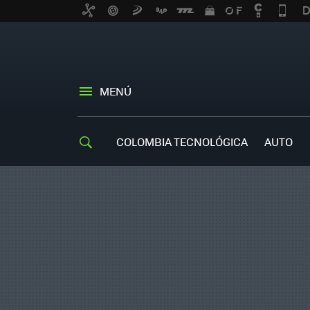
MENÚ
COLOMBIA TECNOLÓGICA
AUTO