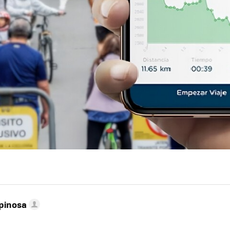
pinosa