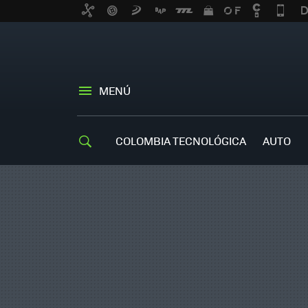
MENÚ
COLOMBIA TECNOLÓGICA
AUTO