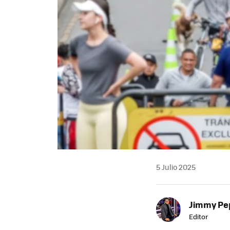
5 Julio 2025
Jimmy Pe
Editor