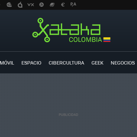
MÓVIL
ESPACIO
CIBERCULTURA
GEEK
NEGOCIOS