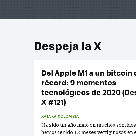
Despeja la X
Del Apple M1 a un bitcoin 
récord: 9 momentos
tecnológicos de 2020 (De
X #121)
XATAKA COLOMBIA
Ha sido un año malo en muchos sentidos
hemos tenido 12 meses vertiginosos en 