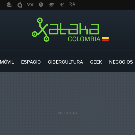
MÓVIL
ESPACIO
CIBERCULTURA
GEEK
NEGOCIOS