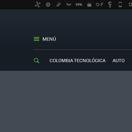
MENÚ
COLOMBIA TECNOLÓGICA
AUTO