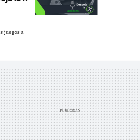
os juegos a