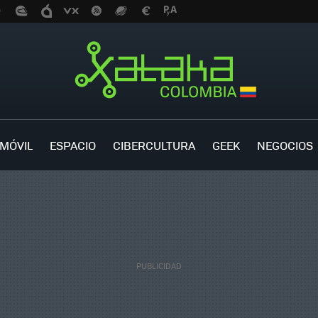
MÓVIL
ESPACIO
CIBERCULTURA
GEEK
NEGOCIOS