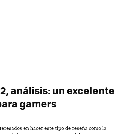
, análisis: un excelente
para gamers
eresados en hacer este tipo de reseña como la