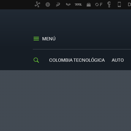
MENÚ
COLOMBIA TECNOLÓGICA
AUTO