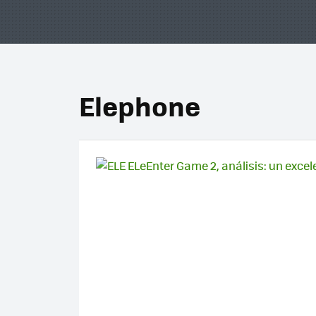
Elephone