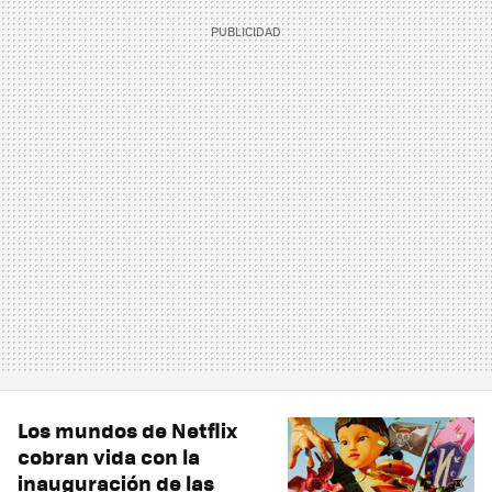
Los mundos de Netflix
cobran vida con la
inauguración de las