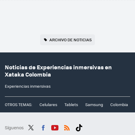
ARCHIVO DE NOTICIAS
Noticias de Experiencias inmersivas en
Xataka Colombia
Experiencias inmersivas
OTROS TEMAS:
Celulares
Tablets
Samsung
Colombia
Síguenos