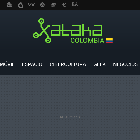
MÓVIL
ESPACIO
CIBERCULTURA
GEEK
NEGOCIOS