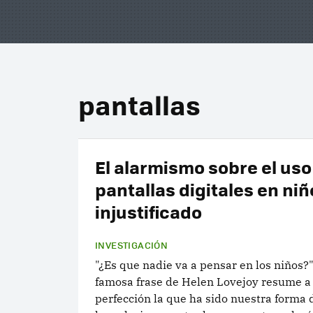
pantallas
El alarmismo sobre el uso
pantallas digitales en niñ
injustificado
INVESTIGACIÓN
"¿Es que nadie va a pensar en los niños?"
famosa frase de Helen Lovejoy resume a 
perfección la que ha sido nuestra forma 