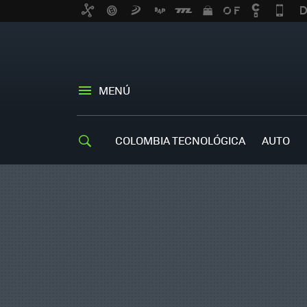
MENÚ
COLOMBIA TECNOLÓGICA
AUTO