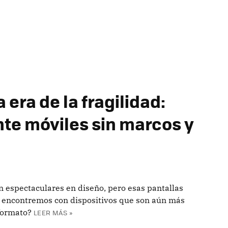
 era de la fragilidad:
e móviles sin marcos y
espectaculares en diseño, pero esas pantallas
 encontremos con dispositivos que son aún más
formato?
LEER MÁS »