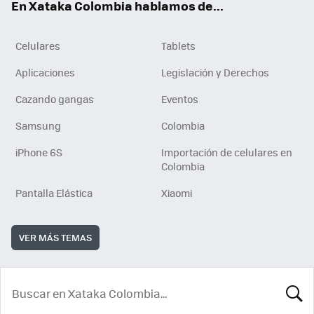
En Xataka Colombia hablamos de...
Celulares
Tablets
Aplicaciones
Legislación y Derechos
Cazando gangas
Eventos
Samsung
Colombia
iPhone 6S
Importación de celulares en
Colombia
Pantalla Elástica
Xiaomi
VER MÁS TEMAS