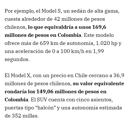
Por ejemplo, el Model S, un sedán de alta gama,
cuesta alrededor de 42 millones de pesos
chilenos,
lo que equivaldría a unos
169,6
millones
de pesos en Colombia
. Este modelo
ofrece más de 659 km de autonomía, 1.020 hp y
una aceleración de 0 a 100 km/h en 1,99
segundos.
El Model X, con un precio en Chile cercano a 36,9
millones de pesos chilenos,
su valor equivalente
rondaría los
149,06 millones
de pesos en
Colombia
. El SUV cuenta con cinco asientos,
puertas tipo “halcón” y una autonomía estimada
de 352 millas.