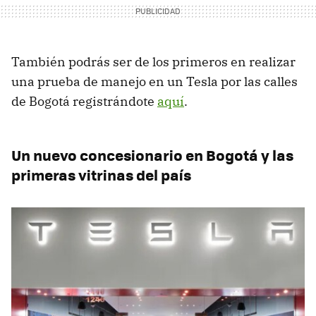
También podrás ser de los primeros en realizar
una prueba de manejo en un Tesla por las calles
de Bogotá registrándote
aquí
.
Un nuevo concesionario en Bogotá y las
primeras vitrinas del país