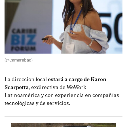
(@Camarabaq)
La dirección local
estará a cargo de Karen
Scarpetta
, exdirectiva de WeWork
Latinoamérica y con experiencia en compañías
tecnológicas y de servicios.