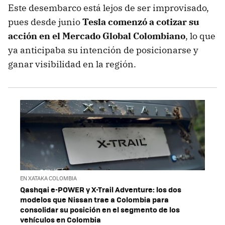
Este desembarco está lejos de ser improvisado,
pues desde junio
Tesla comenzó a cotizar su
acción en el Mercado Global Colombiano
, lo que
ya anticipaba su intención de posicionarse y
ganar visibilidad en la región.
EN XATAKA COLOMBIA
Qashqai e-POWER y X-Trail Adventure: los dos
modelos que Nissan trae a Colombia para
consolidar su posición en el segmento de los
vehículos en Colombia