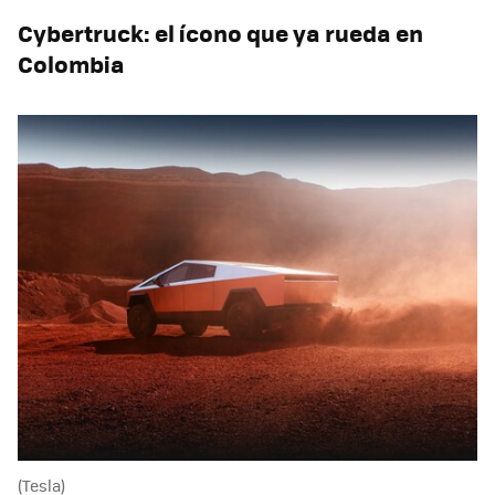
Cybertruck: el ícono que ya rueda en
Colombia
(Tesla)