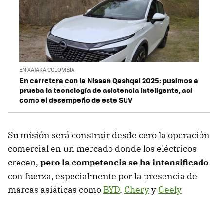
EN XATAKA COLOMBIA
En carretera con la Nissan Qashqai 2025: pusimos a
prueba la tecnología de asistencia inteligente, así
como el desempeño de este SUV
Su misión será construir desde cero la operación
comercial en un mercado donde los eléctricos
crecen,
pero la competencia se ha intensificado
con fuerza, especialmente por la presencia de
marcas asiáticas como
BYD
,
Chery
y
Geely