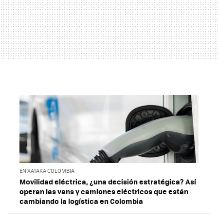
EN XATAKA COLOMBIA
Movilidad eléctrica, ¿una decisión estratégica? Así
operan las vans y camiones eléctricos que están
cambiando la logística en Colombia