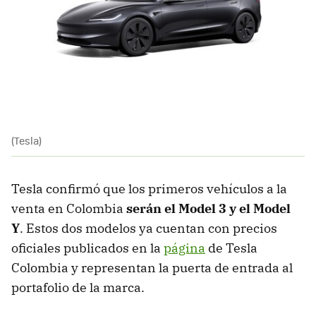
(Tesla)
Tesla confirmó que los primeros vehículos a la
venta en Colombia
serán el Model 3 y el Model
Y
. Estos dos modelos ya cuentan con precios
oficiales publicados en la
página
de Tesla
Colombia y representan la puerta de entrada al
portafolio de la marca.