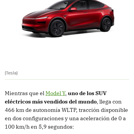
(Tesla)
Mientras que el
Model Y
,
uno de los SUV
eléctricos más vendidos del mundo
, llega con
466 km de autonomía WLTP, tracción disponible
en dos configuraciones y una aceleración de 0 a
100 km/h en 5,9 segundos: