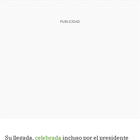
Su llegada,
celebrada
incluso por el presidente