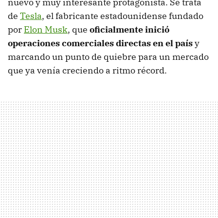
nuevo y muy interesante protagonista. Se trata
de
Tesla
, el fabricante estadounidense fundado
por
Elon Musk
, que
oficialmente inició
operaciones comerciales directas en el país
y
marcando un punto de quiebre para un mercado
que ya venía creciendo a ritmo récord.