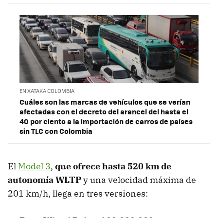
EN XATAKA COLOMBIA
Cuáles son las marcas de vehículos que se verían
afectadas con el decreto del arancel del hasta el
40 por ciento a la importación de carros de países
sin TLC con Colombia
El
Model 3
,
que ofrece hasta 520 km de
autonomía WLTP
y una velocidad máxima de
201 km/h, llega en tres versiones: