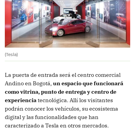
(Tesla)
La puerta de entrada será el centro comercial
Andino en Bogotá,
un espacio que funcionará
como vitrina, punto de entrega y centro de
experiencia
tecnológica. Allí los visitantes
podrán conocer los vehículos, su ecosistema
digital y las funcionalidades que han
caracterizado a Tesla en otros mercados.