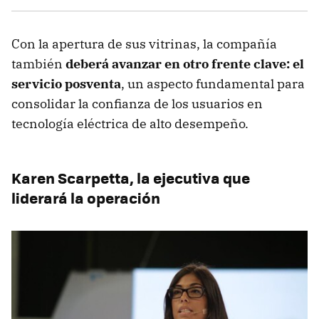
Con la apertura de sus vitrinas, la compañía
también
deberá avanzar en otro frente clave: el
servicio posventa
, un aspecto fundamental para
consolidar la confianza de los usuarios en
tecnología eléctrica de alto desempeño.
Karen Scarpetta, la ejecutiva que
liderará la operación