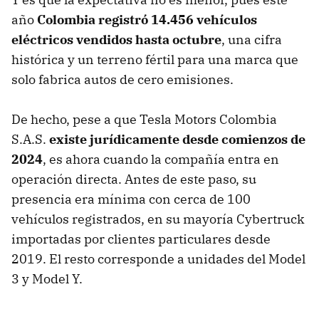
año
Colombia registró 14.456 vehículos
eléctricos vendidos hasta octubre
, una cifra
histórica y un terreno fértil para una marca que
solo fabrica autos de cero emisiones.
De hecho, pese a que Tesla Motors Colombia
S.A.S.
existe jurídicamente desde comienzos de
2024
, es ahora cuando la compañía entra en
operación directa. Antes de este paso, su
presencia era mínima con cerca de 100
vehículos registrados, en su mayoría Cybertruck
importadas por clientes particulares desde
2019. El resto corresponde a unidades del Model
3 y Model Y.