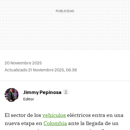
20 Noviembre 2025
Actualizado 21 Noviembre 2025, 06:38
Jimmy Pepinosa
Editor
El sector de los
vehículos
eléctricos entra en una
nueva etapa en
Colombia
ante la llegada de un