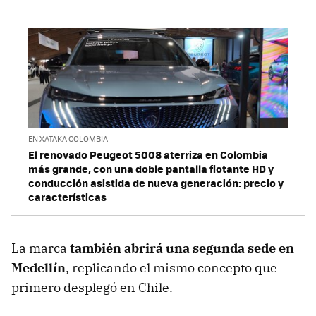
EN XATAKA COLOMBIA
El renovado Peugeot 5008 aterriza en Colombia
más grande, con una doble pantalla flotante HD y
conducción asistida de nueva generación: precio y
características
La marca
también abrirá una segunda sede en
Medellín
, replicando el mismo concepto que
primero desplegó en Chile.