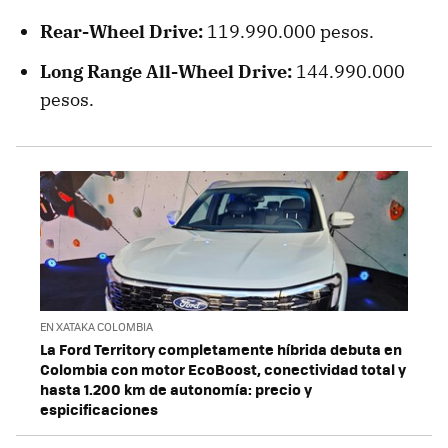
Rear-Wheel Drive:
119.990.000 pesos.
Long Range All-Wheel Drive:
144.990.000
pesos.
EN XATAKA COLOMBIA
La Ford Territory completamente híbrida debuta en
Colombia con motor EcoBoost, conectividad total y
hasta 1.200 km de autonomía: precio y
espicificaciones