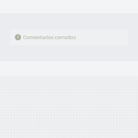
MAIL
Comentarios cerrados