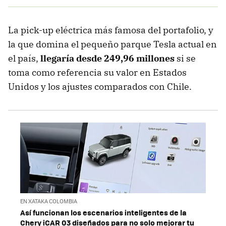
La pick-up eléctrica más famosa del portafolio, y
la que domina el pequeño parque Tesla actual en
el país,
llegaría desde
249,96 millones
si se
toma como referencia su valor en Estados
Unidos y los ajustes comparados con Chile.
EN XATAKA COLOMBIA
Así funcionan los escenarios inteligentes de la
Chery iCAR 03 diseñados para no solo mejorar tu