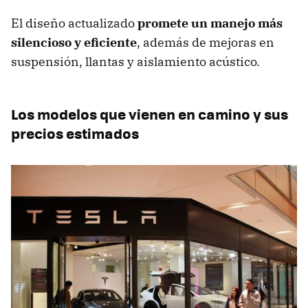
El diseño actualizado
promete un manejo más
silencioso y eficiente
, además de mejoras en
suspensión, llantas y aislamiento acústico.
Los modelos que vienen en camino y sus
precios estimados