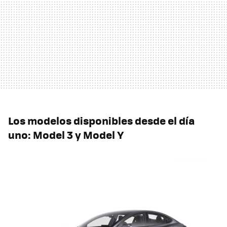
Los modelos disponibles desde el día
uno: Model 3 y Model Y