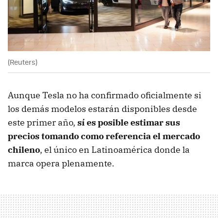
(Reuters)
Aunque Tesla no ha confirmado oficialmente si
los demás modelos estarán disponibles desde
este primer año,
sí es posible estimar sus
precios tomando como referencia el mercado
chileno
, el único en Latinoamérica donde la
marca opera plenamente.