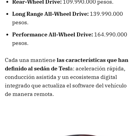
Rear-Wheel Drive:
109.990.000 pesos.
Long Range All-Wheel Drive:
139.990.000
pesos.
Performance All-Wheel Drive:
164.990.000
pesos.
Cada una mantiene
las características que han
definido al sedán de Tesl
a: aceleración rápida,
conducción asistida y un ecosistema digital
integrado que actualiza el software del vehículo
de manera remota.